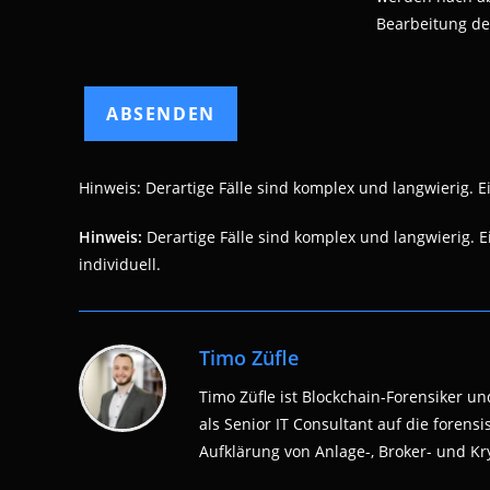
Bearbeitung de
Hinweis: Derartige Fälle sind komplex und langwierig. Eine
Hinweis:
Derartige Fälle sind komplex und langwierig. Ein
individuell.
Timo Züfle
Timo Züfle ist Blockchain-Forensiker und
als Senior IT Consultant auf die fore
Aufklärung von Anlage-, Broker- und Kry