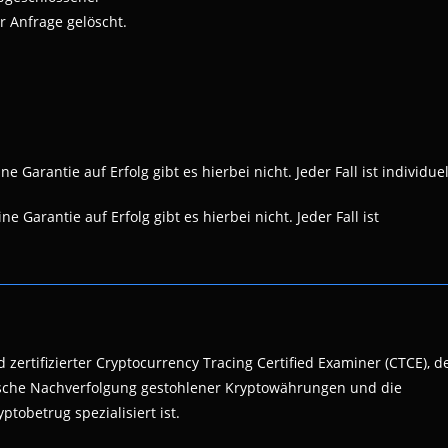
r Anfrage gelöscht.
 Garantie auf Erfolg gibt es hierbei nicht. Jeder Fall ist individuel
e Garantie auf Erfolg gibt es hierbei nicht. Jeder Fall ist
 zertifizierter Cryptocurrency Tracing Certified Examiner (CTCE), d
nsische Nachverfolgung gestohlener Kryptowährungen und die
ptobetrug spezialisiert ist.