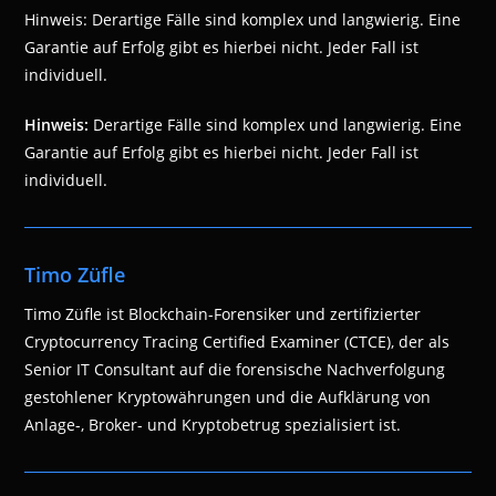
Hinweis: Derartige Fälle sind komplex und langwierig. Eine
Garantie auf Erfolg gibt es hierbei nicht. Jeder Fall ist
individuell.
Hinweis:
Derartige Fälle sind komplex und langwierig. Eine
Garantie auf Erfolg gibt es hierbei nicht. Jeder Fall ist
individuell.
Timo Züfle
Timo Züfle ist Blockchain-Forensiker und zertifizierter
Cryptocurrency Tracing Certified Examiner (CTCE), der als
Senior IT Consultant auf die forensische Nachverfolgung
gestohlener Kryptowährungen und die Aufklärung von
Anlage-, Broker- und Kryptobetrug spezialisiert ist.