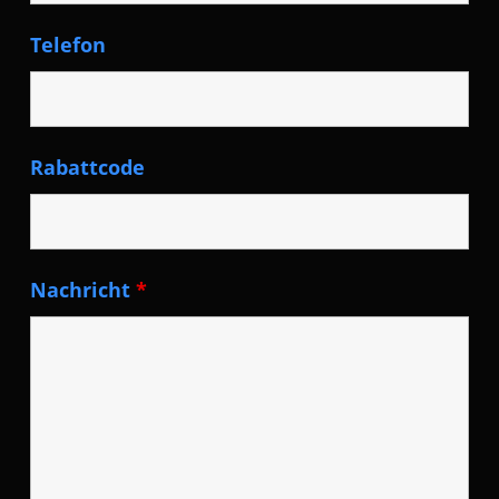
Telefon
Rabattcode
Nachricht
*