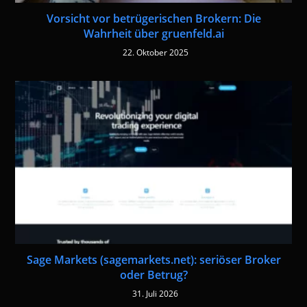
Vorsicht vor betrügerischen Brokern: Die
Wahrheit über gruenfeld.ai
22. Oktober 2025
Sage Markets (sagemarkets.net): seriöser Broker
oder Betrug?
31. Juli 2026