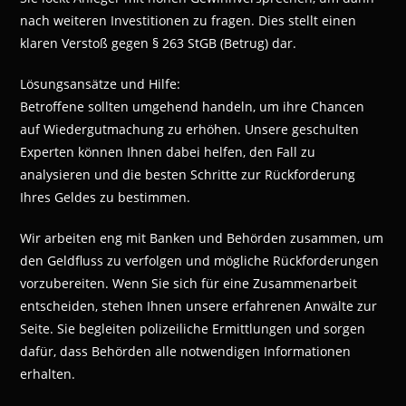
nach weiteren Investitionen zu fragen. Dies stellt einen
klaren Verstoß gegen § 263 StGB (Betrug) dar.
Lösungsansätze und Hilfe:
Betroffene sollten umgehend handeln, um ihre Chancen
auf Wiedergutmachung zu erhöhen. Unsere geschulten
Experten können Ihnen dabei helfen, den Fall zu
analysieren und die besten Schritte zur Rückforderung
Ihres Geldes zu bestimmen.
Wir arbeiten eng mit Banken und Behörden zusammen, um
den Geldfluss zu verfolgen und mögliche Rückforderungen
vorzubereiten. Wenn Sie sich für eine Zusammenarbeit
entscheiden, stehen Ihnen unsere erfahrenen Anwälte zur
Seite. Sie begleiten polizeiliche Ermittlungen und sorgen
dafür, dass Behörden alle notwendigen Informationen
erhalten.