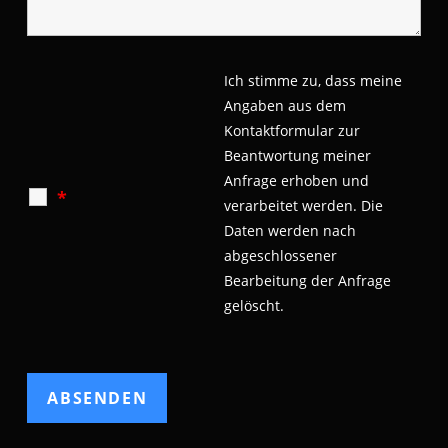
Ich stimme zu, dass meine
Angaben aus dem
Kontaktformular zur
Beantwortung meiner
Anfrage erhoben und
*
verarbeitet werden.
Die
Daten werden nach
abgeschlossener
Bearbeitung der Anfrage
gelöscht.