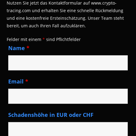
Nutzen Sie jetzt das Kontaktformular auf www.crypto-
tracing.com und erhalten Sie eine schnelle Rückmeldung
und eine kostenfreie Ersteinschätzung. Unser Team steht
bereit, um auch Ihren Fall aufzuklären.
Felder mit einem
*
sind Pflichtfelder
Name
*
Email
*
Schadenshöhe in EUR oder CHF