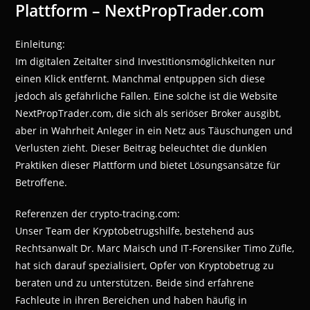
Plattform – NextPropTrader.com
Einleitung:
Im digitalen Zeitalter sind Investitionsmöglichkeiten nur
einen Klick entfernt. Manchmal entpuppen sich diese
jedoch als gefährliche Fallen. Eine solche ist die Website
NextPropTrader.com, die sich als seriöser Broker ausgibt,
aber in Wahrheit Anleger in ein Netz aus Täuschungen und
Verlusten zieht. Dieser Beitrag beleuchtet die dunklen
Praktiken dieser Plattform und bietet Lösungsansätze für
Betroffene.
Referenzen der crypto-tracing.com:
Unser Team der Kryptobetrugshilfe, bestehend aus
Rechtsanwalt Dr. Marc Maisch und IT-Forensiker Timo Züfle,
hat sich darauf spezialisiert, Opfer von Kryptobetrug zu
beraten und zu unterstützen. Beide sind erfahrene
Fachleute in ihren Bereichen und haben häufig in