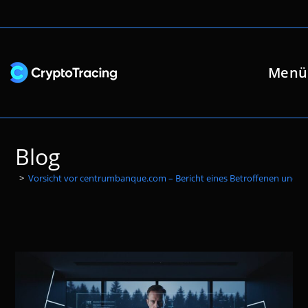
Zum
Inhalt
springen
Menü
Blog
>
Vorsicht vor centrumbanque.com – Bericht eines Betroffenen und w