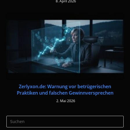
8. April 2026
Zerlyxon.de: Warnung vor betrügerischen
Praktiken und falschen Gewinnversprechen
2. Mai 2026
Pre
Es