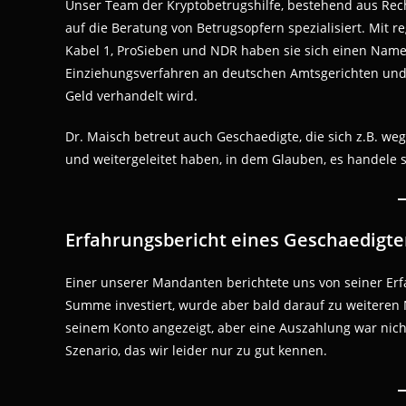
Unser Team der Kryptobetrugshilfe, bestehend aus Rech
auf die Beratung von Betrugsopfern spezialisiert. Mit 
Kabel 1, ProSieben und NDR haben sie sich einen Name
Einziehungsverfahren an deutschen Amtsgerichten und
Geld verhandelt wird.
Dr. Maisch betreut auch Geschaedigte, die sich z.B. w
und weitergeleitet haben, in dem Glauben, es handele s
Erfahrungsbericht eines Geschaedigte
Einer unserer Mandanten berichtete uns von seiner Erfa
Summe investiert, wurde aber bald darauf zu weitere
seinem Konto angezeigt, aber eine Auszahlung war nicht
Szenario, das wir leider nur zu gut kennen.