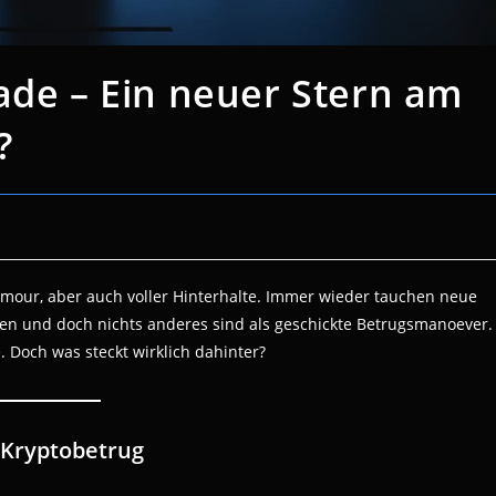
ade – Ein neuer Stern am
?
amour, aber auch voller Hinterhalte. Immer wieder tauchen neue
en und doch nichts anderes sind als geschickte Betrugsmanoever.
. Doch was steckt wirklich dahinter?
 Kryptobetrug