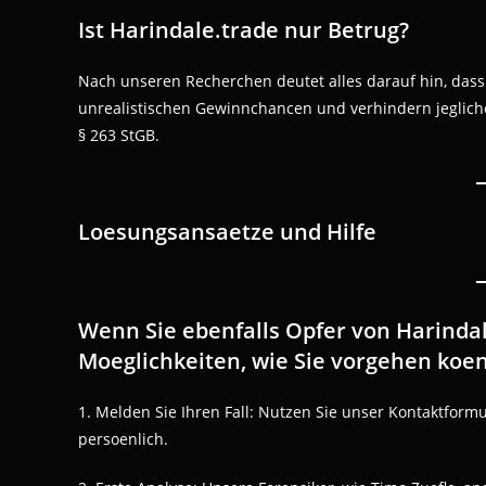
Ist Harindale.trade nur Betrug?
Nach unseren Recherchen deutet alles darauf hin, dass H
unrealistischen Gewinnchancen und verhindern jeglich
§ 263 StGB.
Loesungsansaetze und Hilfe
Wenn Sie ebenfalls Opfer von Harindal
Moeglichkeiten, wie Sie vorgehen koe
1. Melden Sie Ihren Fall: Nutzen Sie unser Kontaktformu
persoenlich.