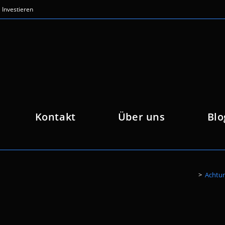
Investieren
Kontakt
Über uns
Blo
>
Achtun