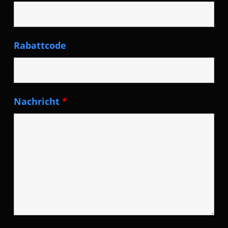
Rabattcode
Nachricht
*