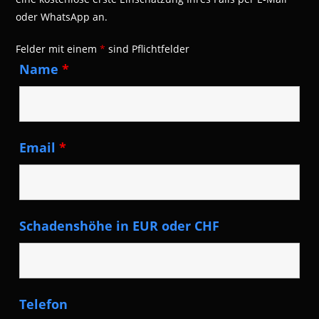
oder WhatsApp an.
Felder mit einem
*
sind Pflichtfelder
Name
*
Email
*
Schadenshöhe in EUR oder CHF
Telefon