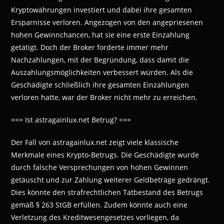
Kryptowährungen investiert und dabei ihre gesamten
Ersparnisse verloren. Angezogen von den angepriesenen
hohen Gewinnchancen, hat sie eine erste Einzahlung
getätigt. Doch der Broker forderte immer mehr
Nachzahlungen, mit der Begründung, dass damit die
Auszahlungsmöglichkeiten verbessert würden. Als die
Geschädigte schließlich ihre gesamten Einzahlungen
verloren hatte, war der Broker nicht mehr zu erreichen.
=== Ist astragainlux.net Betrug? ===
Der Fall von astragainlux.net zeigt viele klassische
Merkmale eines Krypto-Betrugs. Die Geschädigte wurde
durch falsche Versprechungen von hohen Gewinnen
getäuscht und zur Zahlung weiterer Geldbeträge gedrängt.
Dies könnte den strafrechtlichen Tatbestand des Betrugs
gemäß § 263 StGB erfüllen. Zudem könnte auch eine
Verletzung des Kreditwesengesetzes vorliegen, da