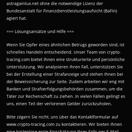
astragainlux.net ohne die notwendige Lizenz der
Bundesanstalt für Finanzdienstleistungsaufsicht (BaFin)
agiert hat.
=== Lösungsansätze und Hilfe ===
Wenn Sie Opfer eines ähnlichen Betrugs geworden sind, ist
schnelles Handeln entscheidend. Unser Team von crypto-
tracing.com bietet Ihnen eine strukturierte und persönliche
Unterstützung. Wir analysieren Ihren Fall, unterstützen Sie
bei der Erstellung einer Strafanzeige und stehen Ihnen bei
der Beweissicherung zur Seite. Zudem arbeiten wir eng mit
Banken und Strafverfolgungsbehörden zusammen, um die
Täter zur Rechenschaft zu ziehen. In vielen Fällen gelingt es
uns, einen Teil der verlorenen Gelder zurückzuholen.
Bitte zögern Sie nicht, uns über das Kontaktformular auf
www.crypto-tracing.com zu kontaktieren. Wir bieten Ihnen
eine kostenlose erste Einschätzung Ihres Falls per E-Mail