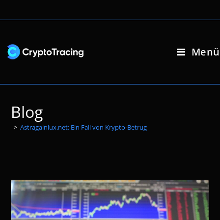
Zum
Inhalt
springen
Menü
Blog
>
Astragainlux.net: Ein Fall von Krypto-Betrug