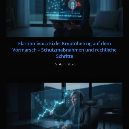
Elaronmivora-ki.de: Kryptobetrug auf dem
Vormarsch – Schutzmaßnahmen und rechtliche
Schritte
9. April 2026