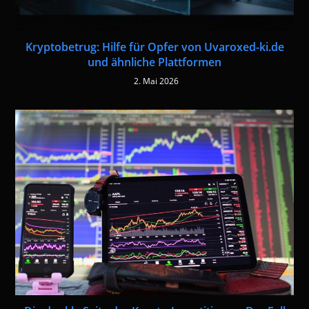
Kryptobetrug: Hilfe für Opfer von Uvaroxed-ki.de
und ähnliche Plattformen
2. Mai 2026