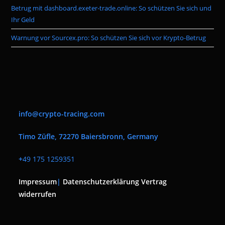
Betrug mit dashboard.exeter-trade.online: So schützen Sie sich und
Ihr Geld
Warnung vor Sourcex.pro: So schützen Sie sich vor Krypto-Betrug
info@crypto-tracing.com
Timo Züfle, 72270 Baiersbronn, Germany
+
49 175 1259351
Impressum
|
Datenschutzerklärung
Vertrag
widerrufen