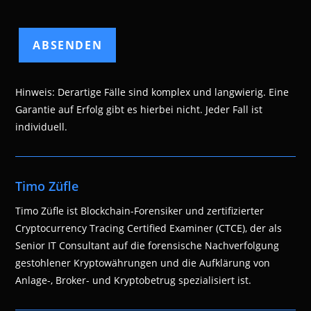
Hinweis: Derartige Fälle sind komplex und langwierig. Eine
Garantie auf Erfolg gibt es hierbei nicht. Jeder Fall ist
individuell.
Timo Züfle
Timo Züfle ist Blockchain-Forensiker und zertifizierter
Cryptocurrency Tracing Certified Examiner (CTCE), der als
Senior IT Consultant auf die forensische Nachverfolgung
gestohlener Kryptowährungen und die Aufklärung von
Anlage-, Broker- und Kryptobetrug spezialisiert ist.