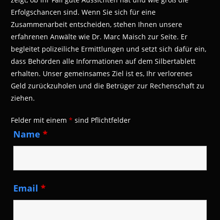
Erfolgschancen sind. Wenn Sie sich für eine
Zusammenarbeit entscheiden, stehen Ihnen unsere
erfahrenen Anwälte wie Dr. Marc Maisch zur Seite. Er
begleitet polizeiliche Ermittlungen und setzt sich dafür ein,
dass Behörden alle Informationen auf dem Silbertablett
erhalten. Unser gemeinsames Ziel ist es, Ihr verlorenes
Geld zurückzuholen und die Betrüger zur Rechenschaft zu
ziehen.
Felder mit einem
*
sind Pflichtfelder
Name
*
Email
*