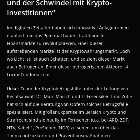
und der Schwindel mit Krypto-
Investitionen“
Im digitalen Zeitalter haben sich innovative Anlageformen
etabliert, die das Potential haben, traditionelle
Finanzmärkte zu revolutionieren. Einer dieser
aufstrebenden Märkte ist der Kryptowährungsmarkt. Doch
wo Licht ist, ist auch Schatten, und so zieht dieser Markt
auch Betrüger an. Einer dieser betrügerischen Akteure ist
LuciodFundoria.com.
Unser Team der Kryptobetrugshilfe unter der Leitung von
Rechtsanwalt Dr. Marc Maisch und IT-Forensiker Timo Züfle
hat sich auf die Beratung von Opfern solcher Betrugsfälle
spezialisiert. Mit großer Expertise im Bereich Krypto und
Strafrecht sind sie häufig im Fernsehen (u.a. bei ARD, ZDF,
NTV, Kabel 1, ProSieben, NDR) zu sehen, um über das
Thema aufzuklären und Präventionsmaßnahmen