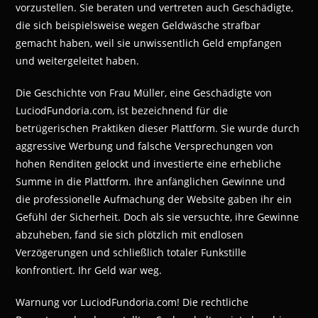
vorzustellen. Sie beraten und vertreten auch Geschädigte,
die sich beispielsweise wegen Geldwäsche strafbar
gemacht haben, weil sie unwissentlich Geld empfangen
und weitergeleitet haben.
Die Geschichte von Frau Müller, eine Geschädigte von
LuciodFundoria.com, ist bezeichnend für die
betrügerischen Praktiken dieser Plattform. Sie wurde durch
aggressive Werbung und falsche Versprechungen von
hohen Renditen gelockt und investierte eine erhebliche
Summe in die Plattform. Ihre anfänglichen Gewinne und
die professionelle Aufmachung der Website gaben ihr ein
Gefühl der Sicherheit. Doch als sie versuchte, ihre Gewinne
abzuheben, fand sie sich plötzlich mit endlosen
Verzögerungen und schließlich totaler Funkstille
konfrontiert. Ihr Geld war weg.
Warnung vor LuciodFundoria.com! Die rechtliche