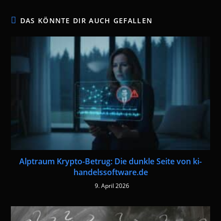
DAS KÖNNTE DIR AUCH GEFALLEN
Alptraum Krypto-Betrug: Die dunkle Seite von ki-
handelssoftware.de
9. April 2026