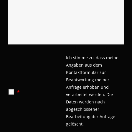
Ich stimme zu, dass meine
Angaben aus dem
Kontaktformular zur
Beantwortung meiner
Anfrage erhoben und
*
verarbeitet werden.
Die
Daten werden nach
abgeschlossener
Bearbeitung der Anfrage
gelöscht.