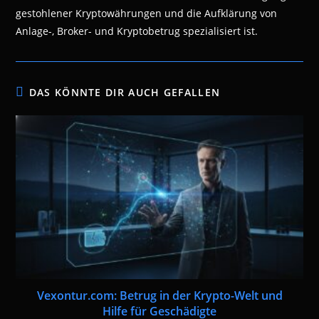
gestohlener Kryptowährungen und die Aufklärung von
Anlage-, Broker- und Kryptobetrug spezialisiert ist.
DAS KÖNNTE DIR AUCH GEFALLEN
Vexontur.com: Betrug in der Krypto-Welt und
Hilfe für Geschädigte