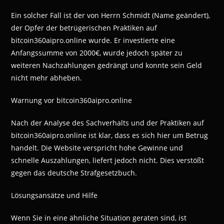
Ein solcher Fall ist der von Herrn Schmidt (Name geändert),
der Opfer der betrügerischen Praktiken auf
bitcoin360aipro.online wurde. Er investierte eine
Anfangssumme von 2000€, wurde jedoch später zu
weiteren Nachzahlungen gedrängt und konnte sein Geld
nicht mehr abheben.
Warnung vor bitcoin360aipro.online
Nach der Analyse des Sachverhalts und der Praktiken auf
bitcoin360aipro.online ist klar, dass es sich hier um Betrug
handelt. Die Website verspricht hohe Gewinne und
schnelle Auszahlungen, liefert jedoch nicht. Dies verstößt
gegen das deutsche Strafgesetzbuch.
Lösungsansätze und Hilfe
Wenn Sie in eine ähnliche Situation geraten sind, ist