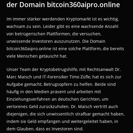
der Domain bitcoin360aipro.online
Im immer stärker werdenden Kryptomarkt ist es wichtig,
wachsam zu sein. Leider gibt es eine wachsende Anzahl
von betrügerischen Plattformen, die versuchen,
unwissende Investoren auszunutzen. Die Domain
bitcoin360aipro.online ist eine solche Plattform, die bereits
viele Menschen getäuscht hat.
Unser Team der Kryptobetrugshilfe, mit Rechtsanwalt Dr.
Marc Maisch und IT-Forensiker Timo Züfle, hat es sich zur
Aufgabe gemacht, Betrugsopfern zu helfen. Beide sind
häufig in den Medien präsent und arbeiten mit
Einziehungsverfahren an deutschen Gerichten, um
verlorenes Geld zurückzuholen. Dr. Maisch vertritt auch
diejenigen, die sich unwissentlich strafbar gemacht haben,
indem sie Geld empfangen und weitergeleitet haben, in
dem Glauben, dass es Investoren sind.