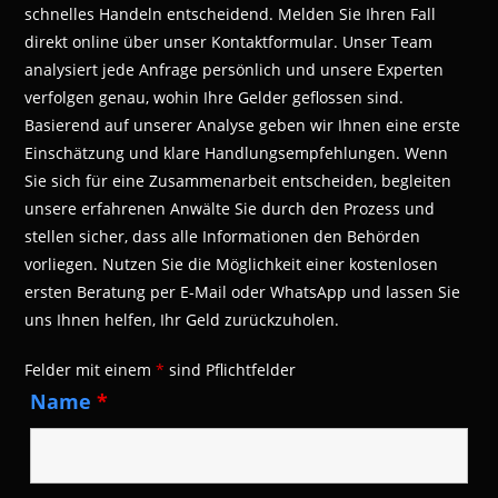
schnelles Handeln entscheidend. Melden Sie Ihren Fall
direkt online über unser Kontaktformular. Unser Team
analysiert jede Anfrage persönlich und unsere Experten
verfolgen genau, wohin Ihre Gelder geflossen sind.
Basierend auf unserer Analyse geben wir Ihnen eine erste
Einschätzung und klare Handlungsempfehlungen. Wenn
Sie sich für eine Zusammenarbeit entscheiden, begleiten
unsere erfahrenen Anwälte Sie durch den Prozess und
stellen sicher, dass alle Informationen den Behörden
vorliegen. Nutzen Sie die Möglichkeit einer kostenlosen
ersten Beratung per E-Mail oder WhatsApp und lassen Sie
uns Ihnen helfen, Ihr Geld zurückzuholen.
Felder mit einem
*
sind Pflichtfelder
Name
*