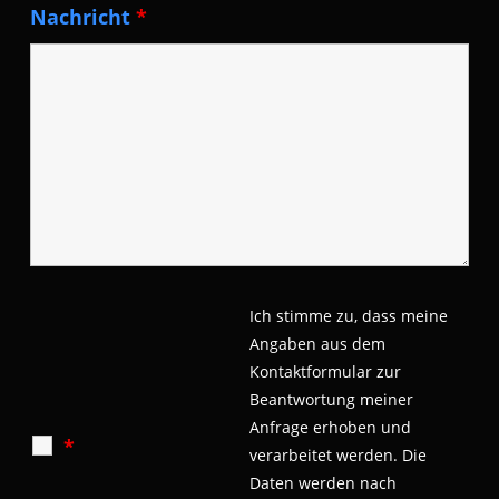
Nachricht
*
Ich stimme zu, dass meine
Angaben aus dem
Kontaktformular zur
Beantwortung meiner
Anfrage erhoben und
*
verarbeitet werden.
Die
Daten werden nach