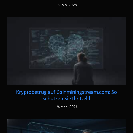
3. Mai 2026
Kryptobetrug auf Coinminingstream.com: So
schützen Sie Ihr Geld
9. April 2026