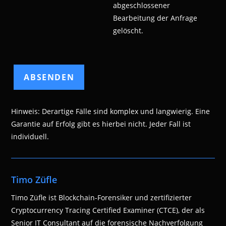
abgeschlossener
Bearbeitung der Anfrage
gelöscht.
Hinweis: Derartige Fälle sind komplex und langwierig. Eine
Garantie auf Erfolg gibt es hierbei nicht. Jeder Fall ist
individuell.
Timo Züfle
Timo Züfle ist Blockchain-Forensiker und zertifizierter
Cryptocurrency Tracing Certified Examiner (CTCE), der als
Senior IT Consultant auf die forensische Nachverfolgung