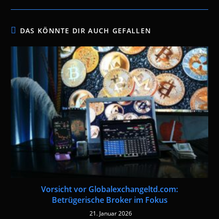
DAS KÖNNTE DIR AUCH GEFALLEN
Vorsicht vor Globalexchangeltd.com:
Betrügerische Broker im Fokus
21. Januar 2026