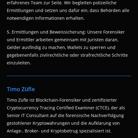
erfahrenes Team zur Seite. Wir begleiten polizeiliche
Ermittlungen und setzen uns dafür ein, dass Behörden alle
notwendigen Informationen erhalten.
5. Ermittlungen und Beweissicherung: Unsere Forensiker
und Ermittler arbeiten gemeinsam mit Juristen daran,
Gelder ausfindig zu machen, Wallets zu sperren und
gegebenenfalls zivilrechtliche oder strafrechtliche Schritte
einzuleiten.
Timo Züfle
Timo Züfle ist Blockchain-Forensiker und zertifizierter
Cryptocurrency Tracing Certified Examiner (CTCE), der als
Senior IT Consultant auf die forensische Nachverfolgung
gestohlener Kryptowährungen und die Aufklärung von
Anlage-, Broker- und Kryptobetrug spezialisiert ist.