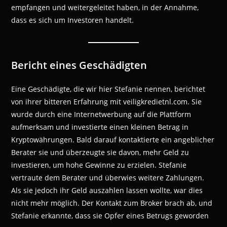
empfangen und weitergeleitet haben, in der Annahme,
dass es sich um Investoren handelt.
Bericht eines Geschädigten
Eine Geschädigte, die wir hier Stefanie nennen, berichtet
von ihrer bitteren Erfahrung mit veiligkredietnl.com. Sie
wurde durch eine Internetwerbung auf die Plattform
aufmerksam und investierte einen kleinen Betrag in
Kryptowährungen. Bald darauf kontaktierte ein angeblicher
Berater sie und überzeugte sie davon, mehr Geld zu
investieren, um hohe Gewinne zu erzielen. Stefanie
vertraute dem Berater und überwies weitere Zahlungen.
Als sie jedoch ihr Geld auszahlen lassen wollte, war dies
nicht mehr möglich. Der Kontakt zum Broker brach ab, und
Stefanie erkannte, dass sie Opfer eines Betrugs geworden