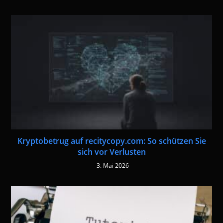
Kryptobetrug auf recitycopy.com: So schützen Sie
sich vor Verlusten
3. Mai 2026