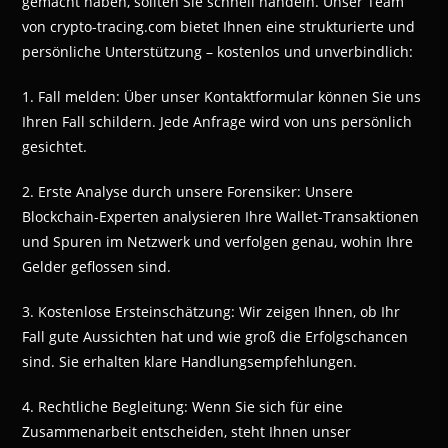
gemacht haben, sollten Sie schnell handeln. Unser Team
von crypto-tracing.com bietet Ihnen eine strukturierte und
persönliche Unterstützung – kostenlos und unverbindlich:
1. Fall melden: Über unser Kontaktformular können Sie uns
Ihren Fall schildern. Jede Anfrage wird von uns persönlich
gesichtet.
2. Erste Analyse durch unsere Forensiker: Unsere
Blockchain-Experten analysieren Ihre Wallet-Transaktionen
und Spuren im Netzwerk und verfolgen genau, wohin Ihre
Gelder geflossen sind.
3. Kostenlose Ersteinschätzung: Wir zeigen Ihnen, ob Ihr
Fall gute Aussichten hat und wie groß die Erfolgschancen
sind. Sie erhalten klare Handlungsempfehlungen.
4. Rechtliche Begleitung: Wenn Sie sich für eine
Zusammenarbeit entscheiden, steht Ihnen unser