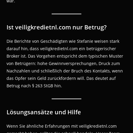
war.
Ist veiligkredietnl.com nur Betrug?
Die Berichte von Geschädigten wie Stefanie weisen stark
darauf hin, dass veiligkredietnl.com ein betrügerischer
Broker ist. Das Vorgehen entspricht dem typischen Muster
von Betrügern: hohe Gewinnversprechungen, Druck zum
Nachzahlen und schließlich der Bruch des Kontakts, wenn
das Opfer sein Geld zurückfordern will. Das deutet auf
Betrug nach § 263 StGB hin.
Lösungsansätze und Hilfe
Wenn Sie ähnliche Erfahrungen mit veiligkredietnl.com