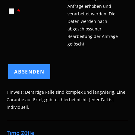
Anfrage erhoben und
*
verarbeitet werden.
Die
Daten werden nach
abgeschlossener
Bearbeitung der Anfrage
gelöscht.
Hinweis: Derartige Fälle sind komplex und langwierig. Eine
Garantie auf Erfolg gibt es hierbei nicht. Jeder Fall ist
individuell.
Timo Züfle