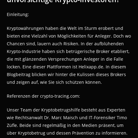
Einleitung:
Kryptowährungen haben die Welt im Sturm erobert und
bieten eine Vielzahl von Möglichkeiten für Anleger. Doch wo
Chancen sind, lauern auch Risiken. In der aufblühenden
Krypto-Industrie haben sich betrügerische Broker etabliert,
die mit glänzenden Versprechungen Anleger in die Falle
locken. Eine dieser Plattformen ist Helixapp.de. In diesem
Blogbeitrag blicken wir hinter die Kulissen dieses Brokers
und zeigen auf, wie Sie sich schützen können.
Referenzen der crypto-tracing.com:
Unser Team der Kryptobetrugshilfe besteht aus Experten
wie Rechtsanwalt Dr. Marc Maisch und IT-Forensiker Timo
Züfle. Beide sind regelmäßig in den Medien präsent, um
über Kryptobetrug und dessen Prävention zu informieren.