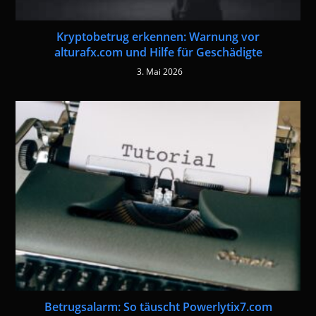
Kryptobetrug erkennen: Warnung vor
alturafx.com und Hilfe für Geschädigte
3. Mai 2026
Betrugsalarm: So täuscht Powerlytix7.com