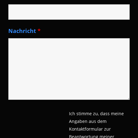
Nachricht
*
Ich stimme zu, dass meine
Angaben aus dem
Kontaktformular zur
Beantwortung meiner