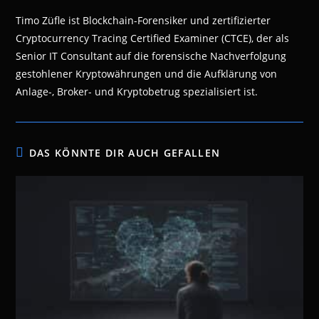
Timo Züfle ist Blockchain-Forensiker und zertifizierter
Cryptocurrency Tracing Certified Examiner (CTCE), der als
Senior IT Consultant auf die forensische Nachverfolgung
gestohlener Kryptowährungen und die Aufklärung von
Anlage-, Broker- und Kryptobetrug spezialisiert ist.
DAS KÖNNTE DIR AUCH GEFALLEN