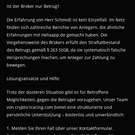
Ist der Broker nur Betrug?
Die Erfahrung von Herr Schmidt ist kein Einzelfall. Im Netz
finden sich zahlreiche Berichte von Anlegern, die ähnliche
Erfahrungen mit Helixapp.de gemacht haben. Die
Vorgehensweise des Brokers erfüllt den Straftatbestand
des Betrugs gemäß § 263 StGB, da sie systematisch falsche
Versprechungen machen, um Anleger zur Zahlung zu
bewegen.
Lösungsansätze und Hilfe:
Trotz der düsteren Situation gibt es für Betroffene
Möglichkeiten, gegen die Betrüger vorzugehen. Unser Team
von crypto-tracing.com bietet eine strukturierte und
persönliche Unterstützung – kostenlos und unverbindlich:
1. Melden Sie Ihren Fall über unser Kontaktformular.