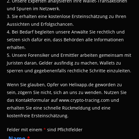
2. Unsere Experten analysieren Ihre Wallet-Transaktionen
und Spuren im Netzwerk.
3. Sie erhalten eine kostenlose Ersteinschätzung zu Ihren
Aussichten und Erfolgschancen.
4. Bei Bedarf begleiten unsere Anwälte Sie rechtlich und
setzen sich dafür ein, dass Behörden alle Informationen
erhalten.
5. Unsere Forensiker und Ermittler arbeiten gemeinsam mit
Juristen daran, Gelder ausfindig zu machen, Wallets zu
sperren und gegebenenfalls rechtliche Schritte einzuleiten.
Wenn Sie glauben, Opfer von Helixapp.de geworden zu
sein, zögern Sie nicht, sich an uns zu wenden. Nutzen Sie
das Kontaktformular auf www.crypto-tracing.com und
erhalten Sie eine schnelle Rückmeldung und eine
kostenfreie Ersteinschätzung.
Felder mit einem
*
sind Pflichtfelder
Name
*