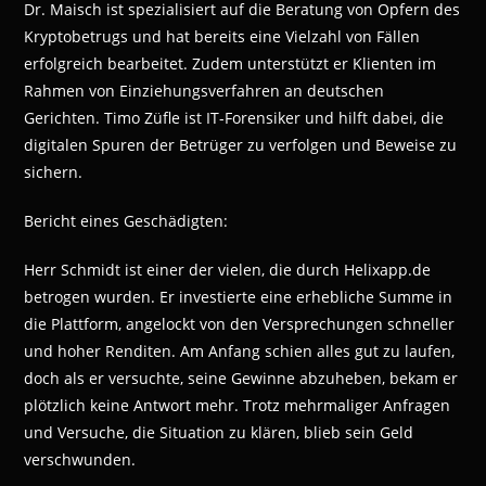
Dr. Maisch ist spezialisiert auf die Beratung von Opfern des
Kryptobetrugs und hat bereits eine Vielzahl von Fällen
erfolgreich bearbeitet. Zudem unterstützt er Klienten im
Rahmen von Einziehungsverfahren an deutschen
Gerichten. Timo Züfle ist IT-Forensiker und hilft dabei, die
digitalen Spuren der Betrüger zu verfolgen und Beweise zu
sichern.
Bericht eines Geschädigten:
Herr Schmidt ist einer der vielen, die durch Helixapp.de
betrogen wurden. Er investierte eine erhebliche Summe in
die Plattform, angelockt von den Versprechungen schneller
und hoher Renditen. Am Anfang schien alles gut zu laufen,
doch als er versuchte, seine Gewinne abzuheben, bekam er
plötzlich keine Antwort mehr. Trotz mehrmaliger Anfragen
und Versuche, die Situation zu klären, blieb sein Geld
verschwunden.