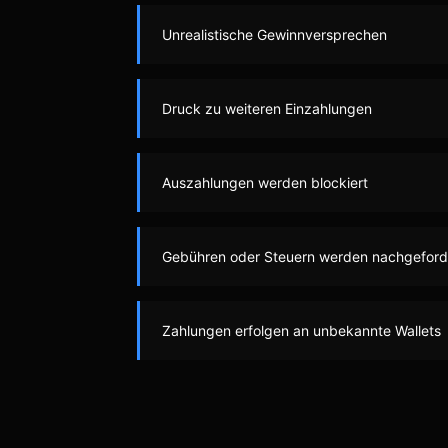
Unrealistische Gewinnversprechen
Druck zu weiteren Einzahlungen
Auszahlungen werden blockiert
Gebühren oder Steuern werden nachgeford
Zahlungen erfolgen an unbekannte Wallets