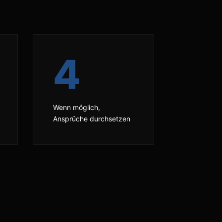
4
Wenn möglich,
Ansprüche durchsetzen