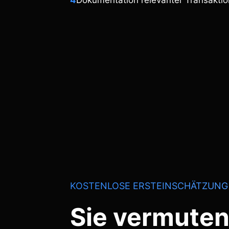
4
Dokumentation relevanter Transakti
KOSTENLOSE ERSTEINSCHÄTZUNG
Sie vermuten