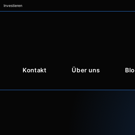
Investieren
Kontakt
Über uns
Bl