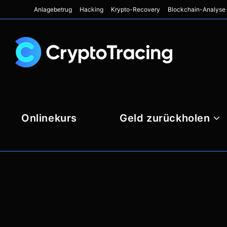
Anlagebetrug
Hacking
Krypto-Recovery
Blockchain-Analyse
Onlinekurs
Geld zurückholen