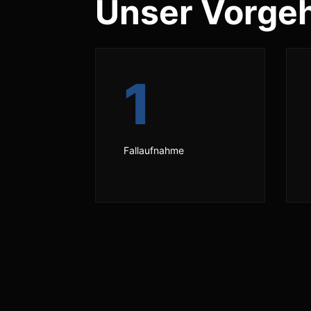
Unser Vorge
1
Fallaufnahme