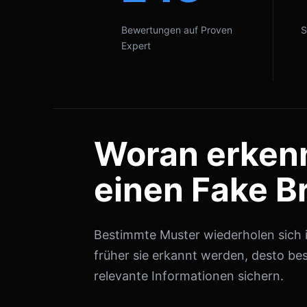
Bewertungen auf Proven
S
Expert
Woran erken
einen Fake B
Bestimmte Muster wiederholen sich in
früher sie erkannt werden, desto bes
relevante Informationen sichern.