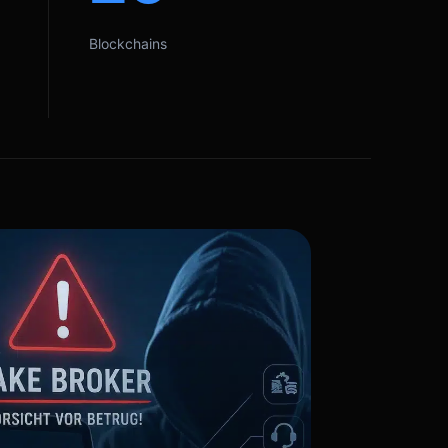
Blockchains