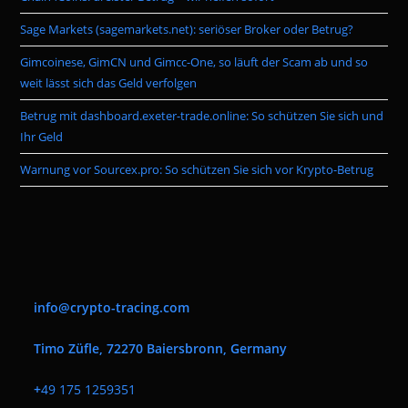
sea
pan
Sage Markets (sagemarkets.net): seriöser Broker oder Betrug?
Gimcoinese, GimCN und Gimcc-One, so läuft der Scam ab und so
weit lässt sich das Geld verfolgen
Betrug mit dashboard.exeter-trade.online: So schützen Sie sich und
Ihr Geld
Warnung vor Sourcex.pro: So schützen Sie sich vor Krypto-Betrug
info@crypto-tracing.com
Timo Züfle, 72270 Baiersbronn, Germany
+
49 175 1259351