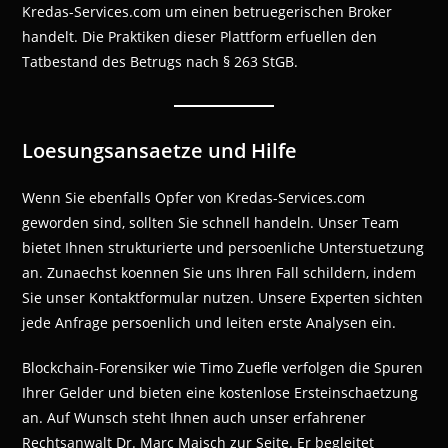
Kredas-Services.com um einen betruegerischen Broker
handelt. Die Praktiken dieser Plattform erfuellen den
Tatbestand des Betrugs nach § 263 StGB.
Loesungsansaetze und Hilfe
Wenn Sie ebenfalls Opfer von Kredas-Services.com
geworden sind, sollten Sie schnell handeln. Unser Team
bietet Ihnen strukturierte und persoenliche Unterstuetzung
an. Zunaechst koennen Sie uns Ihren Fall schildern, indem
Sie unser Kontaktformular nutzen. Unsere Experten sichten
jede Anfrage persoenlich und leiten erste Analysen ein.
Blockchain-Forensiker wie Timo Zuefle verfolgen die Spuren
Ihrer Gelder und bieten eine kostenlose Ersteinschaetzung
an. Auf Wunsch steht Ihnen auch unser erfahrener
Rechtsanwalt Dr. Marc Maisch zur Seite. Er begleitet