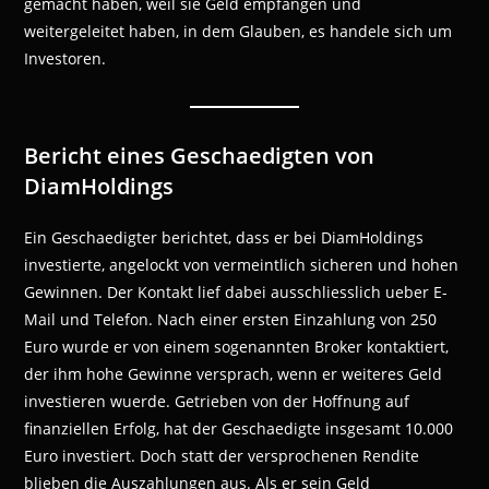
gemacht haben, weil sie Geld empfangen und
weitergeleitet haben, in dem Glauben, es handele sich um
Investoren.
Bericht eines Geschaedigten von
DiamHoldings
Ein Geschaedigter berichtet, dass er bei DiamHoldings
investierte, angelockt von vermeintlich sicheren und hohen
Gewinnen. Der Kontakt lief dabei ausschliesslich ueber E-
Mail und Telefon. Nach einer ersten Einzahlung von 250
Euro wurde er von einem sogenannten Broker kontaktiert,
der ihm hohe Gewinne versprach, wenn er weiteres Geld
investieren wuerde. Getrieben von der Hoffnung auf
finanziellen Erfolg, hat der Geschaedigte insgesamt 10.000
Euro investiert. Doch statt der versprochenen Rendite
blieben die Auszahlungen aus. Als er sein Geld