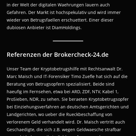
in der Welt der digitalen Waehrungen lauern auch
Gefahren. Der Markt ist hochspekulativ und wird immer
wieder von Betrugsfaellen erschuettert. Einer dieser
dubiosen Anbieter ist DiamHoldings.
Referenzen der Brokercheck-24.de
Unser Team der Kryptobetrugshilfe mit Rechtsanwalt Dr.
Marc Maisch und IT-Forensiker Timo Zuefle hat sich auf die
Beratung von Betrugsopfern spezialisiert. Beide sind
haeufig im Fernsehen, etwa bei ARD, ZDF, NTV, Kabel 1,
ProSieben, NDR, zu sehen. Sie beraeten Kryptobetrugsopfer
bei Einziehungsverfahren an deutschen Amtsgerichten und
Landgerichten, wo ueber die Rueckbeschaffung von
verlorenem Geld verhandelt wird. Dr. Maisch vertritt auch
Geschaedigte, die sich z.B. wegen Geldwaesche strafbar