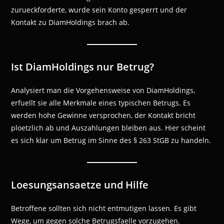
zurueckforderte, wurde sein Konto gesperrt und der
Kontakt zu DiamHoldings brach ab.
Ist DiamHoldings nur Betrug?
Analysiert man die Vorgehensweise von DiamHoldings,
erfuellt sie alle Merkmale eines typischen Betrugs. Es
werden hohe Gewinne versprochen, der Kontakt bricht
ploetzlich ab und Auszahlungen bleiben aus. Hier scheint
es sich klar um Betrug im Sinne des § 263 StGB zu handeln.
Loesungsansaetze und Hilfe
Betroffene sollten sich nicht entmutigen lassen. Es gibt
Wege, um gegen solche Betrugsfaelle vorzugehen.