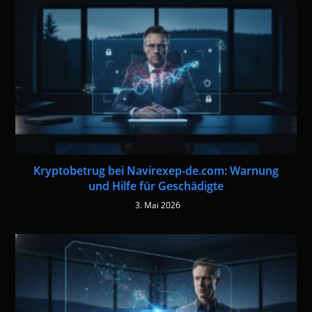
Kryptobetrug bei Navirexep-de.com: Warnung
und Hilfe für Geschädigte
3. Mai 2026