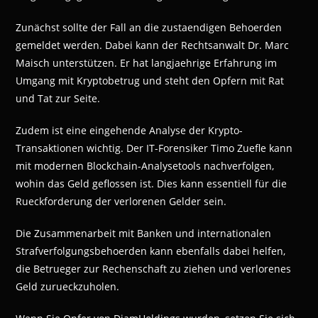
Zunächst sollte der Fall an die zustaendigen Behoerden
gemeldet werden. Dabei kann der Rechtsanwalt Dr. Marc
Maisch unterstützen. Er hat langjaehrige Erfahrung im
Umgang mit Kryptobetrug und steht den Opfern mit Rat
und Tat zur Seite.
Zudem ist eine eingehende Analyse der Krypto-
Transaktionen wichtig. Der IT-Forensiker Timo Zuefle kann
mit modernen Blockchain-Analysetools nachverfolgen,
wohin das Geld geflossen ist. Dies kann essentiell für die
Rueckforderung der verlorenen Gelder sein.
Die Zusammenarbeit mit Banken und internationalen
Strafverfolgungsbehoerden kann ebenfalls dabei helfen,
die Betrueger zur Rechenschaft zu ziehen und verlorenes
Geld zurueckzuholen.