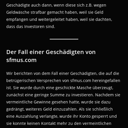
Geschädigte auch dann, wenn diese sich z.B. wegen
Geldwäsche strafbar gemacht haben, weil sie Geld
empfangen und weitergeleitet haben, weil sie dachten,
dass das Investoren sind.
Der Fall einer Geschädigten von
sfmus.com
Wir berichten von dem Fall einer Geschädigten, die auf die
betrügerischen Versprechen von sfmus.com hereingefallen
ist. Sie wurde durch eine geschickte Masche überzeugt,
zunächst eine geringe Summe zu investieren. Nachdem sie
vermeintliche Gewinne gesehen hatte, wurde sie dazu
gedrängt, weiteres Geld einzuzahlen. Als sie schließlich
eine Auszahlung verlangte, wurde ihr Konto gesperrt und
sie konnte keinen Kontakt mehr zu den vermeintlichen