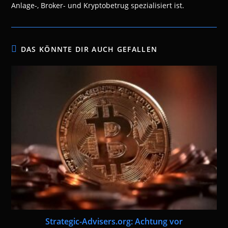
Anlage-, Broker- und Kryptobetrug spezialisiert ist.
DAS KÖNNTE DIR AUCH GEFALLEN
Strategic-Advisers.org: Achtung vor