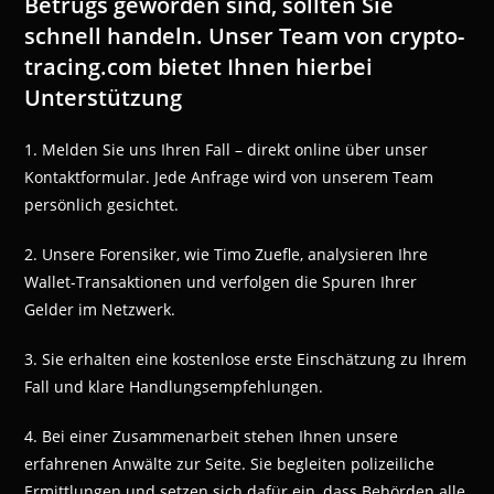
Betrugs geworden sind, sollten Sie
schnell handeln. Unser Team von crypto-
tracing.com bietet Ihnen hierbei
Unterstützung
1. Melden Sie uns Ihren Fall – direkt online über unser
Kontaktformular. Jede Anfrage wird von unserem Team
persönlich gesichtet.
2. Unsere Forensiker, wie Timo Zuefle, analysieren Ihre
Wallet-Transaktionen und verfolgen die Spuren Ihrer
Gelder im Netzwerk.
3. Sie erhalten eine kostenlose erste Einschätzung zu Ihrem
Fall und klare Handlungsempfehlungen.
4. Bei einer Zusammenarbeit stehen Ihnen unsere
erfahrenen Anwälte zur Seite. Sie begleiten polizeiliche
Ermittlungen und setzen sich dafür ein, dass Behörden alle