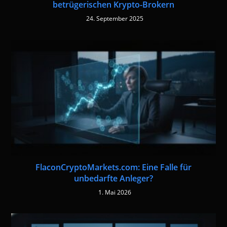
betrügerischen Krypto-Brokern
24. September 2025
FlaconCryptoMarkets.com: Eine Falle für
unbedarfte Anleger?
1. Mai 2026