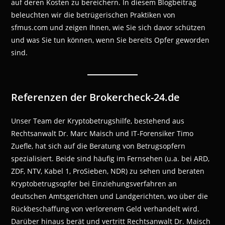
auf deren Kosten zu bereichern. In diesem Blogbeitrag
beleuchten wir die betrügerischen Praktiken von
sfmus.com und zeigen Ihnen, wie Sie sich davor schützen
und was Sie tun können, wenn Sie bereits Opfer geworden
sind.
Referenzen der Brokercheck-24.de
Unser Team der Kryptobetrugshilfe, bestehend aus
Rechtsanwalt Dr. Marc Maisch und IT-Forensiker Timo
Zuefle, hat sich auf die Beratung von Betrugsopfern
spezialisiert. Beide sind häufig im Fernsehen (u.a. bei ARD,
ZDF, NTV, Kabel 1, ProSieben, NDR) zu sehen und beraten
Kryptobetrugsopfer bei Einziehungsverfahren an
deutschen Amtsgerichten und Landgerichten, wo über die
Rückbeschaffung von verlorenem Geld verhandelt wird.
Darüber hinaus berät und vertritt Rechtsanwalt Dr. Maisch