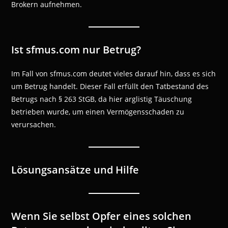
Brokern aufnehmen.
Ist sfmus.com nur Betrug?
Im Fall von sfmus.com deutet vieles darauf hin, dass es sich
um Betrug handelt. Dieser Fall erfüllt den Tatbestand des
Betrugs nach § 263 StGB, da hier arglistig Täuschung
betrieben wurde, um einen Vermögensschaden zu
verursachen.
Lösungsansätze und Hilfe
Wenn Sie selbst Opfer eines solchen