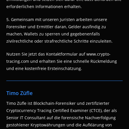
erforderlichen Informationen erhalten.
5. Gemeinsam mit unseren Juristen arbeiten unsere
Forensiker und Ermittler daran, Gelder ausfindig zu
machen, Wallets zu sperren und gegebenenfalls
zivilrechtliche oder strafrechtliche Schritte einzuleiten.
Nutzen Sie jetzt das Kontaktformular auf www.crypto-
tracing.com und erhalten Sie eine schnelle Rückmeldung
und eine kostenfreie Ersteinschätzung.
Timo Züfle
Timo Züfle ist Blockchain-Forensiker und zertifizierter
Cryptocurrency Tracing Certified Examiner (CTCE), der als
Senior IT Consultant auf die forensische Nachverfolgung
gestohlener Kryptowährungen und die Aufklärung von