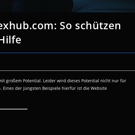
fexhub.com: So schützen
Hilfe
t großem Potential. Leider wird dieses Potential nicht nur für
 Eines der jüngsten Beispiele hierfür ist die Website