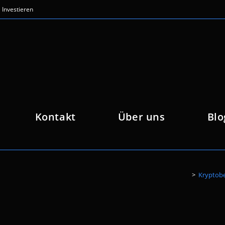
Investieren
Kontakt
Über uns
Blo
>
Kryptobe