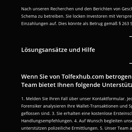
Nach unseren Recherchen und den Berichten von Geschä
Schema zu betreiben. Sie locken Investoren mit Versp
Einzahlungen auf. Dies könnte als Betrug gemäß § 263 
Lösungsansätze und Hilfe
Wenn Sie von Tolfexhub.com betrogen 
Team bietet Ihnen folgende Unterstüt
1. Melden Sie Ihren Fall über unser Kontaktformular. J
Forensiker analysieren Ihre Wallet-Transaktionen und 
geflossen sind. 3. Sie erhalten eine kostenlose Ersteins
Handlungsempfehlungen. 4. Auf Wunsch begleiten unser
unterstützen polizeiliche Ermittlungen. 5. Unser Team 