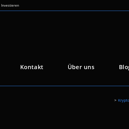
Investieren
Kontakt
Über uns
Blo
>
Krypto