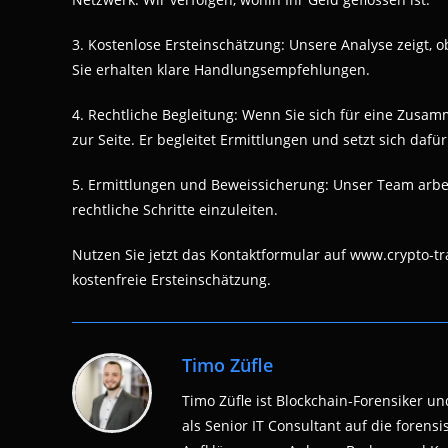
3. Kostenlose Ersteinschätzung: Unsere Analyse zeigt, o
Sie erhalten klare Handlungsempfehlungen.
4. Rechtliche Begleitung: Wenn Sie sich für eine Zusa
zur Seite. Er begleitet Ermittlungen und setzt sich daf
5. Ermittlungen und Beweissicherung: Unser Team arbe
rechtliche Schritte einzuleiten.
Nutzen Sie jetzt das Kontaktformular auf www.crypto-t
kostenfreie Ersteinschätzung.
Timo Züfle
Timo Züfle ist Blockchain-Forensiker und
als Senior IT Consultant auf die fore