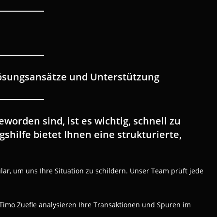
Lösungsansätze und Unterstützung
rden sind, ist es wichtig, schnell zu
hilfe bietet Ihnen eine strukturierte,
lar, um uns Ihre Situation zu schildern. Unser Team prüft jede
 Timo Zuefle analysieren Ihre Transaktionen und Spuren im