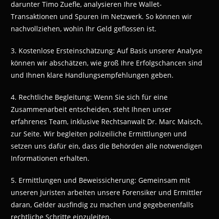
darunter Timo Zuefle, analysieren Ihre Wallet-
Transaktionen und Spuren im Netzwerk. So können wir
nachvollziehen, wohin Ihr Geld geflossen ist.
3. Kostenlose Ersteinschätzung: Auf Basis unserer Analyse
können wir abschätzen, wie groß Ihre Erfolgschancen sind
und Ihnen klare Handlungsempfehlungen geben.
4. Rechtliche Begleitung: Wenn Sie sich für eine
Zusammenarbeit entscheiden, steht Ihnen unser
erfahrenes Team, inklusive Rechtsanwalt Dr. Marc Maisch,
zur Seite. Wir begleiten polizeiliche Ermittlungen und
setzen uns dafür ein, dass die Behörden alle notwendigen
Informationen erhalten.
5. Ermittlungen und Beweissicherung: Gemeinsam mit
unseren Juristen arbeiten unsere Forensiker und Ermittler
daran, Gelder ausfindig zu machen und gegebenenfalls
rechtliche Schritte einzuleiten.