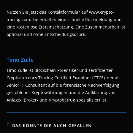
Nutzen Sie jetzt das Kontaktformular auf www.crypto-
tracing.com. Sie erhalten eine schnelle Rückmeldung und
eine kostenlose Ersteinschätzung. Eine Zusammenarbeit ist
optional und ohne Entscheidungsdruck.
Timo Züfle
Timo Züfle ist Blockchain-Forensiker und zertifizierter
Cryptocurrency Tracing Certified Examiner (CTCE), der als
Senior IT Consultant auf die forensische Nachverfolgung
gestohlener Kryptowährungen und die Aufklärung von
Anlage-, Broker- und Kryptobetrug spezialisiert ist.
DAS KÖNNTE DIR AUCH GEFALLEN