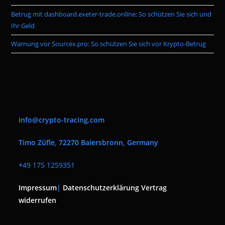
Betrug mit dashboard.exeter-trade.online: So schützen Sie sich und
Ihr Geld
Warnung vor Sourcex.pro: So schützen Sie sich vor Krypto-Betrug
info@crypto-tracing.com
Timo Züfle, 72270 Baiersbronn, Germany
+
49 175 1259351
Impressum
|
Datenschutzerklärung
Vertrag
widerrufen