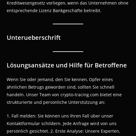
Kreditwesengesetz vorliegen, wenn das Unternehmen ohne
entsprechende Lizenz Bankgeschäfte betreibt.
Unterueberschrift
Lösungsansätze und Hilfe für Betroffene
Wenn Sie oder jemand, den Sie kennen, Opfer eines
ähnlichen Betrugs geworden sind, sollten Sie schnell
handeln. Unser Team von crypto-tracing.com bietet eine
strukturierte und persönliche Unterstützung an:
1. Fall melden: Sie können uns Ihren Fall über unser
Kontaktformular schildern. Jede Anfrage wird von uns
persönlich gesichtet. 2. Erste Analyse: Unsere Experten,