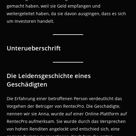
gemacht haben, weil sie Geld empfangen und
weitergeleitet haben, da sie davon ausgingen, dass es sich
um Investoren handelt.
Unterueberschrift
Die Leidensgeschichte eines
Geschädigten
Die Erfahrung einer betroffenen Person verdeutlicht das
Vorgehen der Betrüger von RentecPro. Die Geschädigte,
nennen wir sie Anna, wurde auf einer Online-Plattform auf
RentecPro aufmerksam. Sie wurde durch das Versprechen
von hohen Renditen angelockt und entschied sich, eine