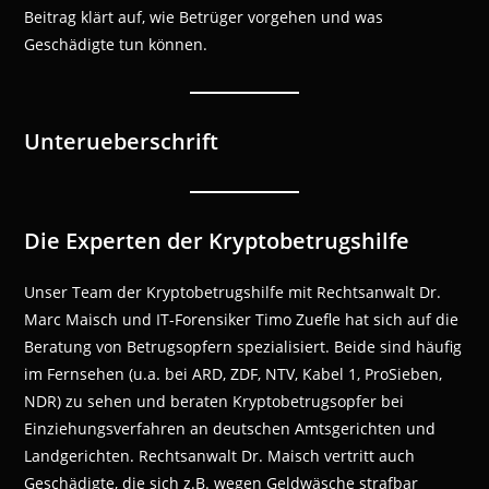
Beitrag klärt auf, wie Betrüger vorgehen und was
Geschädigte tun können.
Unterueberschrift
Die Experten der Kryptobetrugshilfe
Unser Team der Kryptobetrugshilfe mit Rechtsanwalt Dr.
Marc Maisch und IT-Forensiker Timo Zuefle hat sich auf die
Beratung von Betrugsopfern spezialisiert. Beide sind häufig
im Fernsehen (u.a. bei ARD, ZDF, NTV, Kabel 1, ProSieben,
NDR) zu sehen und beraten Kryptobetrugsopfer bei
Einziehungsverfahren an deutschen Amtsgerichten und
Landgerichten. Rechtsanwalt Dr. Maisch vertritt auch
Geschädigte, die sich z.B. wegen Geldwäsche strafbar