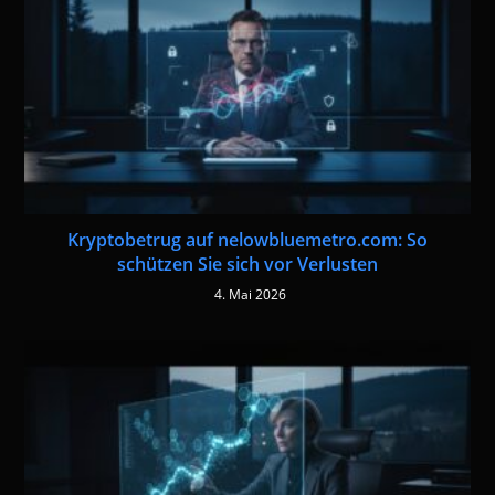
Kryptobetrug auf nelowbluemetro.com: So
schützen Sie sich vor Verlusten
4. Mai 2026