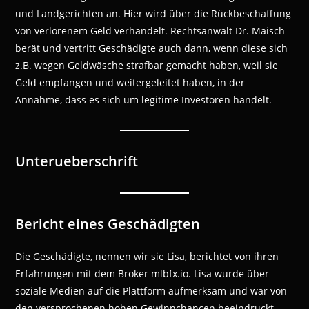
und Landgerichten an. Hier wird über die Rückbeschaffung
von verlorenem Geld verhandelt. Rechtsanwalt Dr. Maisch
berät und vertritt Geschädigte auch dann, wenn diese sich
z.B. wegen Geldwäsche strafbar gemacht haben, weil sie
Geld empfangen und weitergeleitet haben, in der
Annahme, dass es sich um legitime Investoren handelt.
Unterueberschrift
Bericht eines Geschädigten
Die Geschädigte, nennen wir sie Lisa, berichtet von ihren
Erfahrungen mit dem Broker mlbfx.io. Lisa wurde über
soziale Medien auf die Plattform aufmerksam und war von
den versprochenen hohen Gewinnchancen beeindruckt.