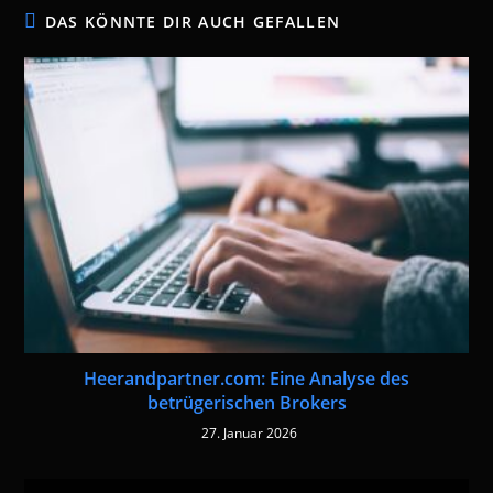
DAS KÖNNTE DIR AUCH GEFALLEN
Heerandpartner.com: Eine Analyse des
betrügerischen Brokers
27. Januar 2026