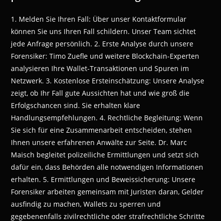
1. Melden Sie Ihren Fall: Über unser Kontaktformular
können Sie uns Ihren Fall schildern. Unser Team sichtet
jede Anfrage persönlich. 2. Erste Analyse durch unsere
Forensiker: Timo Zuefle und weitere Blockchain-Experten
analysieren Ihre Wallet-Transaktionen und Spuren im
Netzwerk. 3. Kostenlose Ersteinschätzung: Unsere Analyse
zeigt, ob Ihr Fall gute Aussichten hat und wie groß die
Erfolgschancen sind. Sie erhalten klare
Handlungsempfehlungen. 4. Rechtliche Begleitung: Wenn
Sie sich für eine Zusammenarbeit entscheiden, stehen
Ihnen unsere erfahrenen Anwälte zur Seite. Dr. Marc
Maisch begleitet polizeiliche Ermittlungen und setzt sich
dafür ein, dass Behörden alle notwendigen Informationen
erhalten. 5. Ermittlungen und Beweissicherung: Unsere
Forensiker arbeiten gemeinsam mit Juristen daran, Gelder
ausfindig zu machen, Wallets zu sperren und
gegebenenfalls zivilrechtliche oder strafrechtliche Schritte