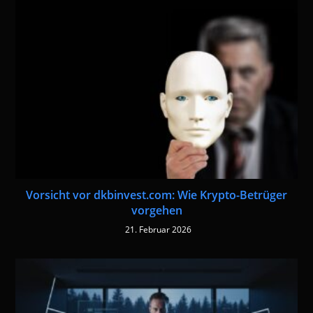
Vorsicht vor dkbinvest.com: Wie Krypto-Betrüger
vorgehen
21. Februar 2026