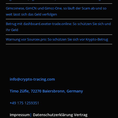
Gimcoinese, GimCN und Gimcc-One, so läuft der Scam ab und so
weit lässt sich das Geld verfolgen
Betrug mit dashboard.exeter-trade.online: So schützen Sie sich und
Ihr Geld
Warnung vor Sourcex.pro: So schützen Sie sich vor Krypto-Betrug
info@crypto-tracing.com
Timo Züfle, 72270 Baiersbronn, Germany
+
49 175 1259351
Impressum
|
Datenschutzerklärung
Vertrag