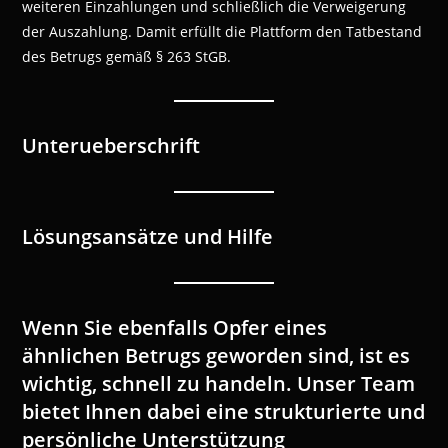
weiteren Einzahlungen und schließlich die Verweigerung
der Auszahlung. Damit erfüllt die Plattform den Tatbestand
des Betrugs gemäß § 263 StGB.
Unterueberschrift
Lösungsansätze und Hilfe
Wenn Sie ebenfalls Opfer eines
ähnlichen Betrugs geworden sind, ist es
wichtig, schnell zu handeln. Unser Team
bietet Ihnen dabei eine strukturierte und
persönliche Unterstützung