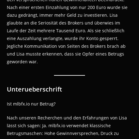
Nach einer ersten Einzahlung von nur 200 Euro wurde sie
dazu gedrängt, immer mehr Geld zu investieren. Lisa
glaubte an die Seriosität des Brokers und überwies im
Laufe der Zeit mehrere Tausend Euro. Als sie schließlich
eine Auszahlung verlangte, wurde ihr Konto gesperrt.
Jegliche Kommunikation von Seiten des Brokers brach ab
und Lisa musste erkennen, dass sie Opfer eines Betrugs
geworden war.
Unterueberschrift
Ist mlbfx.io nur Betrug?
Nach unseren Recherchen und den Erfahrungen von Lisa
lässt sich sagen: Ja. mlbfx.io verwendet klassische
Betrugsmaschen: Hohe Gewinnversprechen, Druck zu