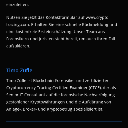
einzuleiten.
Nutzen Sie jetzt das Kontaktformular auf www.crypto-
tracing.com. Erhalten Sie eine schnelle Rückmeldung und
eine kostenfreie Ersteinschätzung. Unser Team aus
Forensikern und Juristen steht bereit, um auch Ihren Fall
aufzuklären.
Timo Züfle
Timo Züfle ist Blockchain-Forensiker und zertifizierter
Cryptocurrency Tracing Certified Examiner (CTCE), der als
Senior IT Consultant auf die forensische Nachverfolgung
gestohlener Kryptowährungen und die Aufklärung von
Anlage-, Broker- und Kryptobetrug spezialisiert ist.