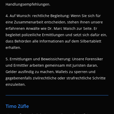
Handlungsempfehlungen.
4. Auf Wunsch: rechtliche Begleitung: Wenn Sie sich für
eine Zusammenarbeit entscheiden, stehen Ihnen unsere
erfahrenen Anwälte wie Dr. Marc Maisch zur Seite. Er
begleitet polizeiliche Ermittlungen und setzt sich dafür ein,
dass Behörden alle Informationen auf dem Silbertablett
erhalten.
5. Ermittlungen und Beweissicherung: Unsere Forensiker
und Ermittler arbeiten gemeinsam mit Juristen daran,
Gelder ausfindig zu machen, Wallets zu sperren und
gegebenenfalls zivilrechtliche oder strafrechtliche Schritte
einzuleiten.
Timo Züfle