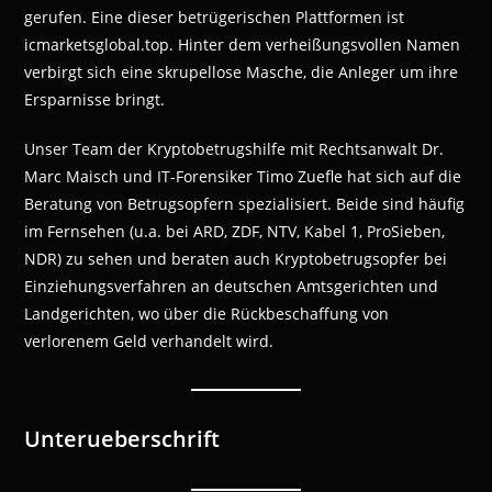
gerufen. Eine dieser betrügerischen Plattformen ist
icmarketsglobal.top. Hinter dem verheißungsvollen Namen
verbirgt sich eine skrupellose Masche, die Anleger um ihre
Ersparnisse bringt.
Unser Team der Kryptobetrugshilfe mit Rechtsanwalt Dr.
Marc Maisch und IT-Forensiker Timo Zuefle hat sich auf die
Beratung von Betrugsopfern spezialisiert. Beide sind häufig
im Fernsehen (u.a. bei ARD, ZDF, NTV, Kabel 1, ProSieben,
NDR) zu sehen und beraten auch Kryptobetrugsopfer bei
Einziehungsverfahren an deutschen Amtsgerichten und
Landgerichten, wo über die Rückbeschaffung von
verlorenem Geld verhandelt wird.
Unterueberschrift