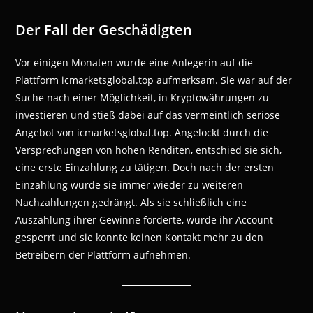
Der Fall der Geschädigten
Vor einigen Monaten wurde eine Anlegerin auf die
Plattform icmarketsglobal.top aufmerksam. Sie war auf der
Suche nach einer Möglichkeit, in Kryptowährungen zu
investieren und stieß dabei auf das vermeintlich seriöse
Angebot von icmarketsglobal.top. Angelockt durch die
Versprechungen von hohen Renditen, entschied sie sich,
eine erste Einzahlung zu tätigen. Doch nach der ersten
Einzahlung wurde sie immer wieder zu weiteren
Nachzahlungen gedrängt. Als sie schließlich eine
Auszahlung ihrer Gewinne forderte, wurde ihr Account
gesperrt und sie konnte keinen Kontakt mehr zu den
Betreibern der Plattform aufnehmen.