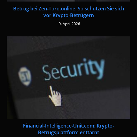
Betrug bei Zen-Toro.online: So schützen Sie sich
vor Krypto-Betrügern
9. April 2026
Financial-Intelligence-Unit.com: Krypto-
Betrugsplattform enttarnt