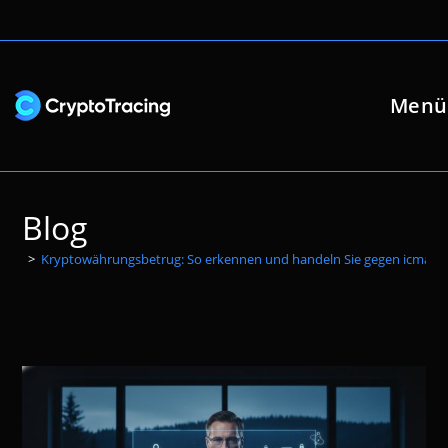
Zum
Inhalt
springen
Menü
Blog
>
Kryptowährungsbetrug: So erkennen und handeln Sie gegen icmarke