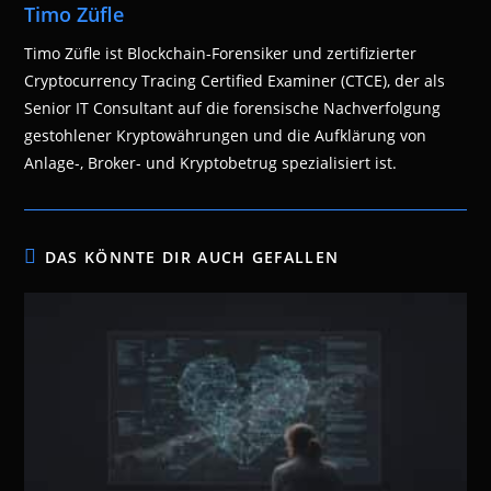
Timo Züfle
Timo Züfle ist Blockchain-Forensiker und zertifizierter
Cryptocurrency Tracing Certified Examiner (CTCE), der als
Senior IT Consultant auf die forensische Nachverfolgung
gestohlener Kryptowährungen und die Aufklärung von
Anlage-, Broker- und Kryptobetrug spezialisiert ist.
DAS KÖNNTE DIR AUCH GEFALLEN