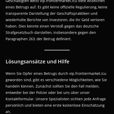
Geschädigten weist vip.frontiermarket.icu viele Anzeichen
eines Betrugs auf. Es gibt keine offizielle Regulierung, keine
transparente Darstellung der Geschäftspraktiken und
wiederholte Berichte von Investoren, die ihr Geld verloren
haben. Dies könnte einen Verstoß gegen das deutsche
Strafgesetzbuch darstellen, insbesondere gegen den
Paragraphen 263, der Betrug definiert.
Lösungsansätze und Hilfe
Wenn Sie Opfer eines Betrugs durch vip.frontiermarket.icu
geworden sind, gibt es verschiedene Möglichkeiten, wie Sie
handeln können. Zunächst sollten Sie den Fall melden,
entweder bei der Polizei oder bei uns über unser
Kontaktformular. Unsere Spezialisten sichten jede Anfrage
persönlich und bieten eine erste kostenlose Einschätzung
an.