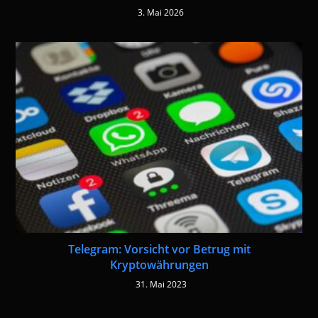
3. Mai 2026
Telegram: Vorsicht vor Betrug mit
Kryptowährungen
31. Mai 2023