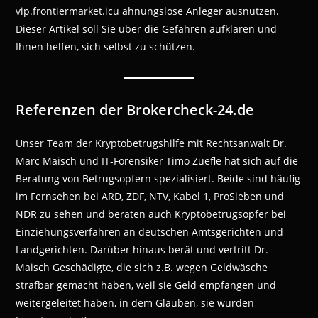
vip.frontiermarket.icu ahnungslose Anleger ausnutzen.
Dieser Artikel soll Sie über die Gefahren aufklären und
Ihnen helfen, sich selbst zu schützen.
Referenzen der Brokercheck-24.de
Unser Team der Kryptobetrugshilfe mit Rechtsanwalt Dr.
Marc Maisch und IT-Forensiker Timo Zuefle hat sich auf die
Beratung von Betrugsopfern spezialisiert. Beide sind häufig
im Fernsehen bei ARD, ZDF, NTV, Kabel 1, ProSieben und
NDR zu sehen und beraten auch Kryptobetrugsopfer bei
Einziehungsverfahren an deutschen Amtsgerichten und
Landgerichten. Darüber hinaus berät und vertritt Dr.
Maisch Geschädigte, die sich z.B. wegen Geldwäsche
strafbar gemacht haben, weil sie Geld empfangen und
weitergeleitet haben, in dem Glauben, sie würden