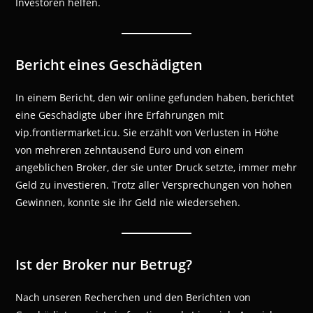
Investoren helfen.
Bericht eines Geschädigten
In einem Bericht, den wir online gefunden haben, berichtet
eine Geschädigte über ihre Erfahrungen mit
vip.frontiermarket.icu. Sie erzählt von Verlusten in Höhe
von mehreren zehntausend Euro und von einem
angeblichen Broker, der sie unter Druck setzte, immer mehr
Geld zu investieren. Trotz aller Versprechungen von hohen
Gewinnen, konnte sie ihr Geld nie wiedersehen.
Ist der Broker nur Betrug?
Nach unseren Recherchen und den Berichten von