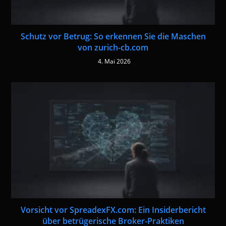
Schutz vor Betrug: So erkennen Sie die Maschen
von zurich-cb.com
4. Mai 2026
Vorsicht vor SpreadexFX.com: Ein Insiderbericht
über betrügerische Broker-Praktiken