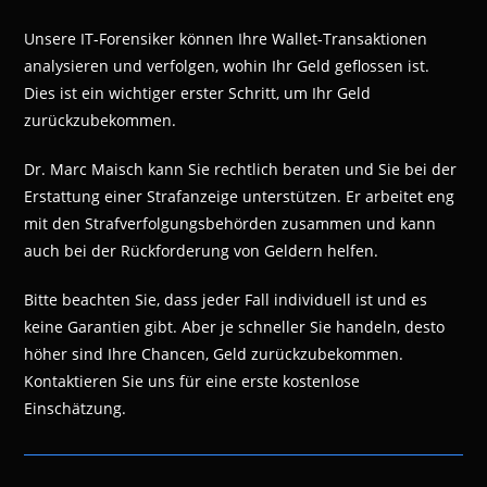
Unsere IT-Forensiker können Ihre Wallet-Transaktionen
analysieren und verfolgen, wohin Ihr Geld geflossen ist.
Dies ist ein wichtiger erster Schritt, um Ihr Geld
zurückzubekommen.
Dr. Marc Maisch kann Sie rechtlich beraten und Sie bei der
Erstattung einer Strafanzeige unterstützen. Er arbeitet eng
mit den Strafverfolgungsbehörden zusammen und kann
auch bei der Rückforderung von Geldern helfen.
Bitte beachten Sie, dass jeder Fall individuell ist und es
keine Garantien gibt. Aber je schneller Sie handeln, desto
höher sind Ihre Chancen, Geld zurückzubekommen.
Kontaktieren Sie uns für eine erste kostenlose
Einschätzung.