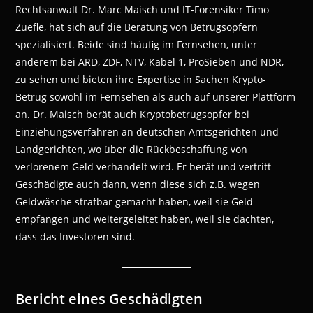
Rechtsanwalt Dr. Marc Maisch und IT-Forensiker Timo
Zuefle, hat sich auf die Beratung von Betrugsopfern
spezialisiert. Beide sind häufig im Fernsehen, unter
anderem bei ARD, ZDF, NTV, Kabel 1, ProSieben und NDR,
zu sehen und bieten ihre Expertise in Sachen Krypto-
Betrug sowohl im Fernsehen als auch auf unserer Plattform
an. Dr. Maisch berät auch Kryptobetrugsopfer bei
Einziehungsverfahren an deutschen Amtsgerichten und
Landgerichten, wo über die Rückbeschaffung von
verlorenem Geld verhandelt wird. Er berät und vertritt
Geschädigte auch dann, wenn diese sich z.B. wegen
Geldwäsche strafbar gemacht haben, weil sie Geld
empfangen und weitergeleitet haben, weil sie dachten,
dass das Investoren sind.
Bericht eines Geschädigten