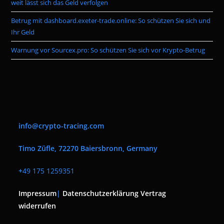
weit lässt sich das Geld verfolgen
Betrug mit dashboard.exeter-trade.online: So schützen Sie sich und
Ihr Geld
Warnung vor Sourcex.pro: So schützen Sie sich vor Krypto-Betrug
info@crypto-tracing.com
Timo Züfle, 72270 Baiersbronn, Germany
+
49 175 1259351
Impressum
|
Datenschutzerklärung
Vertrag
widerrufen