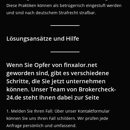
Diese Praktiken können als betrügerisch eingestuft werden
und sind nach deutschem Strafrecht strafbar.
Lösungsansätze und Hilfe
Wenn Sie Opfer von finxalor.net
geworden sind, gibt es verschiedene
Schritte, die Sie jetzt unternehmen
können. Unser Team von Brokercheck-
24.de steht Ihnen dabei zur Seite
1. Melden Sie Ihren Fall: Über unser Kontaktformular
können Sie uns Ihren Fall schildern. Wir prüfen jede
Anfrage persönlich und umfassend.