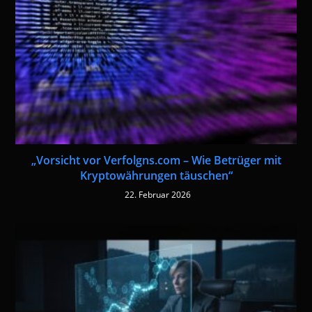
„Vorsicht vor Verfolgns.com – Wie Betrüger mit
Kryptowährungen täuschen“
22. Februar 2026