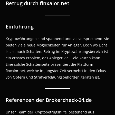
Betrug durch finxalor.net
Einführung
Kryptowährungen sind spannend und vielversprechend, sie
bieten viele neue Möglichkeiten für Anleger. Doch wo Licht
ist, ist auch Schatten. Betrug im Kryptowährungsbereich ist
ein ernstes Problem, das Anleger viel Geld kosten kann.
Eine solche Schattenseite präsentiert die Plattform
finxalor.net, welche in jüngster Zeit vermehrt in den Fokus
von Opfern und Strafverfolgungsbehörden geraten ist.
Referenzen der Brokercheck-24.de
Unser Team der Kryptobetrugshilfe, bestehend aus