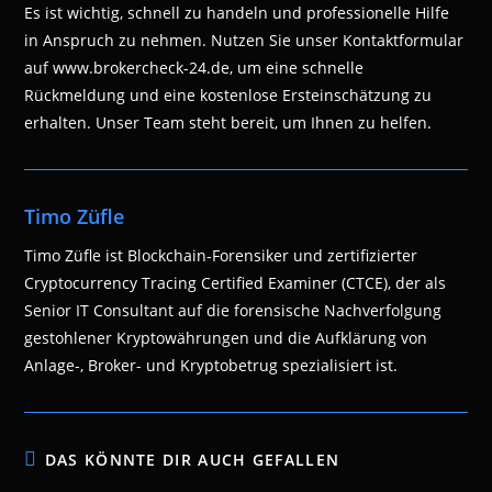
Es ist wichtig, schnell zu handeln und professionelle Hilfe
in Anspruch zu nehmen. Nutzen Sie unser Kontaktformular
auf www.brokercheck-24.de, um eine schnelle
Rückmeldung und eine kostenlose Ersteinschätzung zu
erhalten. Unser Team steht bereit, um Ihnen zu helfen.
Timo Züfle
Timo Züfle ist Blockchain-Forensiker und zertifizierter
Cryptocurrency Tracing Certified Examiner (CTCE), der als
Senior IT Consultant auf die forensische Nachverfolgung
gestohlener Kryptowährungen und die Aufklärung von
Anlage-, Broker- und Kryptobetrug spezialisiert ist.
DAS KÖNNTE DIR AUCH GEFALLEN