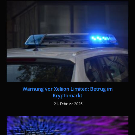
Warnung vor Xeliion Limited: Betrug im
Kryptomarkt
21. Februar 2026