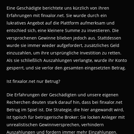
Eine Geschädigte berichtete uns kürzlich von ihren
Erfahrungen mit finxalor.net. Sie wurde durch ein
lukratives Angebot auf die Plattform aufmerksam und
entschied sich, eine kleinere Summe zu investieren. Die
versprochenen Gewinne blieben jedoch aus. Stattdessen
wurde sie immer wieder aufgefordert, zusätzliches Geld
einzuzahlen, um ihre ursprüngliche Investition zu retten.
Als sie schließlich Auszahlungen verlangte, wurde ihr Konto
gesperrt, und sie verlor den gesamten eingesetzten Betrag.
Ist finxalor.net nur Betrug?
Die Erfahrungen der Geschädigten und unsere eigenen
Recherchen deuten stark darauf hin, dass bei finxalor.net
Betrug im Spiel ist. Die Strategie, die hier angewandt wird,
ist typisch für betrügerische Broker: Sie locken Anleger mit
unrealistischen Gewinnversprechen, verhindern
Auszahlungen und fordern immer mehr Einzahlungen.