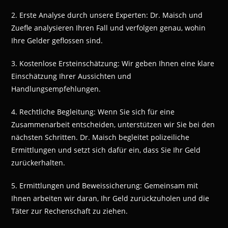
2. Erste Analyse durch unsere Experten: Dr. Maisch und
Zuefle analysieren Ihren Fall und verfolgen genau, wohin
Ihre Gelder geflossen sind.
3. Kostenlose Ersteinschätzung: Wir geben Ihnen eine klare
Einschätzung Ihrer Aussichten und
Handlungsempfehlungen.
4. Rechtliche Begleitung: Wenn Sie sich für eine
Zusammenarbeit entscheiden, unterstützen wir Sie bei den
nächsten Schritten. Dr. Maisch begleitet polizeiliche
Ermittlungen und setzt sich dafür ein, dass Sie Ihr Geld
zurückerhalten.
5. Ermittlungen und Beweissicherung: Gemeinsam mit
Ihnen arbeiten wir daran, Ihr Geld zurückzuholen und die
Täter zur Rechenschaft zu ziehen.