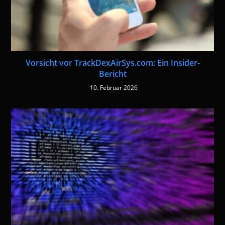
Vorsicht vor TrackDexAirSys.com: Ein Insider-
Bericht
10. Februar 2026