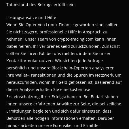
Tatbestand des Betrugs erfüllt sein.
Lösungsansätze und Hilfe
Wenn Sie Opfer von Lunex Finance geworden sind, sollten
Sie nicht zögern, professionelle Hilfe in Anspruch zu
nehmen. Unser Team von crypto-tracing.com kann Ihnen
dabei helfen, Ihr verlorenes Geld zurückzuholen. Zunächst
sollten Sie Ihren Fall bei uns melden, indem Sie unser
Kontaktformular nutzen. Wir sichten jede Anfrage
persönlich und unsere Blockchain-Experten analysieren
Ihre Wallet-Transaktionen und die Spuren im Netzwerk, um
herauszufinden, wohin Ihr Geld geflossen ist. Basierend auf
dieser Analyse erhalten Sie eine kostenlose
Ersteinschätzung Ihrer Erfolgschancen. Bei Bedarf stehen
Ihnen unsere erfahrenen Anwälte zur Seite, die polizeiliche
Ermittlungen begleiten und sich dafür einsetzen, dass
Behörden alle nötigen Informationen erhalten. Darüber
hinaus arbeiten unsere Forensiker und Ermittler