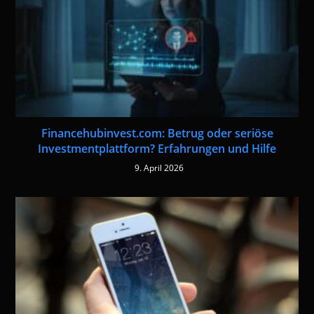
Financehubinvest.com: Betrug oder seriöse
Investmentplattform? Erfahrungen und Hilfe
9. April 2026