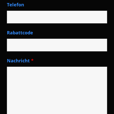
Telefon
Rabattcode
Nachricht
*