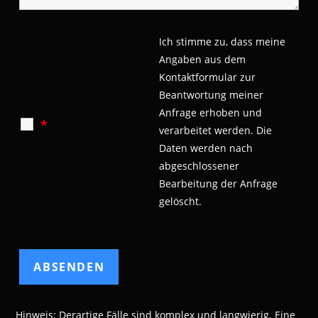
Ich stimme zu, dass meine
Angaben aus dem
Kontaktformular zur
Beantwortung meiner
Anfrage erhoben und
*
verarbeitet werden.
Die
Daten werden nach
abgeschlossener
Bearbeitung der Anfrage
gelöscht.
Hinweis: Derartige Fälle sind komplex und langwierig. Eine