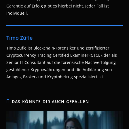
Garantie auf Erfolg gibt es hierbei nicht. Jeder Fall ist
individuell.
Timo Züfle
Timo Züfle ist Blockchain-Forensiker und zertifizierter
Cryptocurrency Tracing Certified Examiner (CTCE), der als
Senior IT Consultant auf die forensische Nachverfolgung
gestohlener Kryptowährungen und die Aufklärung von
Anlage-, Broker- und Kryptobetrug spezialisiert ist.
DAS KÖNNTE DIR AUCH GEFALLEN