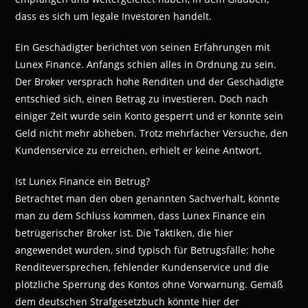
dass es sich um legale Investoren handelt.
Ein Geschädigter berichtet von seinen Erfahrungen mit
Lunex Finance. Anfangs schien alles in Ordnung zu sein.
Der Broker versprach hohe Renditen und der Geschädigte
entschied sich, einen Betrag zu investieren. Doch nach
einiger Zeit wurde sein Konto gesperrt und er konnte sein
Geld nicht mehr abheben. Trotz mehrfacher Versuche, den
Kundenservice zu erreichen, erhielt er keine Antwort.
Ist Lunex Finance ein Betrug?
Betrachtet man den oben genannten Sachverhalt, könnte
man zu dem Schluss kommen, dass Lunex Finance ein
betrügerischer Broker ist. Die Taktiken, die hier
angewendet wurden, sind typisch für Betrugsfälle: hohe
Renditeversprechen, fehlender Kundenservice und die
plötzliche Sperrung des Kontos ohne Vorwarnung. Gemäß
dem deutschen Strafgesetzbuch könnte hier der