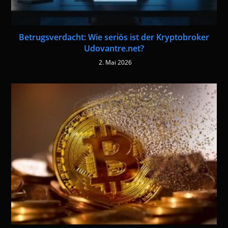
Betrugsverdacht: Wie seriös ist der Kryptobroker
Udovantre.net?
2. Mai 2026