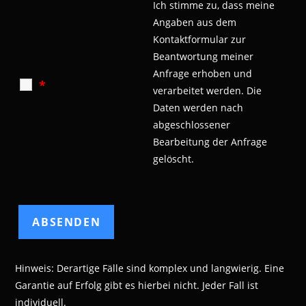
Ich stimme zu, dass meine
Angaben aus dem
Kontaktformular zur
Beantwortung meiner
Anfrage erhoben und
*
verarbeitet werden.
Die
Daten werden nach
abgeschlossener
Bearbeitung der Anfrage
gelöscht.
Hinweis: Derartige Fälle sind komplex und langwierig. Eine
Garantie auf Erfolg gibt es hierbei nicht. Jeder Fall ist
individuell.