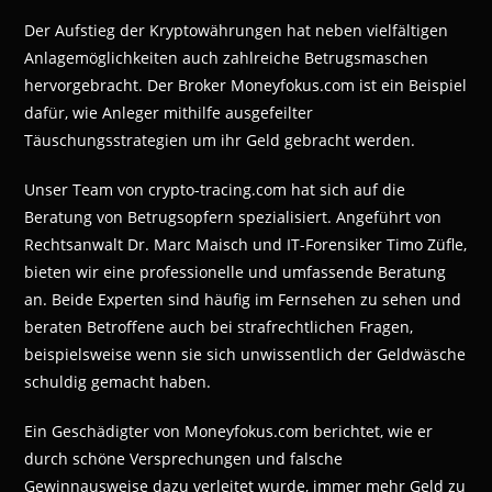
Der Aufstieg der Kryptowährungen hat neben vielfältigen
Anlagemöglichkeiten auch zahlreiche Betrugsmaschen
hervorgebracht. Der Broker Moneyfokus.com ist ein Beispiel
dafür, wie Anleger mithilfe ausgefeilter
Täuschungsstrategien um ihr Geld gebracht werden.
Unser Team von crypto-tracing.com hat sich auf die
Beratung von Betrugsopfern spezialisiert. Angeführt von
Rechtsanwalt Dr. Marc Maisch und IT-Forensiker Timo Züfle,
bieten wir eine professionelle und umfassende Beratung
an. Beide Experten sind häufig im Fernsehen zu sehen und
beraten Betroffene auch bei strafrechtlichen Fragen,
beispielsweise wenn sie sich unwissentlich der Geldwäsche
schuldig gemacht haben.
Ein Geschädigter von Moneyfokus.com berichtet, wie er
durch schöne Versprechungen und falsche
Gewinnausweise dazu verleitet wurde, immer mehr Geld zu