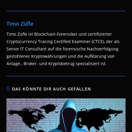
Timo Züfle
Timo Züfle ist Blockchain-Forensiker und zertifizierter
Cryptocurrency Tracing Certified Examiner (CTCE), der als
Senior IT Consultant auf die forensische Nachverfolgung
gestohlener Kryptowährungen und die Aufklärung von
Anlage-, Broker- und Kryptobetrug spezialisiert ist.
DAS KÖNNTE DIR AUCH GEFALLEN