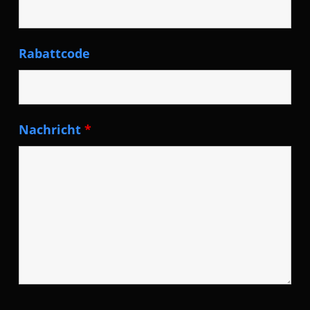
Rabattcode
Nachricht
*