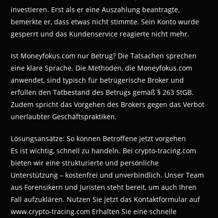
investieren. Erst als er eine Auszahlung beantragte,
bemerkte er, dass etwas nicht stimmte. Sein Konto wurde
gesperrt und das Kundenservice reagierte nicht mehr.
Ist Moneyfokus.com nur Betrug? Die Tatsachen sprechen
eine klare Sprache. Die Methoden, die Moneyfokus.com
anwendet, sind typisch für betrügerische Broker und
erfüllen den Tatbestand des Betrugs gemäß § 263 StGB.
Zudem spricht das Vorgehen des Brokers gegen das Verbot
unerlaubter Geschäftspraktiken.
Lösungsansätze: So können Betroffene jetzt vorgehen
Es ist wichtig, schnell zu handeln. Bei crypto-tracing.com
bieten wir eine strukturierte und persönliche
Unterstützung – kostenfrei und unverbindlich. Unser Team
aus Forensikern und Juristen steht bereit, um auch Ihren
Fall aufzuklären. Nutzen Sie jetzt das Kontaktformular auf
www.crypto-tracing.com Erhalten Sie eine schnelle