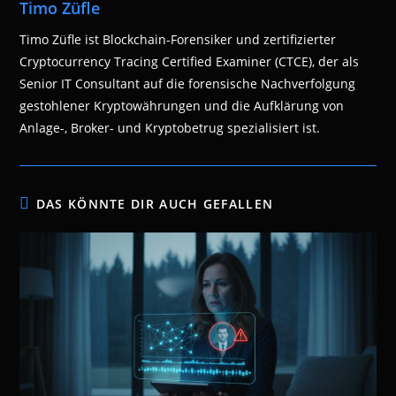
Timo Züfle
Timo Züfle ist Blockchain-Forensiker und zertifizierter
Cryptocurrency Tracing Certified Examiner (CTCE), der als
Senior IT Consultant auf die forensische Nachverfolgung
gestohlener Kryptowährungen und die Aufklärung von
Anlage-, Broker- und Kryptobetrug spezialisiert ist.
DAS KÖNNTE DIR AUCH GEFALLEN