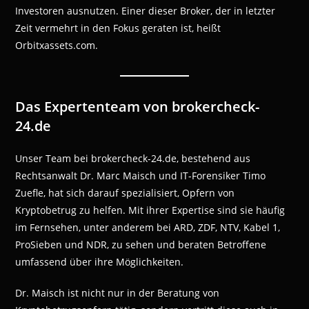
Investoren ausnutzen. Einer dieser Broker, der in letzter
Zeit vermehrt in den Fokus geraten ist, heißt
Orbitxassets.com.
Das Expertenteam von brokercheck-
24.de
Unser Team bei brokercheck-24.de, bestehend aus
Rechtsanwalt Dr. Marc Maisch und IT-Forensiker Timo
Zuefle, hat sich darauf spezialisiert, Opfern von
Kryptobetrug zu helfen. Mit ihrer Expertise sind sie häufig
im Fernsehen, unter anderem bei ARD, ZDF, NTV, Kabel 1,
ProSieben und NDR, zu sehen und beraten Betroffene
umfassend über ihre Möglichkeiten.
Dr. Maisch ist nicht nur in der Beratung von