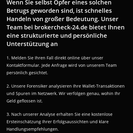
Wenn Sie selbst Opfer eines solchen
Betrugs geworden sind, ist schnelles
Handeln von großer Bedeutung. Unser
Team bei brokercheck-24.de bietet Ihnen
eine strukturierte und persönliche
Unterstützung an
1. Melden Sie Ihren Fall direkt online über unser
Kontaktformular. Jede Anfrage wird von unserem Team
persönlich gesichtet.
2. Unsere Forensiker analysieren Ihre Wallet-Transaktionen
und Spuren im Netzwerk. Wir verfolgen genau, wohin Ihr
Geld geflossen ist.
3. Nach unserer Analyse erhalten Sie eine kostenlose
Ersteinschätzung Ihrer Erfolgsaussichten und klare
Handlungsempfehlungen.