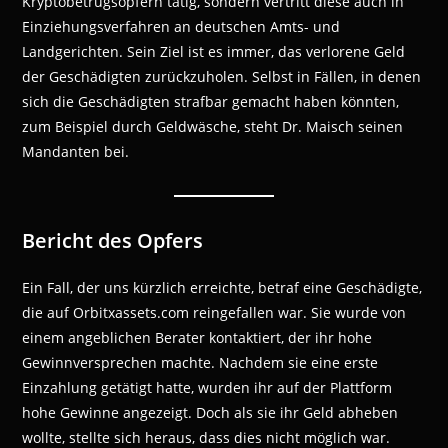
Kryptobetrugsopfern tätig, sondern vertritt diese auch in
Einziehungsverfahren an deutschen Amts- und
Landgerichten. Sein Ziel ist es immer, das verlorene Geld
der Geschädigten zurückzuholen. Selbst in Fällen, in denen
sich die Geschädigten strafbar gemacht haben könnten,
zum Beispiel durch Geldwäsche, steht Dr. Maisch seinen
Mandanten bei.
Bericht des Opfers
Ein Fall, der uns kürzlich erreichte, betraf eine Geschädigte,
die auf Orbitxassets.com reingefallen war. Sie wurde von
einem angeblichen Berater kontaktiert, der ihr hohe
Gewinnversprechen machte. Nachdem sie eine erste
Einzahlung getätigt hatte, wurden ihr auf der Plattform
hohe Gewinne angezeigt. Doch als sie ihr Geld abheben
wollte, stellte sich heraus, dass dies nicht möglich war.