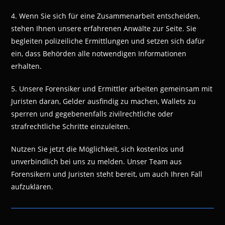
4. Wenn Sie sich für eine Zusammenarbeit entscheiden,
stehen Ihnen unsere erfahrenen Anwälte zur Seite. Sie
begleiten polizeiliche Ermittlungen und setzen sich dafür
ein, dass Behörden alle notwendigen Informationen
erhalten.
5. Unsere Forensiker und Ermittler arbeiten gemeinsam mit
Juristen daran, Gelder ausfindig zu machen, Wallets zu
sperren und gegebenenfalls zivilrechtliche oder
strafrechtliche Schritte einzuleiten.
Nutzen Sie jetzt die Möglichkeit, sich kostenlos und
unverbindlich bei uns zu melden. Unser Team aus
Forensikern und Juristen steht bereit, um auch Ihren Fall
aufzuklären.