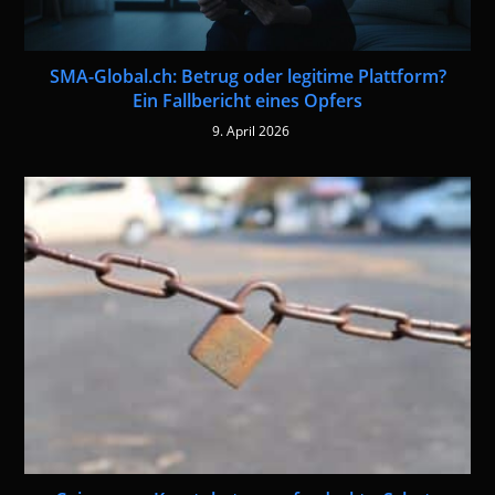
SMA-Global.ch: Betrug oder legitime Plattform?
Ein Fallbericht eines Opfers
9. April 2026