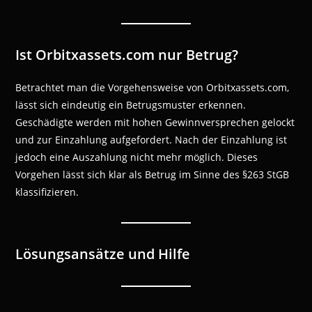
Ist Orbitxassets.com nur Betrug?
Betrachtet man die Vorgehensweise von Orbitxassets.com,
lässt sich eindeutig ein Betrugsmuster erkennen.
Geschädigte werden mit hohen Gewinnversprechen gelockt
und zur Einzahlung aufgefordert. Nach der Einzahlung ist
jedoch eine Auszahlung nicht mehr möglich. Dieses
Vorgehen lässt sich klar als Betrug im Sinne des §263 StGB
klassifizieren.
Lösungsansätze und Hilfe