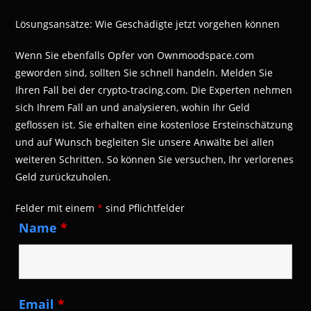
Lösungsansätze: Wie Geschädigte jetzt vorgehen können
Wenn Sie ebenfalls Opfer von Ownmoodspace.com
geworden sind, sollten Sie schnell handeln. Melden Sie
Ihren Fall bei der crypto-tracing.com. Die Experten nehmen
sich Ihrem Fall an und analysieren, wohin Ihr Geld
geflossen ist. Sie erhalten eine kostenlose Ersteinschätzung
und auf Wunsch begleiten Sie unsere Anwälte bei allen
weiteren Schritten. So können Sie versuchen, Ihr verlorenes
Geld zurückzuholen.
Felder mit einem
*
sind Pflichtfelder
Name
*
Email
*