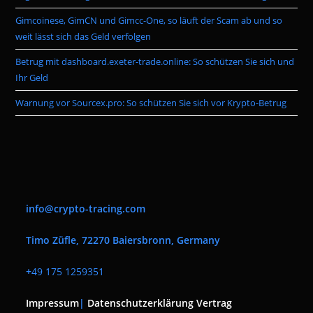
Gimcoinese, GimCN und Gimcc-One, so läuft der Scam ab und so
weit lässt sich das Geld verfolgen
Betrug mit dashboard.exeter-trade.online: So schützen Sie sich und
Ihr Geld
Warnung vor Sourcex.pro: So schützen Sie sich vor Krypto-Betrug
info@crypto-tracing.com
Timo Züfle, 72270 Baiersbronn, Germany
+
49 175 1259351
Impressum
|
Datenschutzerklärung
Vertrag