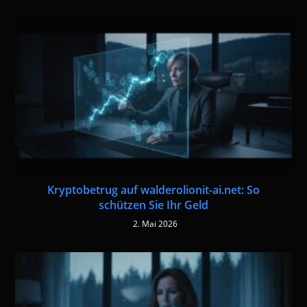
Kryptobetrug auf walderolionit-ai.net: So
schützen Sie Ihr Geld
2. Mai 2026