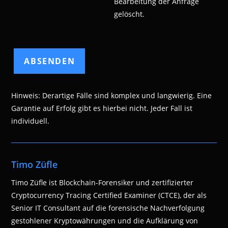
Bearbeitung der Anfrage
gelöscht.
Hinweis: Derartige Fälle sind komplex und langwierig. Eine
Garantie auf Erfolg gibt es hierbei nicht. Jeder Fall ist
individuell.
Timo Züfle
Timo Züfle ist Blockchain-Forensiker und zertifizierter
Cryptocurrency Tracing Certified Examiner (CTCE), der als
Senior IT Consultant auf die forensische Nachverfolgung
gestohlener Kryptowährungen und die Aufklärung von