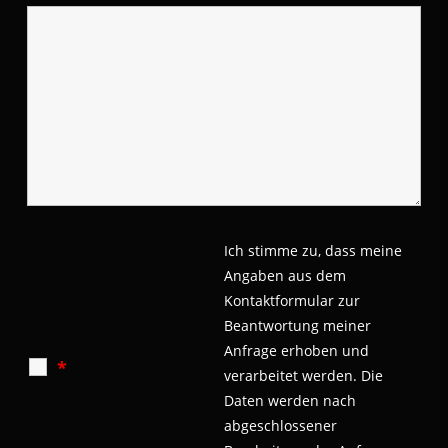
Ich stimme zu, dass meine
Angaben aus dem
Kontaktformular zur
Beantwortung meiner
Anfrage erhoben und
*
verarbeitet werden.
Die
Daten werden nach
abgeschlossener