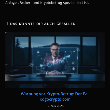
Anlage-, Broker- und Kryptobetrug spezialisiert ist.
DAS KÖNNTE DIR AUCH GEFALLEN
Warnung vor Krypto-Betrug: Der Fall
Kogocrypto.com
2. Mai 2026