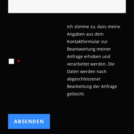
Ich stimme zu, dass meine
Angaben aus dem
Kontaktformular zur
Beantwortung meiner
Anfrage erhoben und
*
verarbeitet werden.
Die
Daten werden nach
abgeschlossener
Bearbeitung der Anfrage
gelöscht.