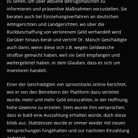
zu sehen, um über aktuelle Betrugsmaschen zu
informieren und präventive Maßnahmen vorzustellen. Sie
beraten auch bei Einziehungsverfahren an deutschen
Amtsgerichten und Landgerichten, wo über die
Rückbeschaffung von verlorenem Geld verhandelt wird.
Darüber hinaus berät und vertritt Dr. Maisch Geschädigte
auch dann, wenn diese sich z.B. wegen Geldwäsche
strafbar gemacht haben, weil sie Geld empfangen und
weitergeleitet haben, in dem Glauben, dass es sich um
Investoren handelt.
Einer der Geschädigten von sproutstocks.online berichtet,
wie er von den Betreibern der Plattform dazu verleitet
wurde, mehr und mehr Geld einzuzahlen, in der Hoffnung,
hohe Gewinne zu erzielen. Stets wurde ihm versprochen,
dass er bald eine Auszahlung erhalten würde, doch diese
blieb aus. Stattdessen wurde er immer wieder mit neuen
Versprechungen hingehalten und zur nächsten Einzahlung