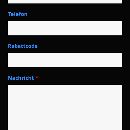
Telefon
Rabattcode
Nachricht
*