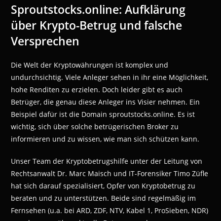
Sproutstocks.online: Aufklärung
über Krypto-Betrug und falsche
Versprechen
Die Welt der Kryptowährungen ist komplex und
undurchsichtig. Viele Anleger sehen in ihr eine Möglichkeit,
hohe Renditen zu erzielen. Doch leider gibt es auch
Betrüger, die genau diese Anleger ins Visier nehmen. Ein
Beispiel dafür ist die Domain sproutstocks.online. Es ist
wichtig, sich über solche betrügerischen Broker zu
informieren und zu wissen, wie man sich schützen kann.
Unser Team der Kryptobetrugshilfe unter der Leitung von
Rechtsanwalt Dr. Marc Maisch und IT-Forensiker Timo Züfle
hat sich darauf spezialisiert, Opfer von Kryptobetrug zu
beraten und zu unterstützen. Beide sind regelmäßig im
Fernsehen (u.a. bei ARD, ZDF, NTV, Kabel 1, ProSieben, NDR)