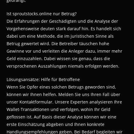
gedrängt.
Ist sproutstocks.online nur Betrug?
Die Erfahrungen der Geschädigten und die Analyse der
Vorgehensweise deuten stark darauf hin. Es handelt sich
dabei um eine Methode, die im juristischen Sinne als
Betrug gewertet wird. Die Betreiber täuschen hohe
Gewinne vor und verleiten die Anleger dazu, immer mehr
Geld einzuzahlen. Dabei wissen sie genau, dass die
versprochenen Auszahlungen niemals erfolgen werden.
Lösungsansätze: Hilfe für Betroffene
Wenn Sie Opfer eines solchen Betrugs geworden sind,
können wir Ihnen helfen. Melden Sie uns Ihren Fall über
unser Kontaktformular. Unsere Experten analysieren Ihre
Wallet-Transaktionen und verfolgen, wohin Ihr Geld
geflossen ist. Auf Basis dieser Analyse können wir eine
erste Einschätzung abgeben und Ihnen konkrete
Handlungsempfehlungen geben. Bei Bedarf begleiten wir