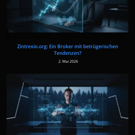
Zintrexio.org: Ein Broker mit betrügerischen
Tendenzen?
2. Mai 2026