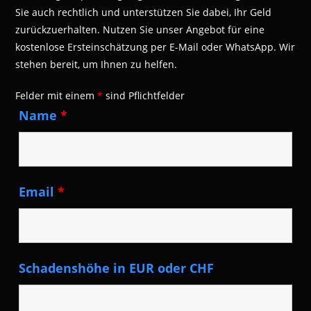
Sie auch rechtlich und unterstützen Sie dabei, Ihr Geld
zurückzuerhalten. Nutzen Sie unser Angebot für eine
kostenlose Ersteinschätzung per E-Mail oder WhatsApp. Wir
stehen bereit, um Ihnen zu helfen.
Felder mit einem
*
sind Pflichtfelder
Name
*
Email
*
Schadenshöhe in EUR oder CHF