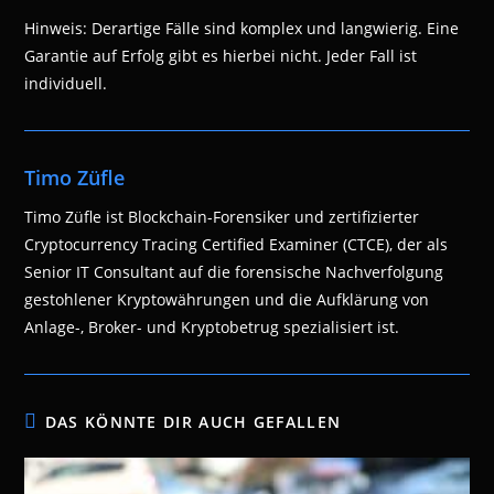
Hinweis: Derartige Fälle sind komplex und langwierig. Eine
Garantie auf Erfolg gibt es hierbei nicht. Jeder Fall ist
individuell.
Timo Züfle
Timo Züfle ist Blockchain-Forensiker und zertifizierter
Cryptocurrency Tracing Certified Examiner (CTCE), der als
Senior IT Consultant auf die forensische Nachverfolgung
gestohlener Kryptowährungen und die Aufklärung von
Anlage-, Broker- und Kryptobetrug spezialisiert ist.
DAS KÖNNTE DIR AUCH GEFALLEN