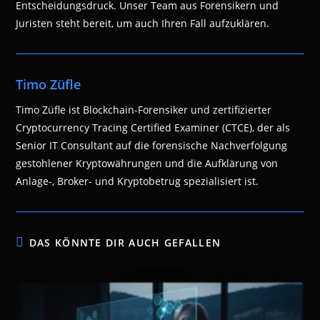
Entscheidungsdruck. Unser Team aus Forensikern und
Juristen steht bereit, um auch Ihren Fall aufzuklären.
Timo Züfle
Timo Züfle ist Blockchain-Forensiker und zertifizierter
Cryptocurrency Tracing Certified Examiner (CTCE), der als
Senior IT Consultant auf die forensische Nachverfolgung
gestohlener Kryptowährungen und die Aufklärung von
Anlage-, Broker- und Kryptobetrug spezialisiert ist.
DAS KÖNNTE DIR AUCH GEFALLEN