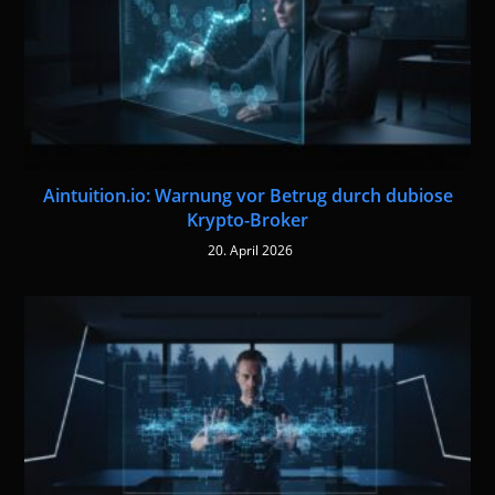
Aintuition.io: Warnung vor Betrug durch dubiose
Krypto-Broker
20. April 2026