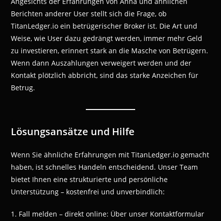
Angesichts der Erfahrungen von Anna und ähnlichen
Berichten anderer User stellt sich die Frage, ob
TitanLedger.io ein betrügerischer Broker ist. Die Art und
Weise, wie User dazu gedrängt werden, immer mehr Geld
zu investieren, erinnert stark an die Masche von Betrügern.
Wenn dann Auszahlungen verweigert werden und der
Kontakt plötzlich abbricht, sind das starke Anzeichen für
Betrug.
Lösungsansätze und Hilfe
Wenn Sie ähnliche Erfahrungen mit TitanLedger.io gemacht
haben, ist schnelles Handeln entscheidend. Unser Team
bietet Ihnen eine strukturierte und persönliche
Unterstützung – kostenfrei und unverbindlich:
1. Fall melden – direkt online: Über unser Kontaktformular