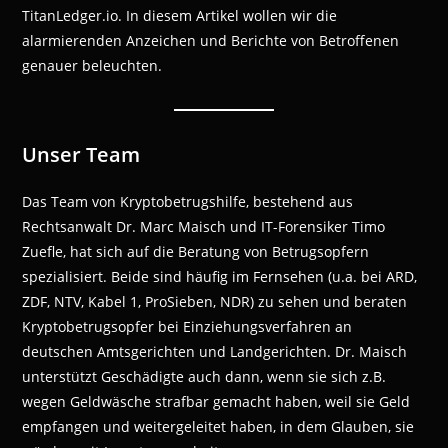
TitanLedger.io. In diesem Artikel wollen wir die
alarmierenden Anzeichen und Berichte von Betroffenen
genauer beleuchten.
Unser Team
Das Team von Kryptobetrugshilfe, bestehend aus
Rechtsanwalt Dr. Marc Maisch und IT-Forensiker Timo
Zuefle, hat sich auf die Beratung von Betrugsopfern
spezialisiert. Beide sind häufig im Fernsehen (u.a. bei ARD,
ZDF, NTV, Kabel 1, ProSieben, NDR) zu sehen und beraten
Kryptobetrugsopfer bei Einziehungsverfahren an
deutschen Amtsgerichten und Landgerichten. Dr. Maisch
unterstützt Geschädigte auch dann, wenn sie sich z.B.
wegen Geldwäsche strafbar gemacht haben, weil sie Geld
empfangen und weitergeleitet haben, in dem Glauben, sie