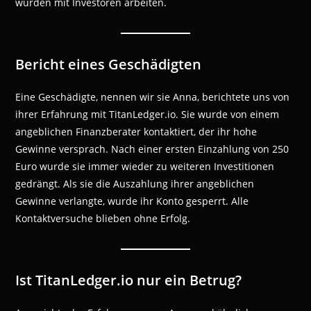
würden mit Investoren arbeiten.
Bericht eines Geschädigten
Eine Geschädigte, nennen wir sie Anna, berichtete uns von
ihrer Erfahrung mit TitanLedger.io. Sie wurde von einem
angeblichen Finanzberater kontaktiert, der ihr hohe
Gewinne versprach. Nach einer ersten Einzahlung von 250
Euro wurde sie immer wieder zu weiteren Investitionen
gedrängt. Als sie die Auszahlung ihrer angeblichen
Gewinne verlangte, wurde ihr Konto gesperrt. Alle
Kontaktversuche blieben ohne Erfolg.
Ist TitanLedger.io nur ein Betrug?