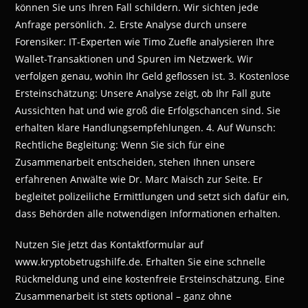
können Sie uns Ihren Fall schildern. Wir sichten jede
Anfrage persönlich. 2. Erste Analyse durch unsere
Forensiker: IT-Experten wie Timo Zuefle analysieren Ihre
Wallet-Transaktionen und Spuren im Netzwerk. Wir
verfolgen genau, wohin Ihr Geld geflossen ist. 3. Kostenlose
Ersteinschätzung: Unsere Analyse zeigt, ob Ihr Fall gute
Aussichten hat und wie groß die Erfolgschancen sind. Sie
erhalten klare Handlungsempfehlungen. 4. Auf Wunsch:
Rechtliche Begleitung: Wenn Sie sich für eine
Zusammenarbeit entscheiden, stehen Ihnen unsere
erfahrenen Anwälte wie Dr. Marc Maisch zur Seite. Er
begleitet polizeiliche Ermittlungen und setzt sich dafür ein,
dass Behörden alle notwendigen Informationen erhalten.
Nutzen Sie jetzt das Kontaktformular auf
www.kryptobetrugshilfe.de. Erhalten Sie eine schnelle
Rückmeldung und eine kostenfreie Ersteinschätzung. Eine
Zusammenarbeit ist stets optional – ganz ohne