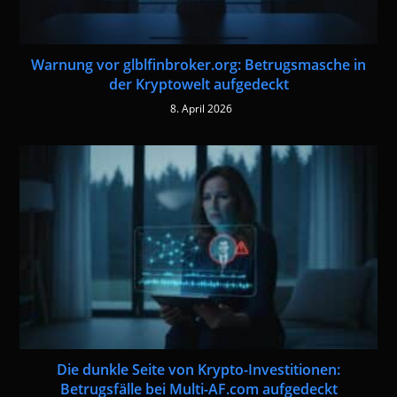
Warnung vor glblfinbroker.org: Betrugsmasche in
der Kryptowelt aufgedeckt
8. April 2026
Die dunkle Seite von Krypto-Investitionen:
Betrugsfälle bei Multi-AF.com aufgedeckt