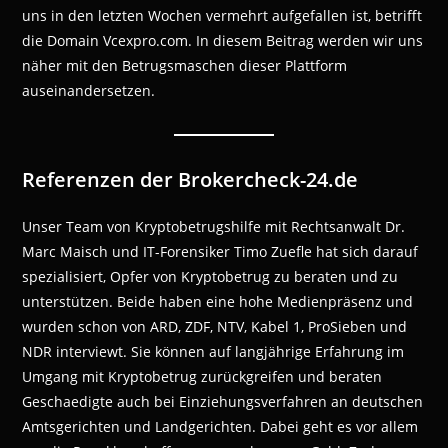
uns in den letzten Wochen vermehrt aufgefallen ist, betrifft
die Domain Vcexpro.com. In diesem Beitrag werden wir uns
näher mit den Betrugsmaschen dieser Plattform
auseinandersetzen.
Referenzen der Brokercheck-24.de
Unser Team von Kryptobetrugshilfe mit Rechtsanwalt Dr.
Marc Maisch und IT-Forensiker Timo Zuefle hat sich darauf
spezialisiert, Opfer von Kryptobetrug zu beraten und zu
unterstützen. Beide haben eine hohe Medienpräsenz und
wurden schon von ARD, ZDF, NTV, Kabel 1, ProSieben und
NDR interviewt. Sie können auf langjährige Erfahrung im
Umgang mit Kryptobetrug zurückgreifen und beraten
Geschaedigte auch bei Einziehungsverfahren an deutschen
Amtsgerichten und Landgerichten. Dabei geht es vor allem