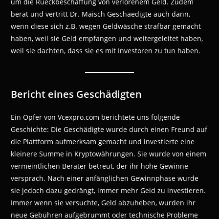
um die Rueckbeschaffung von verlorenem Geld. Zudem
berät und vertritt Dr. Maisch Geschaedigte auch dann,
wenn diese sich z.B. wegen Geldwäsche strafbar gemacht
haben, weil sie Geld empfangen und weitergeleitet haben,
weil sie dachten, dass sie es mit Investoren zu tun haben.
Bericht eines Geschädigten
Ein Opfer von Vcexpro.com berichtete uns folgende
Geschichte: Die Geschädigte wurde durch einen Freund auf
die Plattform aufmerksam gemacht und investierte eine
kleinere Summe in Kryptowährungen. Sie wurde von einem
vermeintlichen Berater betreut, der ihr hohe Gewinne
versprach. Nach einer anfänglichen Gewinnphase wurde
sie jedoch dazu gedrängt, immer mehr Geld zu investieren.
Immer wenn sie versuchte, Geld abzuheben, wurden ihr
neue Gebühren aufgebrummt oder technische Probleme