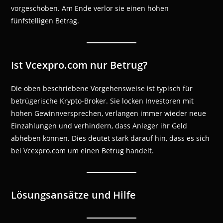
vorgeschoben. Am Ende verlor sie einen hohen
fünfstelligen Betrag.
Ist Vcexpro.com nur Betrug?
Die oben beschriebene Vorgehensweise ist typisch für
betrügerische Krypto-Broker. Sie locken Investoren mit
hohen Gewinnversprechen, verlangen immer wieder neue
Einzahlungen und verhindern, dass Anleger ihr Geld
abheben können. Dies deutet stark darauf hin, dass es sich
bei Vcexpro.com um einen Betrug handelt.
Lösungsansätze und Hilfe