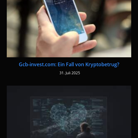
Gcb-invest.com: Ein Fall von Kryptobetrug?
31. Juli 2025