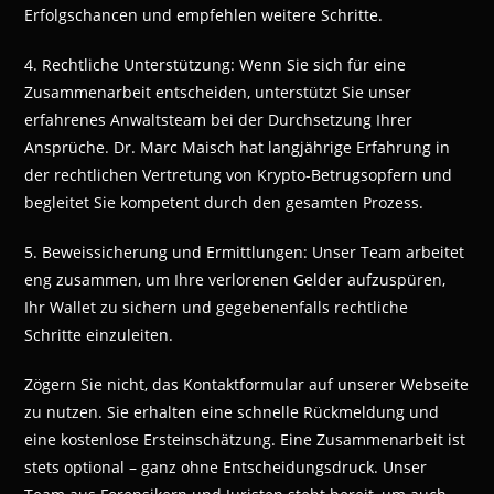
Erfolgschancen und empfehlen weitere Schritte.
4. Rechtliche Unterstützung: Wenn Sie sich für eine
Zusammenarbeit entscheiden, unterstützt Sie unser
erfahrenes Anwaltsteam bei der Durchsetzung Ihrer
Ansprüche. Dr. Marc Maisch hat langjährige Erfahrung in
der rechtlichen Vertretung von Krypto-Betrugsopfern und
begleitet Sie kompetent durch den gesamten Prozess.
5. Beweissicherung und Ermittlungen: Unser Team arbeitet
eng zusammen, um Ihre verlorenen Gelder aufzuspüren,
Ihr Wallet zu sichern und gegebenenfalls rechtliche
Schritte einzuleiten.
Zögern Sie nicht, das Kontaktformular auf unserer Webseite
zu nutzen. Sie erhalten eine schnelle Rückmeldung und
eine kostenlose Ersteinschätzung. Eine Zusammenarbeit ist
stets optional – ganz ohne Entscheidungsdruck. Unser