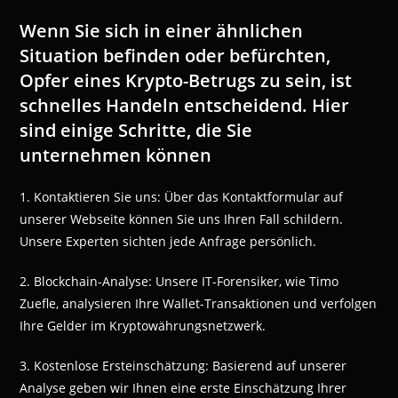
Wenn Sie sich in einer ähnlichen
Situation befinden oder befürchten,
Opfer eines Krypto-Betrugs zu sein, ist
schnelles Handeln entscheidend. Hier
sind einige Schritte, die Sie
unternehmen können
1. Kontaktieren Sie uns: Über das Kontaktformular auf
unserer Webseite können Sie uns Ihren Fall schildern.
Unsere Experten sichten jede Anfrage persönlich.
2. Blockchain-Analyse: Unsere IT-Forensiker, wie Timo
Zuefle, analysieren Ihre Wallet-Transaktionen und verfolgen
Ihre Gelder im Kryptowährungsnetzwerk.
3. Kostenlose Ersteinschätzung: Basierend auf unserer
Analyse geben wir Ihnen eine erste Einschätzung Ihrer