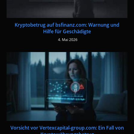
Kryptobetrug auf bsfinanz.com: Warnung und
Hilfe für Geschädigte
4. Mai 2026
Vorsicht vor Vertexcapital-group.com: Ein Fall von