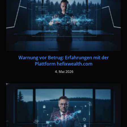
Warnung vor Betrug: Erfahrungen mit der
Plattform hefixwealth.com
4. Mai 2026