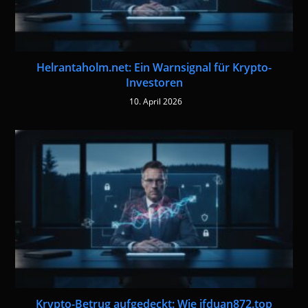
Helrantaholm.net: Ein Warnsignal für Krypto-
Investoren
10. April 2026
Krypto-Betrug aufgedeckt: Wie ifduan872.top