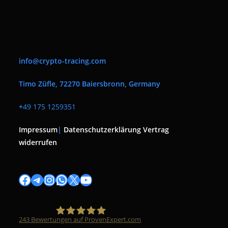
info@crypto-tracing.com
Timo Züfle, 72270 Baiersbronn, Germany
+
49 175 1259351
Impressum
|
Datenschutzerklärung
Vertrag
widerrufen
Facebook
Telegram
Instagram
WhatsApp
X
YouTube
243
Bewertungen auf ProvenExpert.com