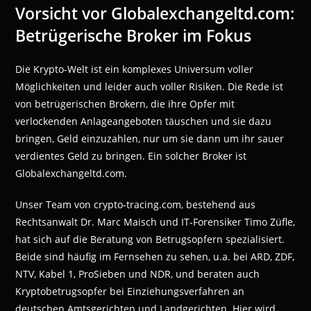
Vorsicht vor Globalexchangeltd.com:
Betrügerische Broker im Fokus
Die Krypto-Welt ist ein komplexes Universum voller
Möglichkeiten und leider auch voller Risiken. Die Rede ist
von betrügerischen Brokern, die ihre Opfer mit
verlockenden Anlageangeboten täuschen und sie dazu
bringen, Geld einzuzahlen, nur um sie dann um ihr sauer
verdientes Geld zu bringen. Ein solcher Broker ist
Globalexchangeltd.com.
Unser Team von crypto-tracing.com, bestehend aus
Rechtsanwalt Dr. Marc Maisch und IT-Forensiker Timo Züfle,
hat sich auf die Beratung von Betrugsopfern spezialisiert.
Beide sind häufig im Fernsehen zu sehen, u.a. bei ARD, ZDF,
NTV, Kabel 1, ProSieben und NDR, und beraten auch
Kryptobetrugsopfer bei Einziehungsverfahren an
deutschen Amtsgerichten und Landgerichten. Hier wird