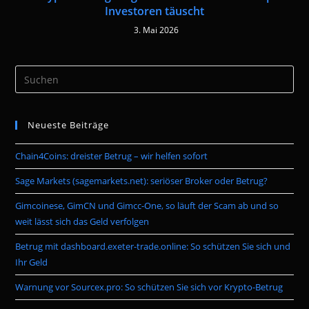
Investoren täuscht
3. Mai 2026
Pre
Es
to
Neueste Beiträge
clo
the
Chain4Coins: dreister Betrug – wir helfen sofort
sea
pan
Sage Markets (sagemarkets.net): seriöser Broker oder Betrug?
Gimcoinese, GimCN und Gimcc-One, so läuft der Scam ab und so
weit lässt sich das Geld verfolgen
Betrug mit dashboard.exeter-trade.online: So schützen Sie sich und
Ihr Geld
Warnung vor Sourcex.pro: So schützen Sie sich vor Krypto-Betrug