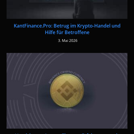
KantFinance.Pro: Betrug im Krypto-Handel und
Hilfe für Betroffene
3. Mai 2026