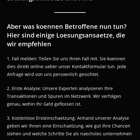
Aber was koennen Betroffene nun tun?
Hier sind einige Loesungsansaetze, die
wir empfehlen
1. Fall melden: Teilen Sie uns Ihren Fall mit. Sie koennen
dies direkt online ueber unser Kontaktformular tun. Jede
Anfrage wird von uns persoenlich gesichtet.
2. Erste Analyse: Unsere Experten analysieren Ihre
Transaktionen und Spuren im Netzwerk. Wir verfolgen
genau, wohin Ihr Geld geflossen ist.
3. Kostenlose Ersteinschaetzung: Anhand unserer Analyse
geben wir Ihnen eine Einschaetzung, wie gut Ihre Chancen
stehen und welche Schritte Sie als naechstes unternehmen