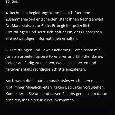
sollten.
4. Rechtliche Begleitung: Wenn Sie sich fuer eine
Zusammenarbeit entscheiden, steht Ihnen Rechtsanwalt
Dr. Marc Maisch zur Seite. Er begleitet polizeiliche
Ermittlungen und setzt sich dafuer ein, dass Behoerden
alle notwendigen Informationen erhalten.
5. Ermittlungen und Beweissicherung: Gemeinsam mit
Juristen arbeiten unsere Forensiker und Ermittler daran,
Gelder ausfindig zu machen, Wallets zu sperren und
gegebenenfalls rechtliche Schritte einzuleiten.
Auch wenn die Situation aussichtslos erscheinen mag, es
gibt immer Moeglichkeiten, gegen Betrueger vorzugehen.
Kontaktieren Sie uns und lassen Sie uns gemeinsam daran
arbeiten, Ihr Geld zurueckzubekommen.