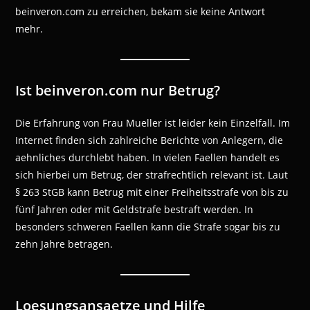
beinveron.com zu erreichen, bekam sie keine Antwort
mehr.
Ist beinveron.com nur Betrug?
Die Erfahrung von Frau Mueller ist leider kein Einzelfall. Im
Internet finden sich zahlreiche Berichte von Anlegern, die
aehnliches durchlebt haben. In vielen Faellen handelt es
sich hierbei um Betrug, der strafrechtlich relevant ist. Laut
§ 263 StGB kann Betrug mit einer Freiheitsstrafe von bis zu
fünf Jahren oder mit Geldstrafe bestraft werden. In
besonders schweren Faellen kann die Strafe sogar bis zu
zehn Jahre betragen.
Loesungsansaetze und Hilfe