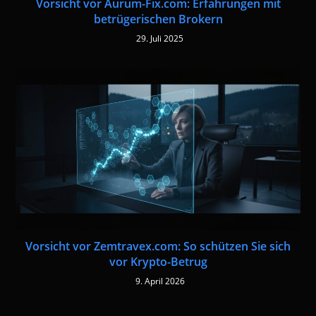
Vorsicht vor Aurum-Fix.com: Erfahrungen mit
betrügerischen Brokern
29. Juli 2025
Vorsicht vor Zemtravex.com: So schützen Sie sich
vor Krypto-Betrug
9. April 2026