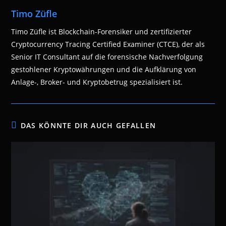
Timo Züfle
Timo Züfle ist Blockchain-Forensiker und zertifizierter
Cryptocurrency Tracing Certified Examiner (CTCE), der als
Senior IT Consultant auf die forensische Nachverfolgung
gestohlener Kryptowährungen und die Aufklärung von
Anlage-, Broker- und Kryptobetrug spezialisiert ist.
DAS KÖNNTE DIR AUCH GEFALLEN