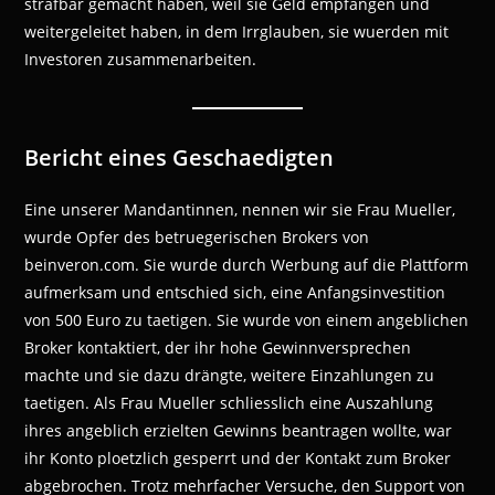
strafbar gemacht haben, weil sie Geld empfangen und
weitergeleitet haben, in dem Irrglauben, sie wuerden mit
Investoren zusammenarbeiten.
Bericht eines Geschaedigten
Eine unserer Mandantinnen, nennen wir sie Frau Mueller,
wurde Opfer des betruegerischen Brokers von
beinveron.com. Sie wurde durch Werbung auf die Plattform
aufmerksam und entschied sich, eine Anfangsinvestition
von 500 Euro zu taetigen. Sie wurde von einem angeblichen
Broker kontaktiert, der ihr hohe Gewinnversprechen
machte und sie dazu drängte, weitere Einzahlungen zu
taetigen. Als Frau Mueller schliesslich eine Auszahlung
ihres angeblich erzielten Gewinns beantragen wollte, war
ihr Konto ploetzlich gesperrt und der Kontakt zum Broker
abgebrochen. Trotz mehrfacher Versuche, den Support von