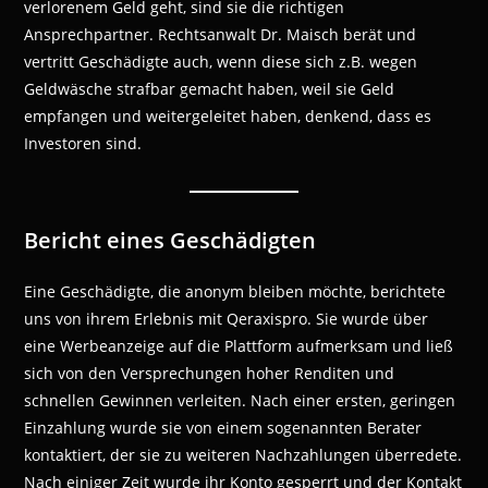
verlorenem Geld geht, sind sie die richtigen
Ansprechpartner. Rechtsanwalt Dr. Maisch berät und
vertritt Geschädigte auch, wenn diese sich z.B. wegen
Geldwäsche strafbar gemacht haben, weil sie Geld
empfangen und weitergeleitet haben, denkend, dass es
Investoren sind.
Bericht eines Geschädigten
Eine Geschädigte, die anonym bleiben möchte, berichtete
uns von ihrem Erlebnis mit Qeraxispro. Sie wurde über
eine Werbeanzeige auf die Plattform aufmerksam und ließ
sich von den Versprechungen hoher Renditen und
schnellen Gewinnen verleiten. Nach einer ersten, geringen
Einzahlung wurde sie von einem sogenannten Berater
kontaktiert, der sie zu weiteren Nachzahlungen überredete.
Nach einiger Zeit wurde ihr Konto gesperrt und der Kontakt