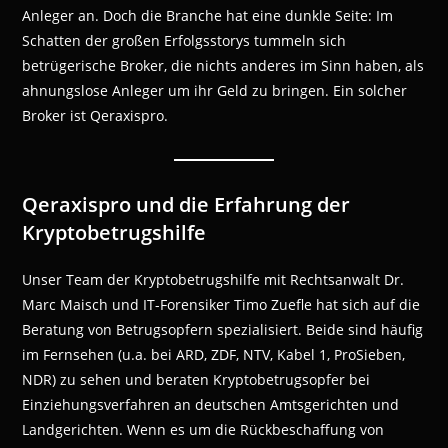
Anleger an. Doch die Branche hat eine dunkle Seite: Im
Schatten der großen Erfolgsstorys tummeln sich
betrügerische Broker, die nichts anderes im Sinn haben, als
ahnungslose Anleger um ihr Geld zu bringen. Ein solcher
Broker ist Qeraxispro.
Qeraxispro und die Erfahrung der
Kryptobetrugshilfe
Unser Team der Kryptobetrugshilfe mit Rechtsanwalt Dr.
Marc Maisch und IT-Forensiker Timo Zuefle hat sich auf die
Beratung von Betrugsopfern spezialisiert. Beide sind häufig
im Fernsehen (u.a. bei ARD, ZDF, NTV, Kabel 1, ProSieben,
NDR) zu sehen und beraten Kryptobetrugsopfer bei
Einziehungsverfahren an deutschen Amtsgerichten und
Landgerichten. Wenn es um die Rückbeschaffung von