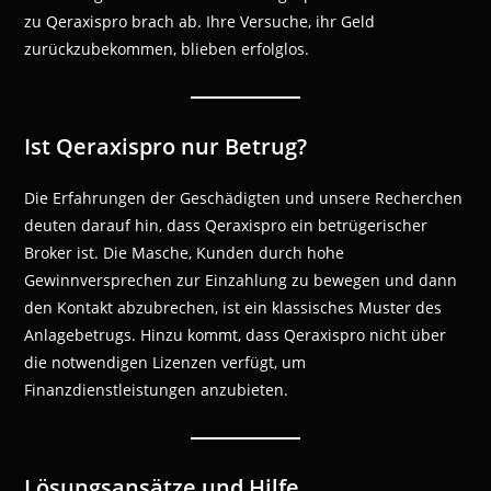
zu Qeraxispro brach ab. Ihre Versuche, ihr Geld
zurückzubekommen, blieben erfolglos.
Ist Qeraxispro nur Betrug?
Die Erfahrungen der Geschädigten und unsere Recherchen
deuten darauf hin, dass Qeraxispro ein betrügerischer
Broker ist. Die Masche, Kunden durch hohe
Gewinnversprechen zur Einzahlung zu bewegen und dann
den Kontakt abzubrechen, ist ein klassisches Muster des
Anlagebetrugs. Hinzu kommt, dass Qeraxispro nicht über
die notwendigen Lizenzen verfügt, um
Finanzdienstleistungen anzubieten.
Lösungsansätze und Hilfe