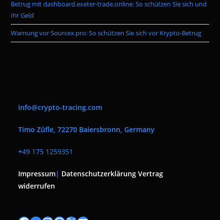
Betrug mit dashboard.exeter-trade.online: So schützen Sie sich und
Ihr Geld
Warnung vor Sourcex.pro: So schützen Sie sich vor Krypto-Betrug
info@crypto-tracing.com
Timo Züfle, 72270 Baiersbronn, Germany
+
49 175 1259351
Impressum
|
Datenschutzerklärung
Vertrag
widerrufen