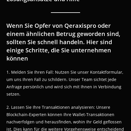
Wenn Sie Opfer von Qeraxispro oder
einem ähnlichen Betrug geworden sind,
sollten Sie schnell handeln. Hier sind
einige Schritte, die Sie unternehmen
können
1. Melden Sie Ihren Fall: Nutzen Sie unser Kontaktformular,
um uns Ihren Fall zu schildern. Unser Team sichtet jede
Anfrage persönlich und wird sich mit Ihnen in Verbindung
setzen.
2. Lassen Sie Ihre Transaktionen analysieren: Unsere
Blockchain-Experten können Ihre Wallet-Transaktionen
nachverfolgen und herausfinden, wohin Ihr Geld geflossen
ist. Dies kann für die weitere Vorgehensweise entscheidend