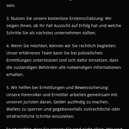
sein.
3. Nutzen Sie unsere kostenlose Ersteinschätzung: Wir
zeigen Ihnen, ob Ihr Fall Aussicht auf Erfolg hat und welche
Schritte Sie als nächstes unternehmen sollten.
4. Wenn Sie möchten, können wir Sie rechtlich begleiten:
Unser erfahrenes Team kann Sie bei polizeilichen
Ermittlungen unterstützen und sich dafür einsetzen, dass
die zuständigen Behörden alle notwendigen Informationen
erhalten.
5. Wir helfen bei Ermittlungen und Beweissicherung:
Unsere Forensiker und Ermittler arbeiten gemeinsam mit
unseren Juristen daran, Gelder ausfindig zu machen,
Wallets zu sperren und gegebenenfalls zivilrechtliche oder
strafrechtliche Schritte einzuleiten.