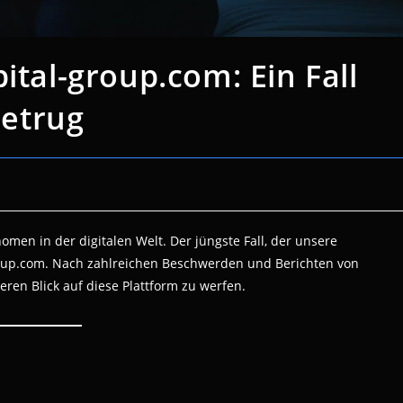
ital-group.com: Ein Fall
etrug
en in der digitalen Welt. Der jüngste Fall, der unsere
group.com. Nach zahlreichen Beschwerden und Berichten von
ren Blick auf diese Plattform zu werfen.