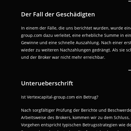
Der Fall der Geschädigten
In einem der Fälle, die uns berichtet wurden, wurde ei
group.com dazu verleitet, eine erhebliche Summe in ei
Gewinne und eine schnelle Auszahlung. Nach einer ers
wieder zu weiteren Nachzahlungen gedrängt. Als sie sch
und der Broker war nicht mehr erreichbar.
Unterueberschrift
Ist Vertexcapital-group.com ein Betrug?
Nach sorgfältiger Prüfung der Berichte und Beschwerde
Arbeitsweise des Brokers, kommen wir zu dem Schluss, d
Vorgehen entspricht typischen Betrugsstrategien wie