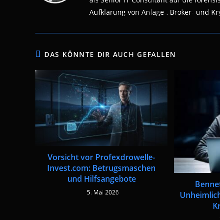
Aufklärung von Anlage-, Broker- und Kry
DAS KÖNNTE DIR AUCH GEFALLEN
Vorsicht vor Profexdrowelle-
Invest.com: Betrugsmaschen
und Hilfsangebote
Benne
5. Mai 2026
Unheimlich
K