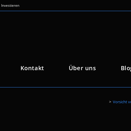
Investieren
Kontakt
Über uns
Blo
>
Vorsicht v