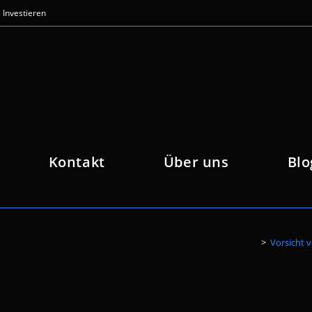
Investieren
Kontakt
Über uns
Blo
>
Vorsicht v