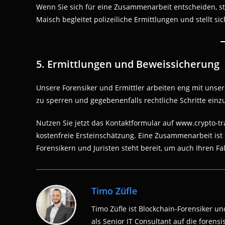
Wenn Sie sich für eine Zusammenarbeit entscheiden, s
Maisch begleitet polizeiliche Ermittlungen und stellt s
5. Ermittlungen und Beweissicherung
Unsere Forensiker und Ermittler arbeiten eng mit uns
zu sperren und gegebenenfalls rechtliche Schritte einzu
Nutzen Sie jetzt das Kontaktformular auf www.crypto-t
kostenfreie Ersteinschätzung. Eine Zusammenarbeit ist
Forensikern und Juristen steht bereit, um auch Ihren Fal
Timo Züfle
Timo Züfle ist Blockchain-Forensiker und
als Senior IT Consultant auf die fore