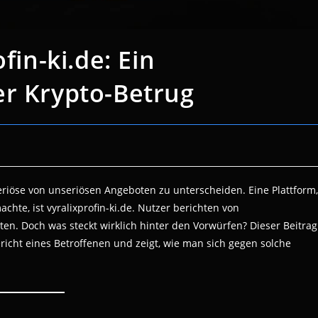
fin-ki.de: Ein
er Krypto-Betrug
eriöse von unseriösen Angeboten zu unterscheiden. Eine Plattform,
achte, ist vyralixprofin-ki.de. Nutzer berichten von
en. Doch was steckt wirklich hinter den Vorwürfen? Dieser Beitrag
richt eines Betroffenen und zeigt, wie man sich gegen solche