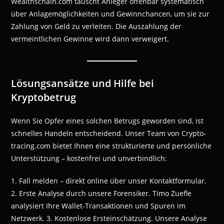
Wealthschain.com täuscht Anleger offenbar systematisch
über Anlagemöglichkeiten und Gewinnchancen, um sie zur
Zahlung von Geld zu verleiten. Die Auszahlung der
vermeintlichen Gewinne wird dann verweigert.
Lösungsansätze und Hilfe bei
Kryptobetrug
Wenn Sie Opfer eines solchen Betrugs geworden sind, ist
schnelles Handeln entscheidend. Unser Team von Crypto-
tracing.com bietet Ihnen eine strukturierte und persönliche
Unterstützung – kostenfrei und unverbindlich:
1. Fall melden – direkt online über unser Kontaktformular.
2. Erste Analyse durch unsere Forensiker. Timo Zuefle
analysiert Ihre Wallet-Transaktionen und Spuren im
Netzwerk. 3. Kostenlose Ersteinschätzung. Unsere Analyse