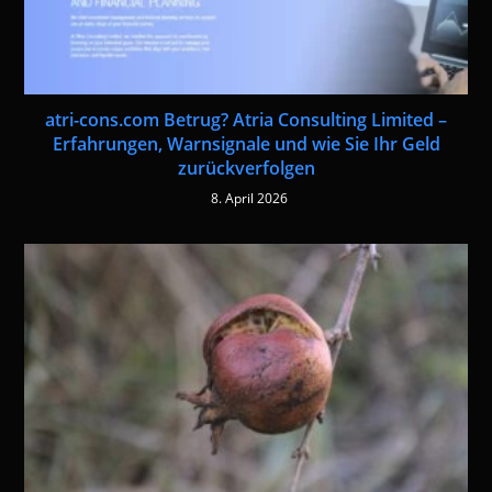
atri-cons.com Betrug? Atria Consulting Limited –
Erfahrungen, Warnsignale und wie Sie Ihr Geld
zurückverfolgen
8. April 2026