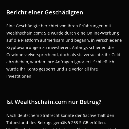
Bericht einer Geschädigten
Eine Geschädigte berichtet von ihren Erfahrungen mit
Wealthschain.com: Sie wurde durch eine Online-Werbung
auf die Plattform aufmerksam und begann, in verschiedene
Kryptowährungen zu investieren. Anfangs schienen die
Gewinne vielversprechend, doch als sie versuchte, ihr Geld
abzuheben, wurden ihre Anfragen ignoriert. Schließlich
wurde ihr Konto gesperrt und sie verlor all ihre
Investitionen.
Ist Wealthschain.com nur Betrug?
Nach deutschem Strafrecht könnte der Sachverhalt den
Tatbestand des Betrugs gemäß § 263 StGB erfüllen.