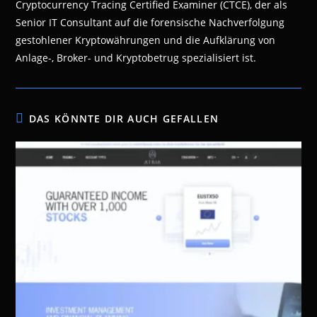
Cryptocurrency Tracing Certified Examiner (CTCE), der als
Senior IT Consultant auf die forensische Nachverfolgung
gestohlener Kryptowährungen und die Aufklärung von
Anlage-, Broker- und Kryptobetrug spezialisiert ist.
DAS KÖNNTE DIR AUCH GEFALLEN