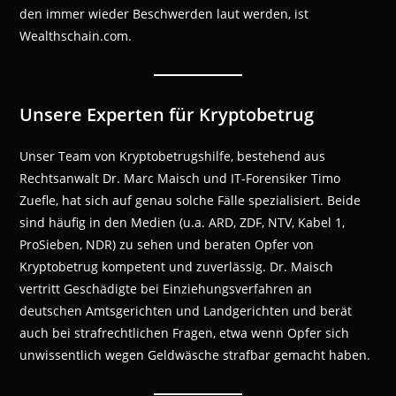
den immer wieder Beschwerden laut werden, ist
Wealthschain.com.
Unsere Experten für Kryptobetrug
Unser Team von Kryptobetrugshilfe, bestehend aus
Rechtsanwalt Dr. Marc Maisch und IT-Forensiker Timo
Zuefle, hat sich auf genau solche Fälle spezialisiert. Beide
sind häufig in den Medien (u.a. ARD, ZDF, NTV, Kabel 1,
ProSieben, NDR) zu sehen und beraten Opfer von
Kryptobetrug kompetent und zuverlässig. Dr. Maisch
vertritt Geschädigte bei Einziehungsverfahren an
deutschen Amtsgerichten und Landgerichten und berät
auch bei strafrechtlichen Fragen, etwa wenn Opfer sich
unwissentlich wegen Geldwäsche strafbar gemacht haben.