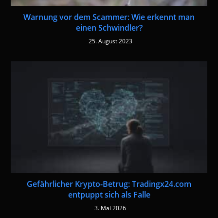
Warnung vor dem Scammer: Wie erkennt man
einen Schwindler?
25. August 2023
Gefährlicher Krypto-Betrug: Tradingx24.com
entpuppt sich als Falle
3. Mai 2026