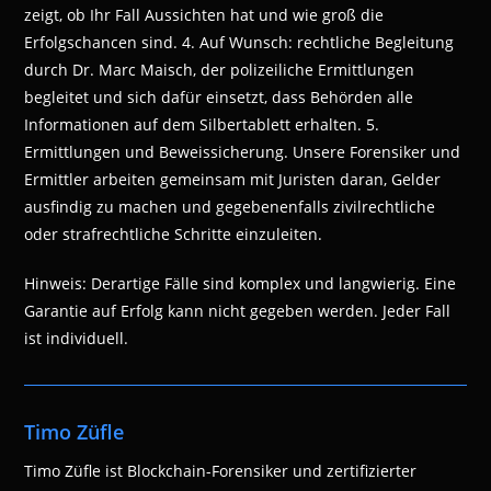
zeigt, ob Ihr Fall Aussichten hat und wie groß die
Erfolgschancen sind. 4. Auf Wunsch: rechtliche Begleitung
durch Dr. Marc Maisch, der polizeiliche Ermittlungen
begleitet und sich dafür einsetzt, dass Behörden alle
Informationen auf dem Silbertablett erhalten. 5.
Ermittlungen und Beweissicherung. Unsere Forensiker und
Ermittler arbeiten gemeinsam mit Juristen daran, Gelder
ausfindig zu machen und gegebenenfalls zivilrechtliche
oder strafrechtliche Schritte einzuleiten.
Hinweis: Derartige Fälle sind komplex und langwierig. Eine
Garantie auf Erfolg kann nicht gegeben werden. Jeder Fall
ist individuell.
Timo Züfle
Timo Züfle ist Blockchain-Forensiker und zertifizierter