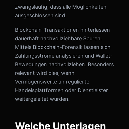
zwangsläufig, dass alle Möglichkeiten
ausgeschlossen sind.
Blockchain-Transaktionen hinterlassen
dauerhaft nachvollziehbare Spuren.
Mittels Blockchain-Forensik lassen sich
Zahlungsströme analysieren und Wallet-
Bewegungen nachvollziehen. Besonders
relevant wird dies, wenn
Vermögenswerte an regulierte
Handelsplattformen oder Dienstleister
weitergeleitet wurden.
Welche Unterlagen