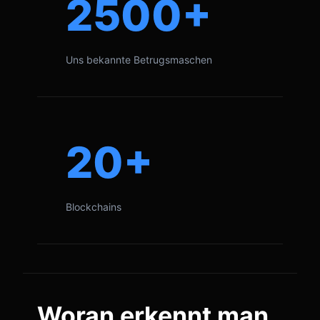
2500+
Uns bekannte Betrugsmaschen
20+
Blockchains
Woran erkennt man