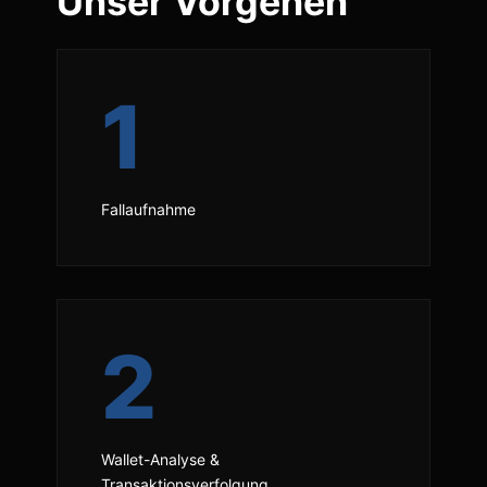
Unser Vorgehen
1
Fallaufnahme
2
Wallet-Analyse &
Transaktionsverfolgung