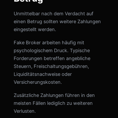
Unmittelbar nach dem Verdacht auf
einen Betrug sollten weitere Zahlungen
eingestellt werden.
Fake Broker arbeiten häufig mit
psychologischem Druck. Typische
Forderungen betreffen angebliche
Steuern, Freischaltungsgebühren,
Liquiditätsnachweise oder
Versicherungskosten.
Zusätzliche Zahlungen führen in den
meisten Fällen lediglich zu weiteren
Verlusten.