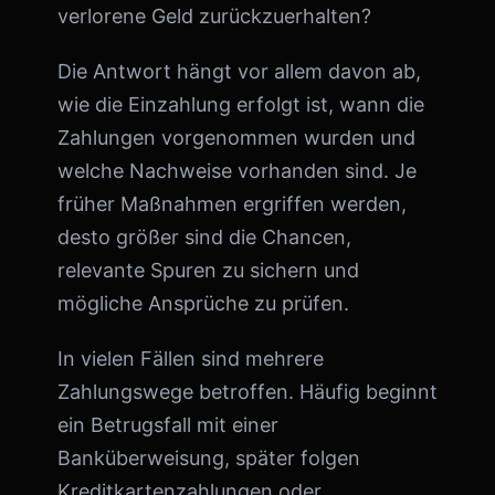
verlorene Geld zurückzuerhalten?
Die Antwort hängt vor allem davon ab,
wie die Einzahlung erfolgt ist, wann die
Zahlungen vorgenommen wurden und
welche Nachweise vorhanden sind. Je
früher Maßnahmen ergriffen werden,
desto größer sind die Chancen,
relevante Spuren zu sichern und
mögliche Ansprüche zu prüfen.
In vielen Fällen sind mehrere
Zahlungswege betroffen. Häufig beginnt
ein Betrugsfall mit einer
Banküberweisung, später folgen
Kreditkartenzahlungen oder