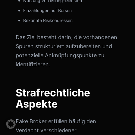
Nutzung von Mixing-Diensten
Einzahlungen auf Börsen
Bekannte Risikoadressen
Das Ziel besteht darin, die vorhandenen
Spuren strukturiert aufzubereiten und
potenzielle Anknüpfungspunkte zu
identifizieren.
Strafrechtliche
Aspekte
Fake Broker erfüllen häufig den
Verdacht verschiedener