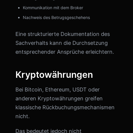
Kommunikation mit dem Broker
Nachweis des Betrugsgeschehens
Eine strukturierte Dokumentation des
Sachverhalts kann die Durchsetzung
entsprechender Ansprüche erleichtern.
Kryptowährungen
Bei Bitcoin, Ethereum, USDT oder
anderen Kryptowährungen greifen
klassische Rückbuchungsmechanismen
nicht.
Das bedeutet jedoch nicht