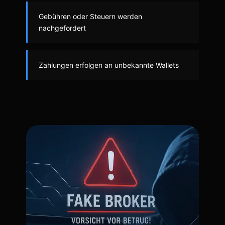
Gebühren oder Steuern werden
nachgefordert
Zahlungen erfolgen an unbekannte Wallets