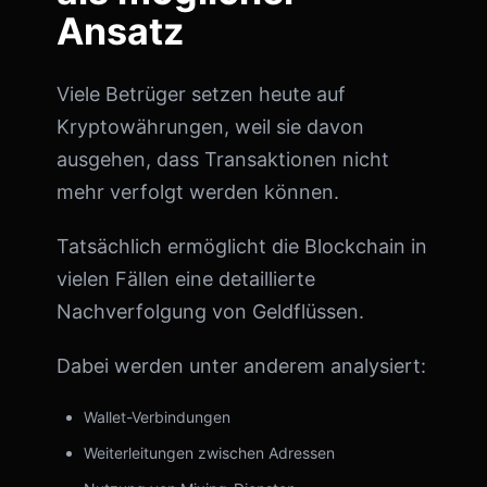
Ansatz
Viele Betrüger setzen heute auf
Kryptowährungen, weil sie davon
ausgehen, dass Transaktionen nicht
mehr verfolgt werden können.
Tatsächlich ermöglicht die Blockchain in
vielen Fällen eine detaillierte
Nachverfolgung von Geldflüssen.
Dabei werden unter anderem analysiert:
Wallet-Verbindungen
Weiterleitungen zwischen Adressen