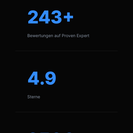
243+
Bewertungen auf Proven Expert
4.9
Sterne