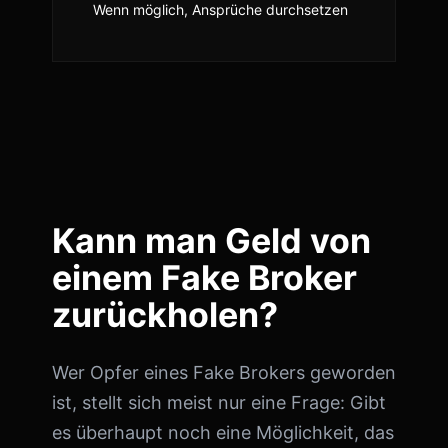
Wenn möglich, Ansprüche durchsetzen
Kann man Geld von
einem Fake Broker
zurückholen?
Wer Opfer eines Fake Brokers geworden
ist, stellt sich meist nur eine Frage: Gibt
es überhaupt noch eine Möglichkeit, das