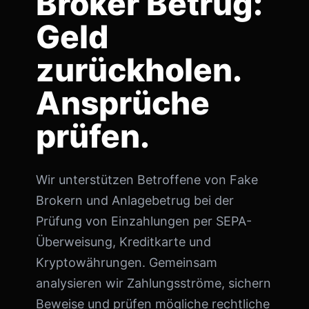
Broker Betrug:
Geld
zurückholen.
Ansprüche
prüfen.
Wir unterstützen Betroffene von Fake
Brokern und Anlagebetrug bei der
Prüfung von Einzahlungen per SEPA-
Überweisung, Kreditkarte und
Kryptowährungen. Gemeinsam
analysieren wir Zahlungsströme, sichern
Beweise und prüfen mögliche rechtliche