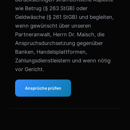
wie Betrug (§ 263 StGB) oder
Geldwäsche (§ 261 StGB) und begleiten,
wenn gewünscht über unseren
Partneranwalt, Herrn Dr. Maisch, die
Anspruchsdurchsetzung gegenüber
Banken, Handelsplattformen,
Zahlungsdienstleistern und wenn nötig
vor Gericht.
Ansprüche prüfen