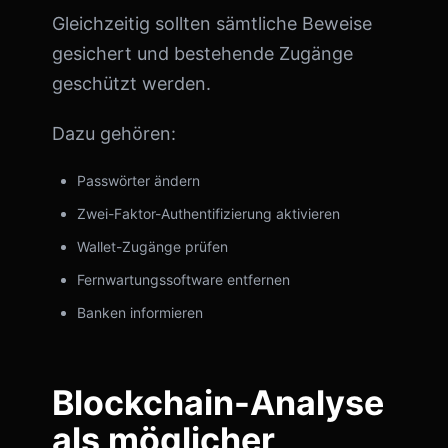
Gleichzeitig sollten sämtliche Beweise
gesichert und bestehende Zugänge
geschützt werden.
Dazu gehören:
Passwörter ändern
Zwei-Faktor-Authentifizierung aktivieren
Wallet-Zugänge prüfen
Fernwartungssoftware entfernen
Banken informieren
Blockchain-Analyse
als möglicher