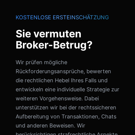
KOSTENLOSE ERSTEINSCHÄTZUNG
Sie vermuten
Broker-Betrug?
Wir prüfen mögliche
Rückforderungsansprüche, bewerten
die rechtlichen Hebel Ihres Falls und
entwickeln eine individuelle Strategie zur
weiteren Vorgehensweise. Dabei
unterstützen wir bei der rechtssicheren
Aufbereitung von Transaktionen, Chats
und anderen Beweisen. Wir
berücksichtigen strafrechtliche Aspekte