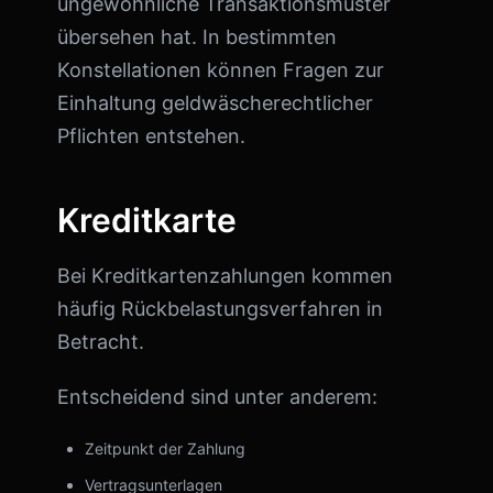
ungewöhnliche Transaktionsmuster
übersehen hat. In bestimmten
Konstellationen können Fragen zur
Einhaltung geldwäscherechtlicher
Pflichten entstehen.
Kreditkarte
Bei Kreditkartenzahlungen kommen
häufig Rückbelastungsverfahren in
Betracht.
Entscheidend sind unter anderem:
Zeitpunkt der Zahlung
Vertragsunterlagen