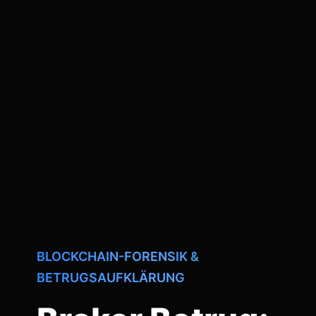
BLOCKCHAIN-FORENSIK &
BETRUGSAUFKLÄRUNG