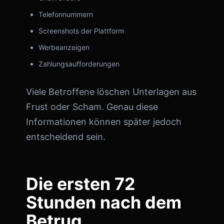
Telefonnummern
Screenshots der Plattform
Werbeanzeigen
Zahlungsaufforderungen
Viele Betroffene löschen Unterlagen aus
Frust oder Scham. Genau diese
Informationen können später jedoch
entscheidend sein.
Die ersten 72
Stunden nach dem
Betrug