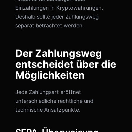
Einzahlungen in Kryptowährungen.
Deshalb sollte jeder Zahlungsweg
separat betrachtet werden.
Der Zahlungsweg
entscheidet über die
Möglichkeiten
Jede Zahlungsart eröffnet
unterschiedliche rechtliche und
technische Ansatzpunkte.