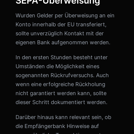
SEPA-Überweisung
Wurden Gelder per Überweisung an ein
Konto innerhalb der EU transferiert,
sollte unverzüglich Kontakt mit der
eigenen Bank aufgenommen werden.
In den ersten Stunden besteht unter
Umständen die Möglichkeit eines
sogenannten Rückrufversuchs. Auch
wenn eine erfolgreiche Rückholung
nicht garantiert werden kann, sollte
dieser Schritt dokumentiert werden.
Darüber hinaus kann relevant sein, ob
die Empfängerbank Hinweise auf