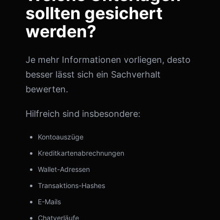
sollten gesichert
werden?
Je mehr Informationen vorliegen, desto
besser lässt sich ein Sachverhalt
bewerten.
Hilfreich sind insbesondere:
Kontoauszüge
Kreditkartenabrechnungen
Wallet-Adressen
Transaktions-Hashes
E-Mails
Chatverläufe