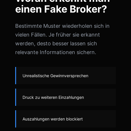
einen Fake Broker?
Bestimmte Muster wiederholen sich in
vielen Fällen. Je früher sie erkannt
werden, desto besser lassen sich
relevante Informationen sichern.
Unrealistische Gewinnversprechen
Druck zu weiteren Einzahlungen
Auszahlungen werden blockiert