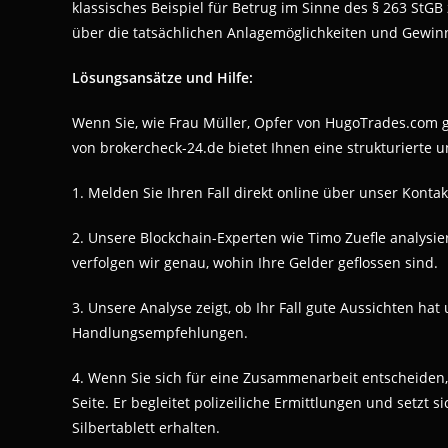
klassisches Beispiel für Betrug im Sinne des § 263 StGB 
über die tatsächlichen Anlagemöglichkeiten und Gewinn
Lösungsansätze und Hilfe:
Wenn Sie, wie Frau Müller, Opfer von HugoTrades.com 
von brokercheck-24.de bietet Ihnen eine strukturierte 
1. Melden Sie Ihren Fall direkt online über unser Konta
2. Unsere Blockchain-Experten wie Timo Zuefle analysi
verfolgen wir genau, wohin Ihre Gelder geflossen sind.
3. Unsere Analyse zeigt, ob Ihr Fall gute Aussichten hat
Handlungsempfehlungen.
4. Wenn Sie sich für eine Zusammenarbeit entscheiden
Seite. Er begleitet polizeiliche Ermittlungen und setzt 
Silbertablett erhalten.