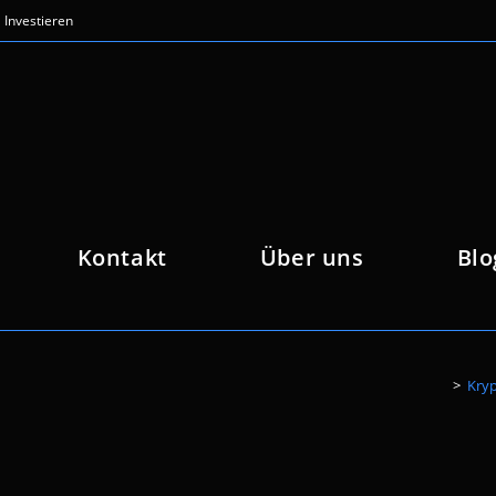
Investieren
Kontakt
Über uns
Blo
>
Kryp