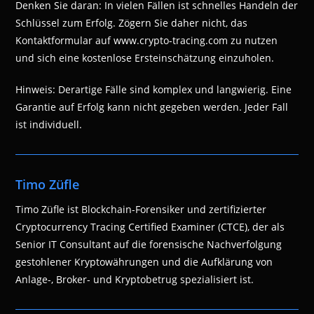
Denken Sie daran: In vielen Fällen ist schnelles Handeln der
Schlüssel zum Erfolg. Zögern Sie daher nicht, das
Kontaktformular auf www.crypto-tracing.com zu nutzen
und sich eine kostenlose Ersteinschätzung einzuholen.
Hinweis: Derartige Fälle sind komplex und langwierig. Eine
Garantie auf Erfolg kann nicht gegeben werden. Jeder Fall
ist individuell.
Timo Züfle
Timo Züfle ist Blockchain-Forensiker und zertifizierter
Cryptocurrency Tracing Certified Examiner (CTCE), der als
Senior IT Consultant auf die forensische Nachverfolgung
gestohlener Kryptowährungen und die Aufklärung von
Anlage-, Broker- und Kryptobetrug spezialisiert ist.