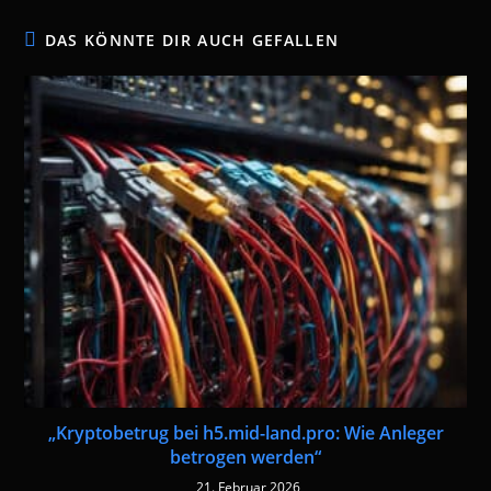
DAS KÖNNTE DIR AUCH GEFALLEN
„Kryptobetrug bei h5.mid-land.pro: Wie Anleger
betrogen werden“
21. Februar 2026