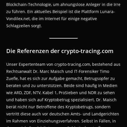
Blockchain-Technologie, um ahnungslose Anleger in die Irre
zu führen. Ein aktuelles Beispiel ist die Plattform Lunara-
Vondilex.net, die im Internet für einige negative
Schlagzeilen sorgt.
Die Referenzen der crypto-tracing.com
Unser Expertenteam von crypto-tracing.com, bestehend aus
Rechtsanwalt Dr. Marc Maisch und IT-Forensiker Timo
Zuefle, hat es sich zur Aufgabe gemacht, Betrugsopfer zu
beraten und zu unterstützen. Beide sind häufig in Medien
wie ARD, ZDF, NTV, Kabel 1, ProSieben und NDR zu sehen
und haben sich auf Kryptobetrug spezialisiert. Dr. Maisch
berät nicht nur Betroffene des Kryptobetrugs, sondern
vertritt diese auch vor deutschen Amts- und Landgerichten
im Rahmen von Einziehungsverfahren. Selbst in Fällen, in