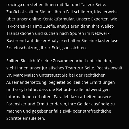
tracing.com stehen Ihnen mit Rat und Tat zur Seite.
Zunächst sollten Sie uns Ihren Fall schildern, idealerweise
über unser online Kontaktformular. Unsere Experten, wie
IT-Forensiker Timo Zuefle, analysieren dann Ihre Wallet-
Transaktionen und suchen nach Spuren im Netzwerk.
Basierend auf dieser Analyse erhalten Sie eine kostenlose
Ersteinschätzung Ihrer Erfolgsaussichten.
Sollten Sie sich für eine Zusammenarbeit entscheiden,
steht Ihnen unser juristisches Team zur Seite. Rechtsanwalt
Dr. Marc Maisch unterstützt Sie bei der rechtlichen
Auseinandersetzung, begleitet polizeiliche Ermittlungen
und sorgt dafür, dass die Behörden alle notwendigen
Informationen erhalten. Parallel dazu arbeiten unsere
Forensiker und Ermittler daran, Ihre Gelder ausfindig zu
machen und gegebenenfalls zivil- oder strafrechtliche
Schritte einzuleiten.