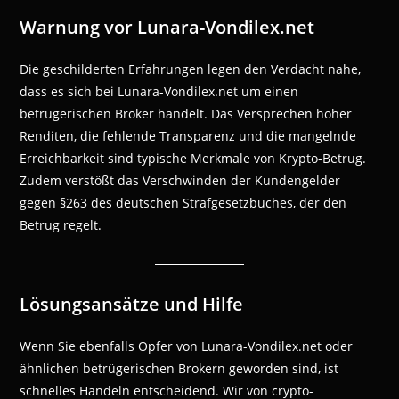
Warnung vor Lunara-Vondilex.net
Die geschilderten Erfahrungen legen den Verdacht nahe,
dass es sich bei Lunara-Vondilex.net um einen
betrügerischen Broker handelt. Das Versprechen hoher
Renditen, die fehlende Transparenz und die mangelnde
Erreichbarkeit sind typische Merkmale von Krypto-Betrug.
Zudem verstößt das Verschwinden der Kundengelder
gegen §263 des deutschen Strafgesetzbuches, der den
Betrug regelt.
Lösungsansätze und Hilfe
Wenn Sie ebenfalls Opfer von Lunara-Vondilex.net oder
ähnlichen betrügerischen Brokern geworden sind, ist
schnelles Handeln entscheidend. Wir von crypto-