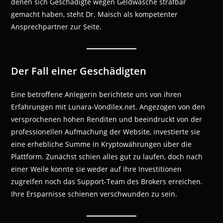
denen sich Geschädigte wegen Geldwäsche strafbar
gemacht haben, steht Dr. Maisch als kompetenter
Ansprechpartner zur Seite.
Der Fall einer Geschädigten
Eine betroffene Anlegerin berichtete uns von ihren
Erfahrungen mit Lunara-Vondilex.net. Angezogen von den
versprochenen hohen Renditen und beeindruckt von der
professionellen Aufmachung der Website, investierte sie
eine erhebliche Summe in Kryptowährungen über die
Plattform. Zunächst schien alles gut zu laufen, doch nach
einer Weile konnte sie weder auf ihre Investitionen
zugreifen noch das Support-Team des Brokers erreichen.
Ihre Ersparnisse schienen verschwunden zu sein.