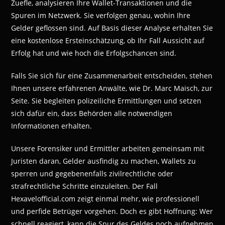
Zuefle, analysieren Ihre Wallet-Transaktionen und die
Spuren im Netzwerk. Sie verfolgen genau, wohin Ihre
Gelder geflossen sind. Auf Basis dieser Analyse erhalten Sie
eine kostenlose Ersteinschätzung, ob Ihr Fall Aussicht auf
Erfolg hat und wie hoch die Erfolgschancen sind.
Falls Sie sich für eine Zusammenarbeit entscheiden, stehen
Ihnen unsere erfahrenen Anwälte, wie Dr. Marc Maisch, zur
Seite. Sie begleiten polizeiliche Ermittlungen und setzen
sich dafür ein, dass Behörden alle notwendigen
Informationen erhalten.
Unsere Forensiker und Ermittler arbeiten gemeinsam mit
Juristen daran, Gelder ausfindig zu machen, Wallets zu
sperren und gegebenenfalls zivilrechtliche oder
strafrechtliche Schritte einzuleiten. Der Fall
Hexavelofficial.com zeigt einmal mehr, wie professionell
und perfide Betrüger vorgehen. Doch es gibt Hoffnung: Wer
schnell reagiert, kann die Spur des Geldes noch aufnehmen