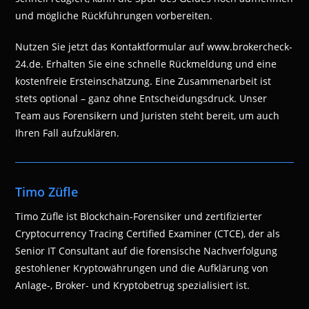
und mögliche Rückführungen vorbereiten.
Nutzen Sie jetzt das Kontaktformular auf www.brokercheck-
24.de. Erhalten Sie eine schnelle Rückmeldung und eine
kostenfreie Ersteinschätzung. Eine Zusammenarbeit ist
stets optional – ganz ohne Entscheidungsdruck. Unser
Team aus Forensikern und Juristen steht bereit, um auch
Ihren Fall aufzuklären.
Timo Züfle
Timo Züfle ist Blockchain-Forensiker und zertifizierter
Cryptocurrency Tracing Certified Examiner (CTCE), der als
Senior IT Consultant auf die forensische Nachverfolgung
gestohlener Kryptowährungen und die Aufklärung von
Anlage-, Broker- und Kryptobetrug spezialisiert ist.