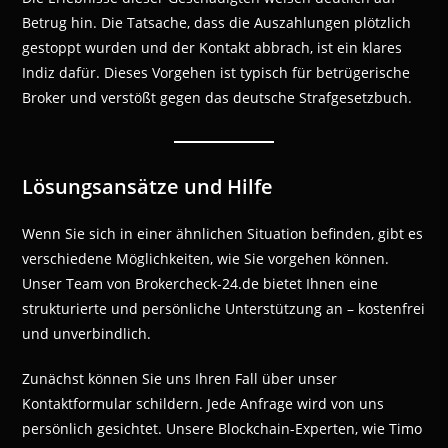
Betrug hin. Die Tatsache, dass die Auszahlungen plötzlich
gestoppt wurden und der Kontakt abbrach, ist ein klares
Indiz dafür. Dieses Vorgehen ist typisch für betrügerische
Broker und verstößt gegen das deutsche Strafgesetzbuch.
Lösungsansätze und Hilfe
Wenn Sie sich in einer ähnlichen Situation befinden, gibt es
verschiedene Möglichkeiten, wie Sie vorgehen können.
Unser Team von Brokercheck-24.de bietet Ihnen eine
strukturierte und persönliche Unterstützung an – kostenfrei
und unverbindlich.
Zunächst können Sie uns Ihren Fall über unser
Kontaktformular schildern. Jede Anfrage wird von uns
persönlich gesichtet. Unsere Blockchain-Experten, wie Timo