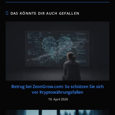
DAS KÖNNTE DIR AUCH GEFALLEN
Betrug bei ZeonGrow.com: So schützen Sie sich
vor Kryptowährungsfallen
10. April 2026