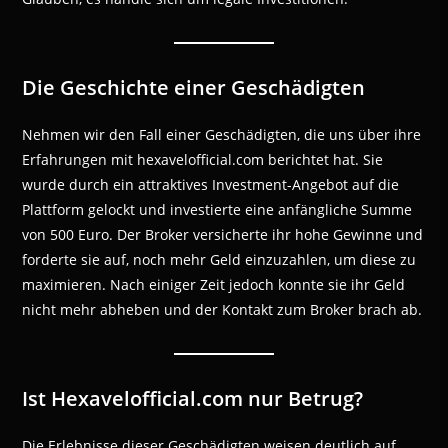
Die Geschichte einer Geschädigten
Nehmen wir den Fall einer Geschädigten, die uns über ihre
Erfahrungen mit hexavelofficial.com berichtet hat. Sie
wurde durch ein attraktives Investment-Angebot auf die
Plattform gelockt und investierte eine anfängliche Summe
von 500 Euro. Der Broker versicherte ihr hohe Gewinne und
forderte sie auf, noch mehr Geld einzuzahlen, um diese zu
maximieren. Nach einiger Zeit jedoch konnte sie ihr Geld
nicht mehr abheben und der Kontakt zum Broker brach ab.
Ist Hexavelofficial.com nur Betrug?
Die Erlebnisse dieser Geschädigten weisen deutlich auf