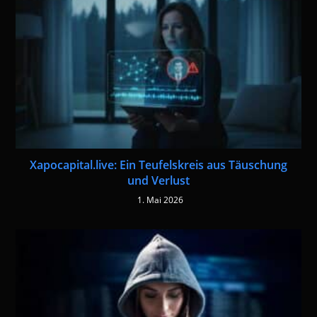
Xapocapital.live: Ein Teufelskreis aus Täuschung
und Verlust
1. Mai 2026