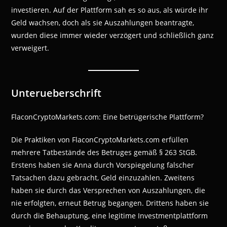
investieren. Auf der Plattform sah es so aus, als würde ihr
Geld wachsen, doch als sie Auszahlungen beantragte,
wurden diese immer wieder verzögert und schließlich ganz
verweigert.
Unterueberschrift
FlaconCryptoMarkets.com: Eine betrügerische Plattform?
Die Praktiken von FlaconCryptoMarkets.com erfüllen
mehrere Tatbestände des Betruges gemäß § 263 StGB.
Erstens haben sie Anna durch Vorspiegelung falscher
Tatsachen dazu gebracht, Geld einzuzahlen. Zweitens
haben sie durch das Versprechen von Auszahlungen, die
nie erfolgten, erneut Betrug begangen. Drittens haben sie
durch die Behauptung, eine legitime Investmentplattform