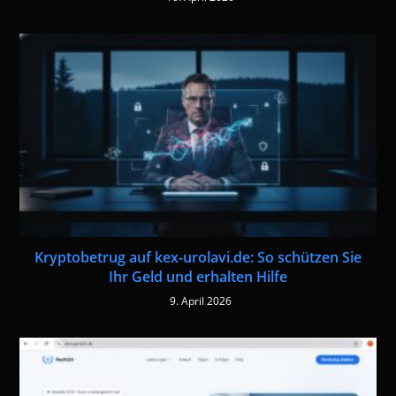
Kryptobetrug auf kex-urolavi.de: So schützen Sie
Ihr Geld und erhalten Hilfe
9. April 2026