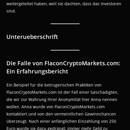
weitergeleitet haben, weil sie dachten, dass das Investoren
sind.
Unterueberschrift
Die Falle von FlaconCryptoMarkets.com:
Ein Erfahrungsbericht
Ein Beispiel für die betrügerischen Praktiken von
FlaconCryptoMarkets.com ist der Fall einer Geschädigten,
die wir zur Wahrung ihrer Anonymität hier Anna nennen
wollen. Anna wurde von FlaconCryptoMarkets.com
kontaktiert und von den vermeintlichen Gewinnchancen
überzeugt. Nach einer anfänglichen Einzahlung von 250
Euro wurde sie dazu gedrängt, immer mehr Geld zu