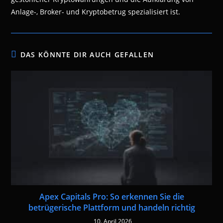
Anlage-, Broker- und Kryptobetrug spezialisiert ist.
DAS KÖNNTE DIR AUCH GEFALLEN
Apex Capitals Pro: So erkennen Sie die
betrügerische Plattform und handeln richtig
10. April 2026