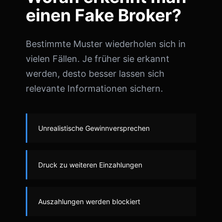
einen Fake Broker?
Bestimmte Muster wiederholen sich in
vielen Fällen. Je früher sie erkannt
werden, desto besser lassen sich
relevante Informationen sichern.
Unrealistische Gewinnversprechen
Druck zu weiteren Einzahlungen
Auszahlungen werden blockiert