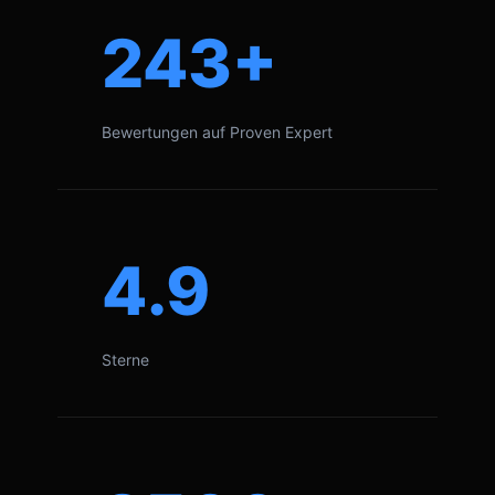
243+
Bewertungen auf Proven Expert
4.9
Sterne