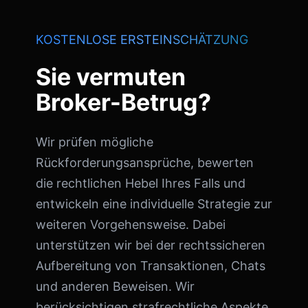
KOSTENLOSE ERSTEINSCHÄTZUNG
Sie vermuten
Broker-Betrug?
Wir prüfen mögliche
Rückforderungsansprüche, bewerten
die rechtlichen Hebel Ihres Falls und
entwickeln eine individuelle Strategie zur
weiteren Vorgehensweise. Dabei
unterstützen wir bei der rechtssicheren
Aufbereitung von Transaktionen, Chats
und anderen Beweisen. Wir
berücksichtigen strafrechtliche Aspekte