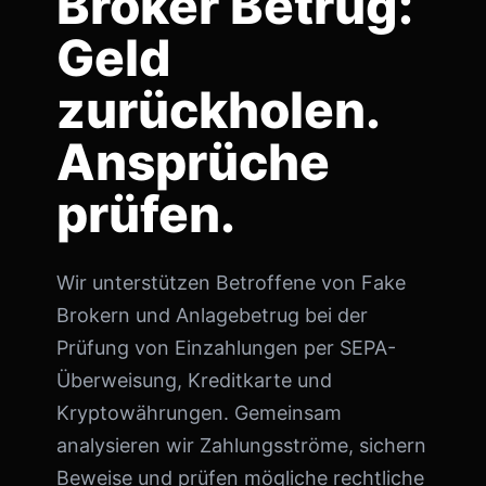
Broker Betrug:
Geld
zurückholen.
Ansprüche
prüfen.
Wir unterstützen Betroffene von Fake
Brokern und Anlagebetrug bei der
Prüfung von Einzahlungen per SEPA-
Überweisung, Kreditkarte und
Kryptowährungen. Gemeinsam
analysieren wir Zahlungsströme, sichern
Beweise und prüfen mögliche rechtliche