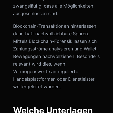
zwangsläufig, dass alle Möglichkeiten
ausgeschlossen sind.
Blockchain-Transaktionen hinterlassen
dauerhaft nachvollziehbare Spuren.
Mittels Blockchain-Forensik lassen sich
Zahlungsströme analysieren und Wallet-
Bewegungen nachvollziehen. Besonders
relevant wird dies, wenn
Vermögenswerte an regulierte
Handelsplattformen oder Dienstleister
weitergeleitet wurden.
Welche Unterlagen