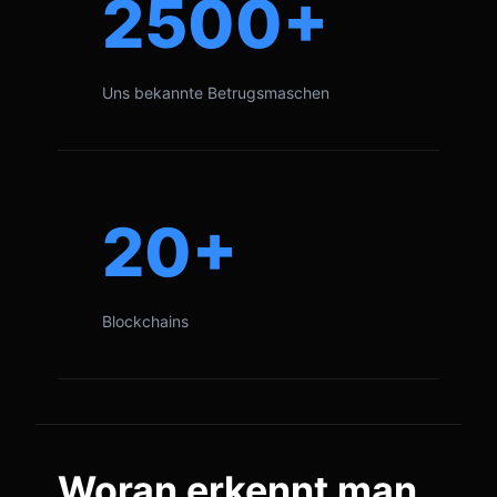
2500+
Uns bekannte Betrugsmaschen
20+
Blockchains
Woran erkennt man