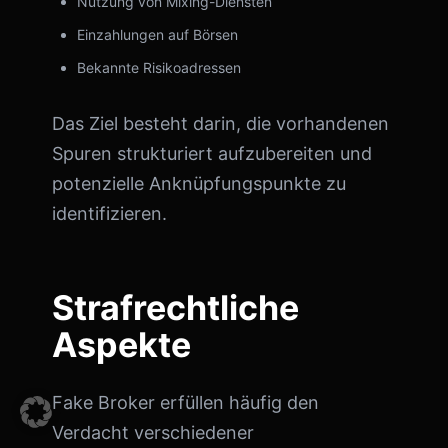
Nutzung von Mixing-Diensten
Einzahlungen auf Börsen
Bekannte Risikoadressen
Das Ziel besteht darin, die vorhandenen
Spuren strukturiert aufzubereiten und
potenzielle Anknüpfungspunkte zu
identifizieren.
Strafrechtliche
Aspekte
Fake Broker erfüllen häufig den
Verdacht verschiedener