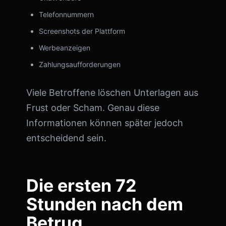
Telefonnummern
Screenshots der Plattform
Werbeanzeigen
Zahlungsaufforderungen
Viele Betroffene löschen Unterlagen aus
Frust oder Scham. Genau diese
Informationen können später jedoch
entscheidend sein.
Die ersten 72
Stunden nach dem
Betrug