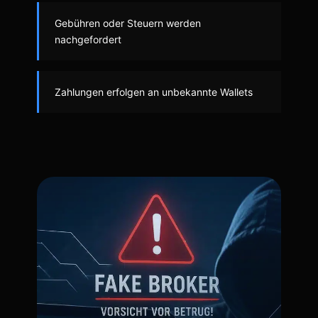
Gebühren oder Steuern werden
nachgefordert
Zahlungen erfolgen an unbekannte Wallets