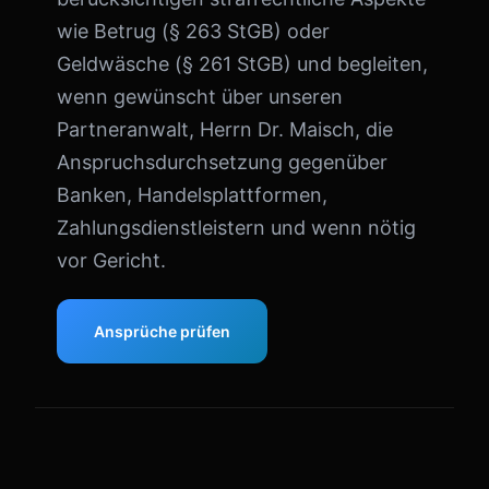
wie Betrug (§ 263 StGB) oder
Geldwäsche (§ 261 StGB) und begleiten,
wenn gewünscht über unseren
Partneranwalt, Herrn Dr. Maisch, die
Anspruchsdurchsetzung gegenüber
Banken, Handelsplattformen,
Zahlungsdienstleistern und wenn nötig
vor Gericht.
Ansprüche prüfen