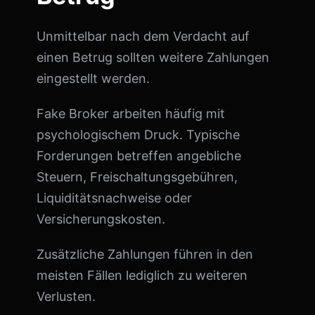
Unmittelbar nach dem Verdacht auf
einen Betrug sollten weitere Zahlungen
eingestellt werden.
Fake Broker arbeiten häufig mit
psychologischem Druck. Typische
Forderungen betreffen angebliche
Steuern, Freischaltungsgebühren,
Liquiditätsnachweise oder
Versicherungskosten.
Zusätzliche Zahlungen führen in den
meisten Fällen lediglich zu weiteren
Verlusten.