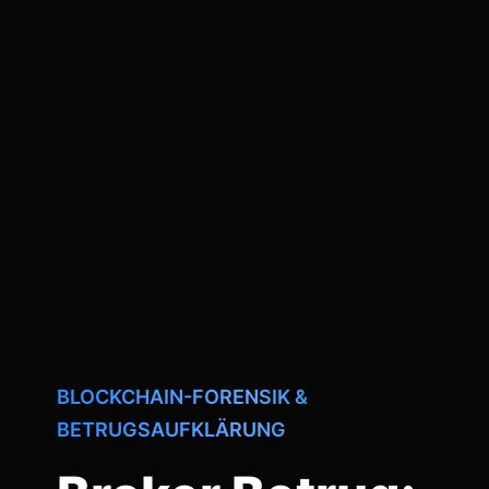
BLOCKCHAIN-FORENSIK &
BETRUGSAUFKLÄRUNG