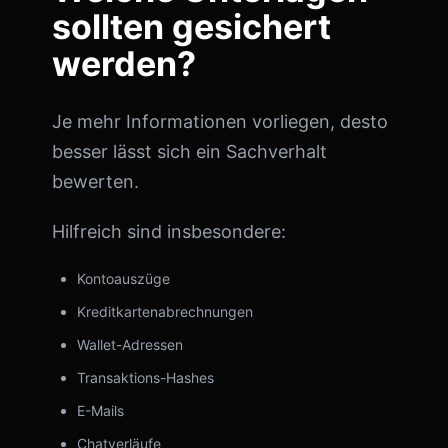
sollten gesichert
werden?
Je mehr Informationen vorliegen, desto
besser lässt sich ein Sachverhalt
bewerten.
Hilfreich sind insbesondere:
Kontoauszüge
Kreditkartenabrechnungen
Wallet-Adressen
Transaktions-Hashes
E-Mails
Chatverläufe