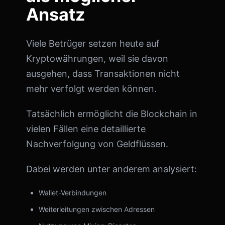
Ansatz
Viele Betrüger setzen heute auf
Kryptowährungen, weil sie davon
ausgehen, dass Transaktionen nicht
mehr verfolgt werden können.
Tatsächlich ermöglicht die Blockchain in
vielen Fällen eine detaillierte
Nachverfolgung von Geldflüssen.
Dabei werden unter anderem analysiert:
Wallet-Verbindungen
Weiterleitungen zwischen Adressen