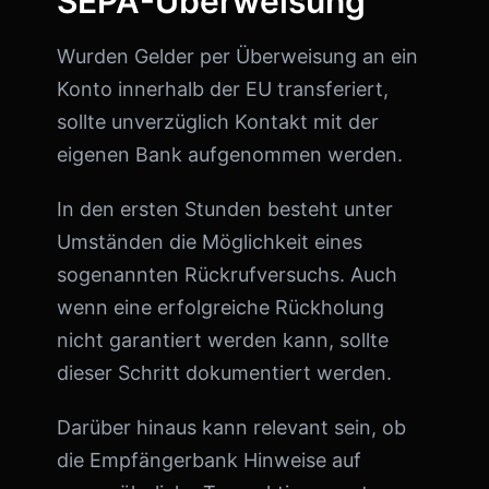
SEPA-Überweisung
Wurden Gelder per Überweisung an ein
Konto innerhalb der EU transferiert,
sollte unverzüglich Kontakt mit der
eigenen Bank aufgenommen werden.
In den ersten Stunden besteht unter
Umständen die Möglichkeit eines
sogenannten Rückrufversuchs. Auch
wenn eine erfolgreiche Rückholung
nicht garantiert werden kann, sollte
dieser Schritt dokumentiert werden.
Darüber hinaus kann relevant sein, ob
die Empfängerbank Hinweise auf