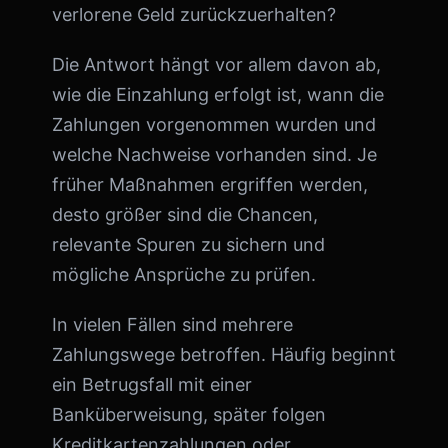
verlorene Geld zurückzuerhalten?
Die Antwort hängt vor allem davon ab,
wie die Einzahlung erfolgt ist, wann die
Zahlungen vorgenommen wurden und
welche Nachweise vorhanden sind. Je
früher Maßnahmen ergriffen werden,
desto größer sind die Chancen,
relevante Spuren zu sichern und
mögliche Ansprüche zu prüfen.
In vielen Fällen sind mehrere
Zahlungswege betroffen. Häufig beginnt
ein Betrugsfall mit einer
Banküberweisung, später folgen
Kreditkartenzahlungen oder