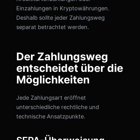
Einzahlungen in Kryptowährungen.
Deshalb sollte jeder Zahlungsweg
separat betrachtet werden.
Der Zahlungsweg
entscheidet über die
Möglichkeiten
Jede Zahlungsart eröffnet
unterschiedliche rechtliche und
technische Ansatzpunkte.