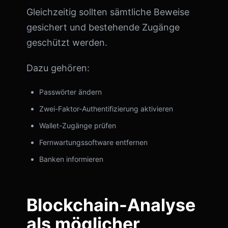
Gleichzeitig sollten sämtliche Beweise
gesichert und bestehende Zugänge
geschützt werden.
Dazu gehören:
Passwörter ändern
Zwei-Faktor-Authentifizierung aktivieren
Wallet-Zugänge prüfen
Fernwartungssoftware entfernen
Banken informieren
Blockchain-Analyse
als möglicher