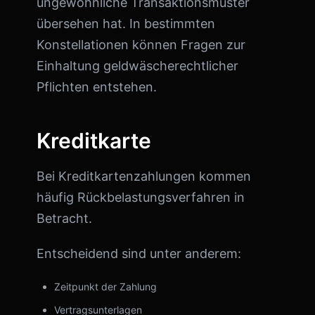
ungewöhnliche Transaktionsmuster
übersehen hat. In bestimmten
Konstellationen können Fragen zur
Einhaltung geldwäscherechtlicher
Pflichten entstehen.
Kreditkarte
Bei Kreditkartenzahlungen kommen
häufig Rückbelastungsverfahren in
Betracht.
Entscheidend sind unter anderem:
Zeitpunkt der Zahlung
Vertragsunterlagen