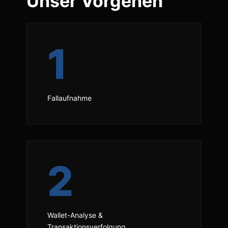
Unser Vorgehen
1
Fallaufnahme
2
Wallet-Analyse &
Transaktionsverfolgung