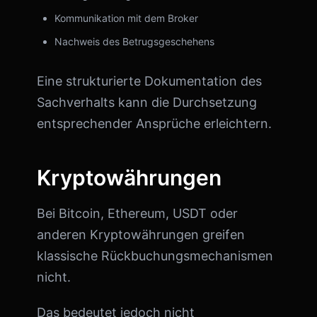
Kommunikation mit dem Broker
Nachweis des Betrugsgeschehens
Eine strukturierte Dokumentation des
Sachverhalts kann die Durchsetzung
entsprechender Ansprüche erleichtern.
Kryptowährungen
Bei Bitcoin, Ethereum, USDT oder
anderen Kryptowährungen greifen
klassische Rückbuchungsmechanismen
nicht.
Das bedeutet jedoch nicht