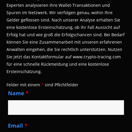
Experten analysieren Ihre Wallet-Transaktionen und
Spuren im Netzwerk. Wir verfolgen genau, wohin Ihre
Gelder geflossen sind. Nach unserer Analyse erhalten Sie
eine kostenlose Ersteinschätzung, ob Ihr Fall Aussicht auf
Erfolg hat und wie groß die Erfolgschancen sind. Bei Bedarf
können Sie eine Zusammenarbeit mit unseren erfahrenen
Anwälten eingehen, die Sie rechtlich unterstützen. Nutzen
Sie jetzt das Kontaktformular auf www.crypto-tracing.com
für eine schnelle Rückmeldung und eine kostenlose
Ersteinschätzung.
Felder mit einem
*
sind Pflichtfelder
Name
*
Email
*