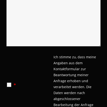
Ich stimme zu, dass meine
Angaben aus dem
Kontaktformular zur
Beantwortung meiner
Anfrage erhoben und
*
verarbeitet werden.
Die
Daten werden nach
abgeschlossener
Bearbeitung der Anfrage