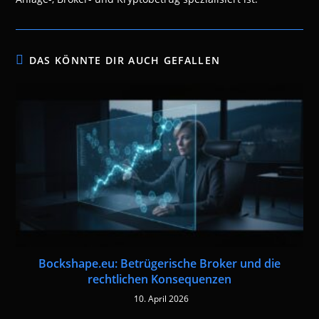
DAS KÖNNTE DIR AUCH GEFALLEN
Bockshape.eu: Betrügerische Broker und die
rechtlichen Konsequenzen
10. April 2026