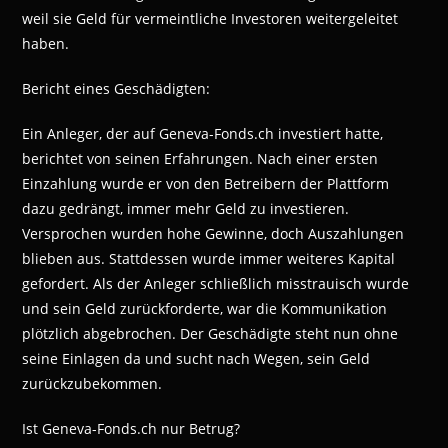
weil sie Geld für vermeintliche Investoren weitergeleitet
haben.
Bericht eines Geschädigten:
Ein Anleger, der auf Geneva-Fonds.ch investiert hatte,
berichtet von seinen Erfahrungen. Nach einer ersten
Einzahlung wurde er von den Betreibern der Plattform
dazu gedrängt, immer mehr Geld zu investieren.
Versprochen wurden hohe Gewinne, doch Auszahlungen
blieben aus. Stattdessen wurde immer weiteres Kapital
gefordert. Als der Anleger schließlich misstrauisch wurde
und sein Geld zurückforderte, war die Kommunikation
plötzlich abgebrochen. Der Geschädigte steht nun ohne
seine Einlagen da und sucht nach Wegen, sein Geld
zurückzubekommen.
Ist Geneva-Fonds.ch nur Betrug?