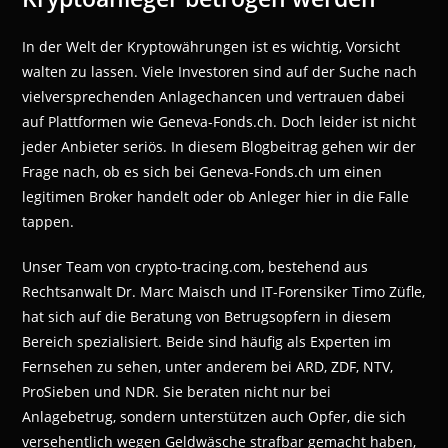
In der Welt der Kryptowährungen ist es wichtig, Vorsicht
walten zu lassen. Viele Investoren sind auf der Suche nach
vielversprechenden Anlagechancen und vertrauen dabei
auf Plattformen wie Geneva-Fonds.ch. Doch leider ist nicht
jeder Anbieter seriös. In diesem Blogbeitrag gehen wir der
Frage nach, ob es sich bei Geneva-Fonds.ch um einen
legitimen Broker handelt oder ob Anleger hier in die Falle
tappen.
Unser Team von crypto-tracing.com, bestehend aus
Rechtsanwalt Dr. Marc Maisch und IT-Forensiker Timo Züfle,
hat sich auf die Beratung von Betrugsopfern in diesem
Bereich spezialisiert. Beide sind häufig als Experten im
Fernsehen zu sehen, unter anderem bei ARD, ZDF, NTV,
ProSieben und NDR. Sie beraten nicht nur bei
Anlagebetrug, sondern unterstützen auch Opfer, die sich
versehentlich wegen Geldwäsche strafbar gemacht haben,