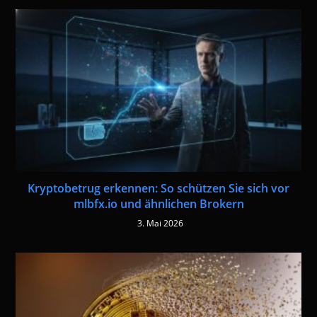
Kryptobetrug erkennen: So schützen Sie sich vor
mlbfx.io und ähnlichen Brokern
3. Mai 2026