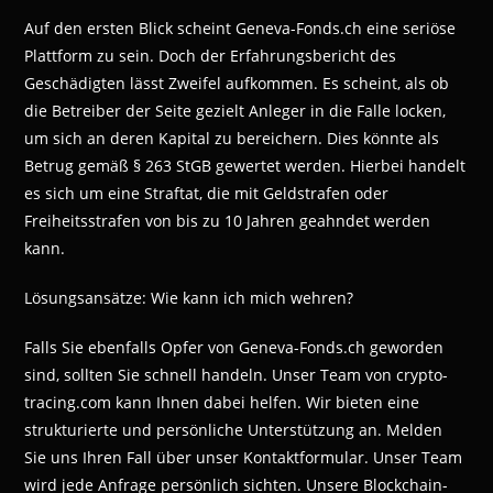
Auf den ersten Blick scheint Geneva-Fonds.ch eine seriöse
Plattform zu sein. Doch der Erfahrungsbericht des
Geschädigten lässt Zweifel aufkommen. Es scheint, als ob
die Betreiber der Seite gezielt Anleger in die Falle locken,
um sich an deren Kapital zu bereichern. Dies könnte als
Betrug gemäß § 263 StGB gewertet werden. Hierbei handelt
es sich um eine Straftat, die mit Geldstrafen oder
Freiheitsstrafen von bis zu 10 Jahren geahndet werden
kann.
Lösungsansätze: Wie kann ich mich wehren?
Falls Sie ebenfalls Opfer von Geneva-Fonds.ch geworden
sind, sollten Sie schnell handeln. Unser Team von crypto-
tracing.com kann Ihnen dabei helfen. Wir bieten eine
strukturierte und persönliche Unterstützung an. Melden
Sie uns Ihren Fall über unser Kontaktformular. Unser Team
wird jede Anfrage persönlich sichten. Unsere Blockchain-