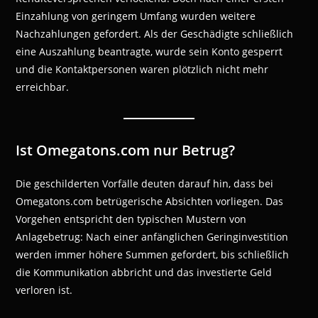
Einzahlung von geringem Umfang wurden weitere
Nachzahlungen gefordert. Als der Geschädigte schließlich
eine Auszahlung beantragte, wurde sein Konto gesperrt
und die Kontaktpersonen waren plötzlich nicht mehr
erreichbar.
Ist Omegatons.com nur Betrug?
Die geschilderten Vorfälle deuten darauf hin, dass bei
Omegatons.com betrügerische Absichten vorliegen. Das
Vorgehen entspricht den typischen Mustern von
Anlagebetrug: Nach einer anfänglichen Geringinvestition
werden immer höhere Summen gefordert, bis schließlich
die Kommunikation abbricht und das investierte Geld
verloren ist.