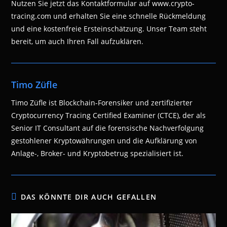
Nutzen Sie jetzt das Kontaktformular auf www.crypto-
tracing.com und erhalten Sie eine schnelle Rückmeldung
und eine kostenfreie Ersteinschätzung. Unser Team steht
bereit, um auch Ihren Fall aufzuklären.
Timo Züfle
Timo Züfle ist Blockchain-Forensiker und zertifizierter
Cryptocurrency Tracing Certified Examiner (CTCE), der als
Senior IT Consultant auf die forensische Nachverfolgung
gestohlener Kryptowährungen und die Aufklärung von
Anlage-, Broker- und Kryptobetrug spezialisiert ist.
DAS KÖNNTE DIR AUCH GEFALLEN