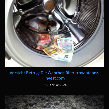
Vorsicht Betrug: Die Wahrheit über trovantapez-
invest.com
21. Februar 2026