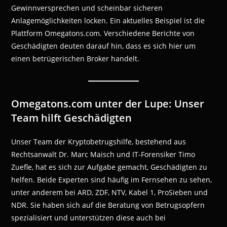
Gewinnversprechen und scheinbar sicheren
Anlagemöglichkeiten locken. Ein aktuelles Beispiel ist die
Plattform Omegatons.com. Verschiedene Berichte von
Geschädigten deuten darauf hin, dass es sich hier um
einen betrügerischen Broker handelt.
Omegatons.com unter der Lupe: Unser
Team hilft Geschädigten
Unser Team der Kryptobetrugshilfe, bestehend aus
Rechtsanwalt Dr. Marc Maisch und IT-Forensiker Timo
Zuefle, hat es sich zur Aufgabe gemacht, Geschädigten zu
helfen. Beide Experten sind häufig im Fernsehen zu sehen,
unter anderem bei ARD, ZDF, NTV, Kabel 1, ProSieben und
NDR. Sie haben sich auf die Beratung von Betrugsopfern
spezialisiert und unterstützen diese auch bei