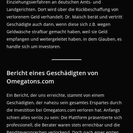
Einziehungsverfahren an deutschen Amts- und
Landgerichten. Dort wird über die Rückbeschaffung von
verlorenem Geld verhandelt. Dr. Maisch berät und vertritt
Geschädigte auch dann, wenn diese sich z.B. wegen
Geldwäsche strafbar gemacht haben, weil sie Geld
empfangen und weitergeleitet haben, in dem Glauben, es
handle sich um Investoren.
Bericht eines Geschädigten von
Omegatons.com
Ein Bericht, der uns erreichte, stammt von einem
Geschädigten, der nahezu sein gesamtes Erspartes durch
die Investition bei Omegatons.com verloren hat. Anfangs
schien alles seriös zu sein: Die Plattform präsentierte sich
professionell, die Berater waren stets erreichbar und die
Renditeversprechen verlockend. Doch nach einer ersten