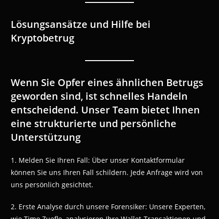
Lösungsansätze und Hilfe bei
Kryptobetrug
Wenn Sie Opfer eines ähnlichen Betrugs
geworden sind, ist schnelles Handeln
entscheidend. Unser Team bietet Ihnen
eine strukturierte und persönliche
Unterstützung
1. Melden Sie Ihren Fall: Über unser Kontaktformular
können Sie uns Ihren Fall schildern. Jede Anfrage wird von
uns persönlich gesichtet.
2. Erste Analyse durch unsere Forensiker: Unsere Experten,
wie Timo Zuefle, analysieren Ihre Wallet-Transaktionen und