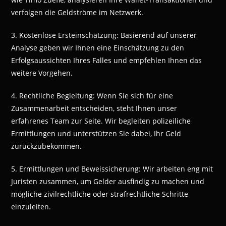
verfolgen die Geldströme im Netzwerk.
3. Kostenlose Ersteinschätzung: Basierend auf unserer
Analyse geben wir Ihnen eine Einschätzung zu den
Erfolgsaussichten Ihres Falles und empfehlen Ihnen das
weitere Vorgehen.
4. Rechtliche Begleitung: Wenn Sie sich für eine
Zusammenarbeit entscheiden, steht Ihnen unser
erfahrenes Team zur Seite. Wir begleiten polizeiliche
Ermittlungen und unterstützen Sie dabei, Ihr Geld
zurückzubekommen.
5. Ermittlungen und Beweissicherung: Wir arbeiten eng mit
Juristen zusammen, um Gelder ausfindig zu machen und
mögliche zivilrechtliche oder strafrechtliche Schritte
einzuleiten.