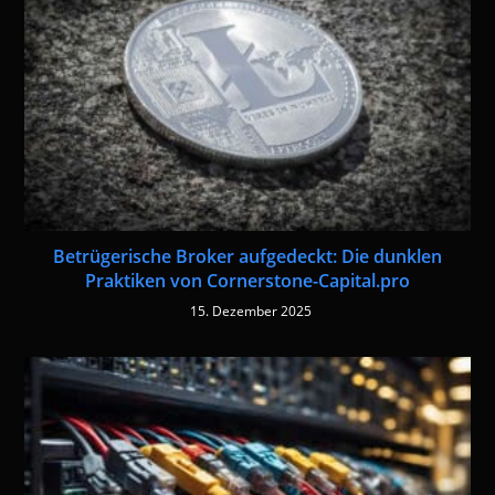
Betrügerische Broker aufgedeckt: Die dunklen
Praktiken von Cornerstone-Capital.pro
15. Dezember 2025