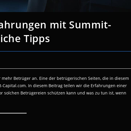
rfahrungen mit Summit-
eiche Tipps
mehr Betrüger an. Eine der betrügerischen Seiten, die in diesem
apital.com. In diesem Beitrag teilen wir die Erfahrungen einer
vor solchen Betrügereien schützen kann und was zu tun ist, wenn