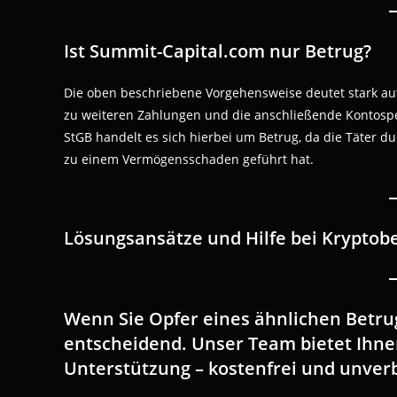
Ist Summit-Capital.com nur Betrug?
Die oben beschriebene Vorgehensweise deutet stark au
zu weiteren Zahlungen und die anschließende Kontospe
StGB handelt es sich hierbei um Betrug, da die Täter 
zu einem Vermögensschaden geführt hat.
Lösungsansätze und Hilfe bei Kryptob
Wenn Sie Opfer eines ähnlichen Betrug
entscheidend. Unser Team bietet Ihnen
Unterstützung – kostenfrei und unverb