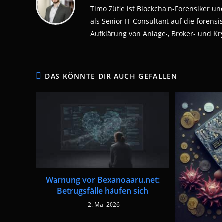
Timo Züfle ist Blockchain-Forensiker und
als Senior IT Consultant auf die fore
Aufklärung von Anlage-, Broker- und Kry
DAS KÖNNTE DIR AUCH GEFALLEN
Warnung vor Bexanoaaru.net:
Betrugsfälle häufen sich
2. Mai 2026