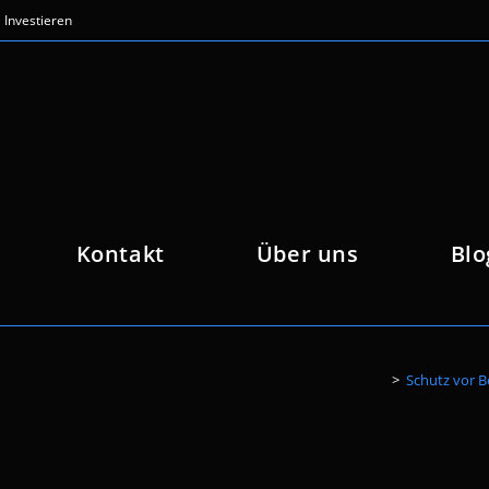
Investieren
Kontakt
Über uns
Blo
>
Schutz vor B