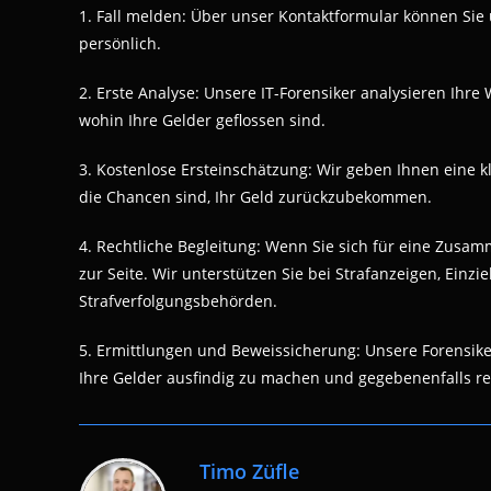
1. Fall melden: Über unser Kontaktformular können Sie 
persönlich.
2. Erste Analyse: Unsere IT-Forensiker analysieren Ihr
wohin Ihre Gelder geflossen sind.
3. Kostenlose Ersteinschätzung: Wir geben Ihnen eine kl
die Chancen sind, Ihr Geld zurückzubekommen.
4. Rechtliche Begleitung: Wenn Sie sich für eine Zusa
zur Seite. Wir unterstützen Sie bei Strafanzeigen, Ei
Strafverfolgungsbehörden.
5. Ermittlungen und Beweissicherung: Unsere Forensik
Ihre Gelder ausfindig zu machen und gegebenenfalls rec
Timo Züfle