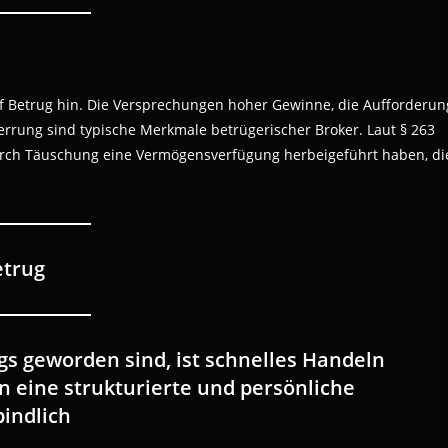
f Betrug hin. Die Versprechungen hoher Gewinne, die Aufforderun
rrung sind typische Merkmale betrügerischer Broker. Laut § 263
durch Täuschung eine Vermögensverfügung herbeigeführt haben, di
etrug
s geworden sind, ist schnelles Handeln
 eine strukturierte und persönliche
indlich