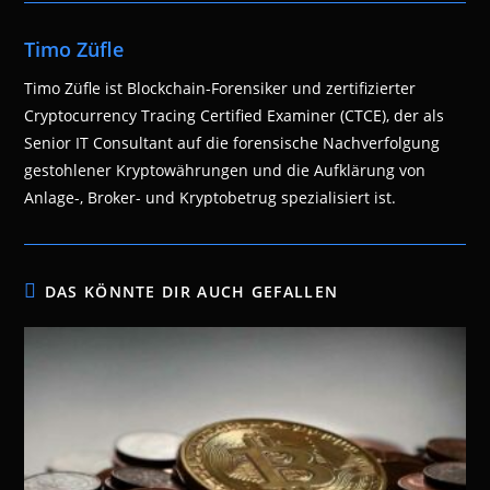
Timo Züfle
Timo Züfle ist Blockchain-Forensiker und zertifizierter
Cryptocurrency Tracing Certified Examiner (CTCE), der als
Senior IT Consultant auf die forensische Nachverfolgung
gestohlener Kryptowährungen und die Aufklärung von
Anlage-, Broker- und Kryptobetrug spezialisiert ist.
DAS KÖNNTE DIR AUCH GEFALLEN