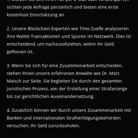
sichten jede Anfrage persönlich und bieten eine erste
kostenlose Einschätzung an.
2. Unsere Blockchain-Experten wie Timo Zuefle analysieren
Ihre Wallet-Transaktionen und Spuren im Netzwerk. Dies ist
entscheidend, um nachzuvollziehen, wohin Ihr Geld
geflossen ist.
3. Wenn Sie sich für eine Zusammenarbeit entscheiden,
stehen Ihnen unsere erfahrenen Anwälte wie Dr. Marc
Maisch zur Seite. Sie begleiten Sie durch den gesamten
juristischen Prozess, von der Erstellung einer Strafanzeige
bis zur gerichtlichen Auseinandersetzung.
4. Zusätzlich können wir durch unsere Zusammenarbeit mit
Banken und internationalen Strafverfolgungsbehörden
versuchen, Ihr Geld zurückzuholen.