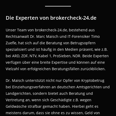
Die Experten von brokercheck-24.de
Unser Team von brokercheck-24.de, bestehend aus
Rechtsanwalt Dr. Marc Maisch und IT-Forensiker Timo
Zuefle, hat sich auf die Beratung von Betrugsopfern
spezialisiert und ist häufig in den Medien präsent, wie z.B.
bei ARD, ZDF, NTV, Kabel 1, ProSieben, NDR. Beide Experten
verfügen über eine breite Expertise und können auf eine
Vielzahl von erfolgreichen Beratungsfällen zurückblicken.
Dr. Maisch unterstützt nicht nur Opfer von Kryptobetrug
bei Einziehungsverfahren an deutschen Amtsgerichten und
Landgerichten, sondern bietet auch Beratung und
Vertretung an, wenn sich Geschädigte z.B. wegen
Geldwäsche strafbar gemacht haben. Hierbei geht es
meistens darum, dass sie ohne es zu wissen, Geld von