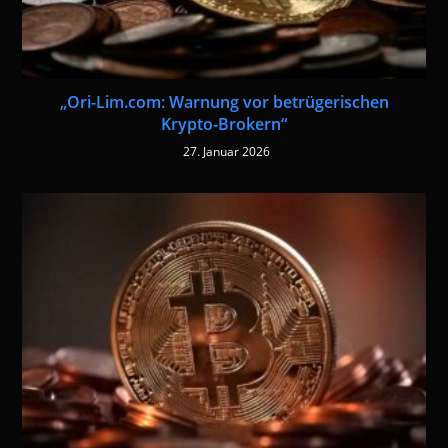
„Ori-Lim.com: Warnung vor betrügerischen
Krypto-Brokern“
27. Januar 2026