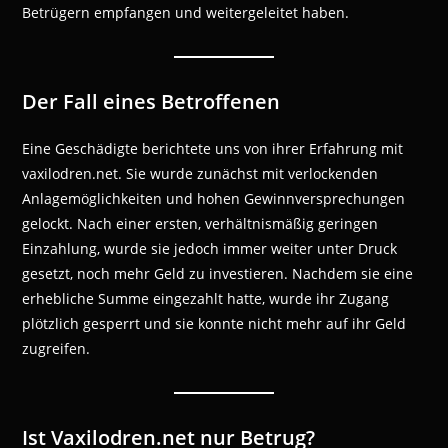
Betrügern empfangen und weitergeleitet haben.
Der Fall eines Betroffenen
Eine Geschädigte berichtete uns von ihrer Erfahrung mit
vaxilodren.net. Sie wurde zunächst mit verlockenden
Anlagemöglichkeiten und hohen Gewinnversprechungen
gelockt. Nach einer ersten, verhältnismäßig geringen
Einzahlung, wurde sie jedoch immer weiter unter Druck
gesetzt, noch mehr Geld zu investieren. Nachdem sie eine
erhebliche Summe eingezahlt hatte, wurde ihr Zugang
plötzlich gesperrt und sie konnte nicht mehr auf ihr Geld
zugreifen.
Ist Vaxilodren.net nur Betrug?