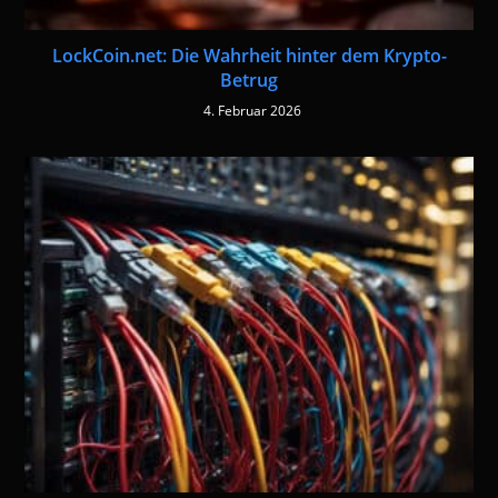
LockCoin.net: Die Wahrheit hinter dem Krypto-
Betrug
4. Februar 2026